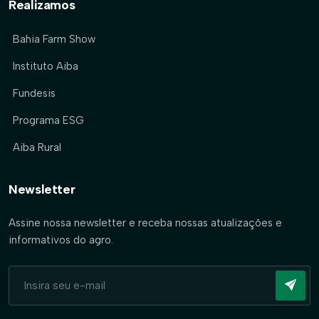
Realizamos
Bahia Farm Show
Instituto Aiba
Fundesis
Programa ESG
Aiba Rural
Newsletter
Assine nossa newsletter e receba nossas atualizações e
informativos do agro.