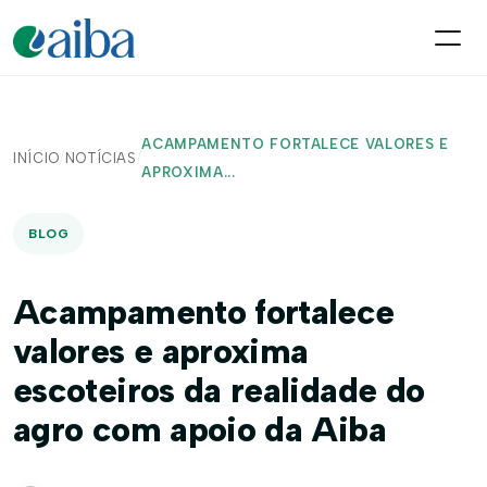
ACAMPAMENTO FORTALECE VALORES E
INÍCIO
/
NOTÍCIAS
/
APROXIMA...
BLOG
Acampamento fortalece
valores e aproxima
escoteiros da realidade do
agro com apoio da Aiba