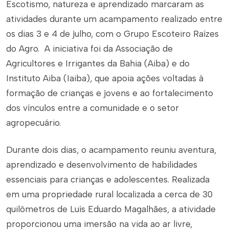
Escotismo, natureza e aprendizado marcaram as
atividades durante um acampamento realizado entre
os dias 3 e 4 de julho, com o Grupo Escoteiro Raízes
do Agro. A iniciativa foi da Associação de
Agricultores e Irrigantes da Bahia (Aiba) e do
Instituto Aiba (Iaiba), que apoia ações voltadas à
formação de crianças e jovens e ao fortalecimento
dos vínculos entre a comunidade e o setor
agropecuário.
Durante dois dias, o acampamento reuniu aventura,
aprendizado e desenvolvimento de habilidades
essenciais para crianças e adolescentes. Realizada
em uma propriedade rural localizada a cerca de 30
quilômetros de Luís Eduardo Magalhães, a atividade
proporcionou uma imersão na vida ao ar livre,