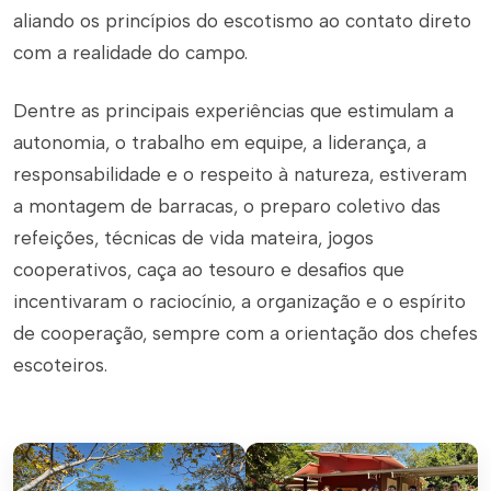
aliando os princípios do escotismo ao contato direto
com a realidade do campo.
Dentre as principais experiências que estimulam a
autonomia, o trabalho em equipe, a liderança, a
responsabilidade e o respeito à natureza, estiveram
a montagem de barracas, o preparo coletivo das
refeições, técnicas de vida mateira, jogos
cooperativos, caça ao tesouro e desafios que
incentivaram o raciocínio, a organização e o espírito
de cooperação, sempre com a orientação dos chefes
escoteiros.