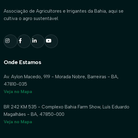
Associação de Agricultores e Irrigantes da Bahia, aqui se
cultiva o agro sustentável.
Onde Estamos
Av. Aylon Macedo, 919 - Morada Nobre, Barreiras - BA,
47810-035
Veja no Mapa
BR 242 KM 535 - Complexo Bahia Farm Show, Luís Eduardo
Magalhães - BA, 47850-000
Veja no Mapa