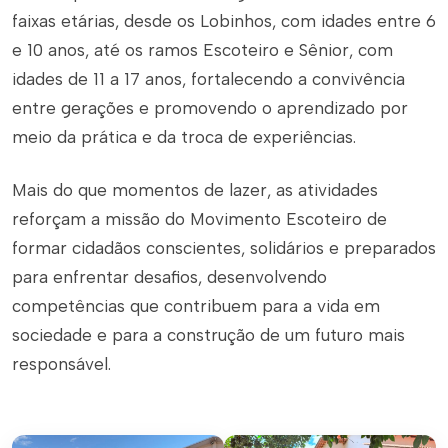
faixas etárias, desde os Lobinhos, com idades entre 6
e 10 anos, até os ramos Escoteiro e Sênior, com
idades de 11 a 17 anos, fortalecendo a convivência
entre gerações e promovendo o aprendizado por
meio da prática e da troca de experiências.
Mais do que momentos de lazer, as atividades
reforçam a missão do Movimento Escoteiro de
formar cidadãos conscientes, solidários e preparados
para enfrentar desafios, desenvolvendo
competências que contribuem para a vida em
sociedade e para a construção de um futuro mais
responsável.