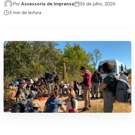
Por
Assessoria de Imprensa
06 de julho, 2026
3 min de leitura