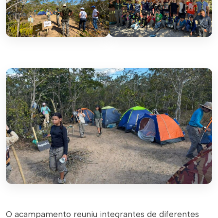
O acampamento reuniu integrantes de diferentes