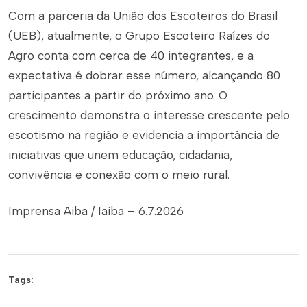
Com a parceria da União dos Escoteiros do Brasil
(UEB), atualmente, o Grupo Escoteiro Raízes do
Agro conta com cerca de 40 integrantes, e a
expectativa é dobrar esse número, alcançando 80
participantes a partir do próximo ano. O
crescimento demonstra o interesse crescente pelo
escotismo na região e evidencia a importância de
iniciativas que unem educação, cidadania,
convivência e conexão com o meio rural.
Imprensa Aiba / Iaiba – 6.7.2026
Tags: