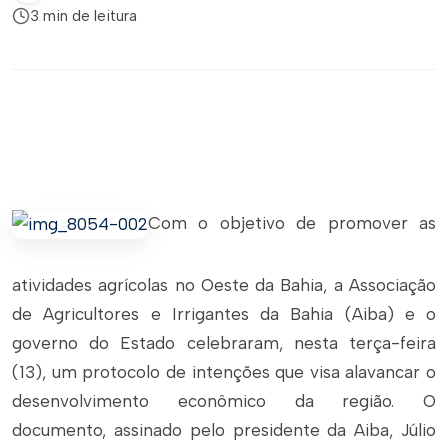
3 min de leitura
Com o objetivo de promover as
atividades agrícolas no Oeste da Bahia, a Associação
de Agricultores e Irrigantes da Bahia (Aiba) e o
governo do Estado celebraram, nesta terça-feira
(13), um protocolo de intenções que visa alavancar o
desenvolvimento econômico da região. O
documento, assinado pelo presidente da Aiba, Júlio