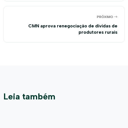
PRÓXIMO
CMN aprova renegociação de dívidas de
produtores rurais
Leia também