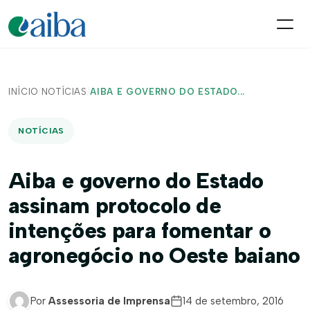
INÍCIO
/
NOTÍCIAS
/
AIBA E GOVERNO DO ESTADO...
NOTÍCIAS
Aiba e governo do Estado
assinam protocolo de
intenções para fomentar o
agronegócio no Oeste baiano
Por
Assessoria de Imprensa
14 de setembro, 2016