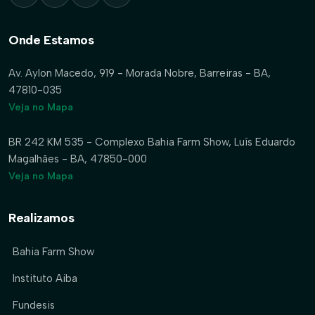
Onde Estamos
Av. Aylon Macedo, 919 - Morada Nobre, Barreiras - BA,
47810-035
Veja no Mapa
BR 242 KM 535 - Complexo Bahia Farm Show, Luís Eduardo
Magalhães - BA, 47850-000
Veja no Mapa
Realizamos
Bahia Farm Show
Instituto Aiba
Fundesis