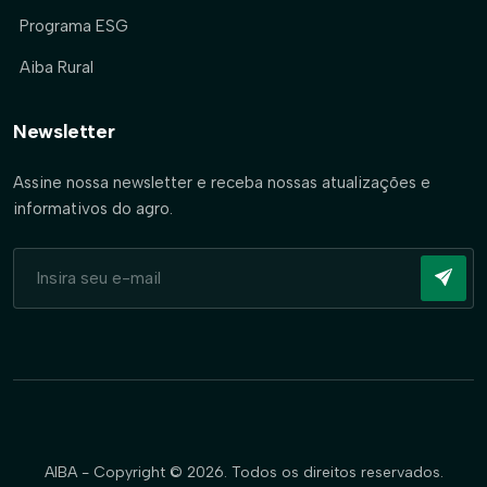
Programa ESG
Aiba Rural
Newsletter
Assine nossa newsletter e receba nossas atualizações e
informativos do agro.
AIBA - Copyright © 2026. Todos os direitos reservados.