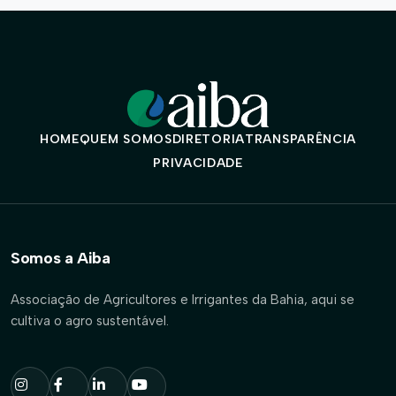
HOME
QUEM SOMOS
DIRETORIA
TRANSPARÊNCIA
PRIVACIDADE
Somos a Aiba
Associação de Agricultores e Irrigantes da Bahia, aqui se
cultiva o agro sustentável.