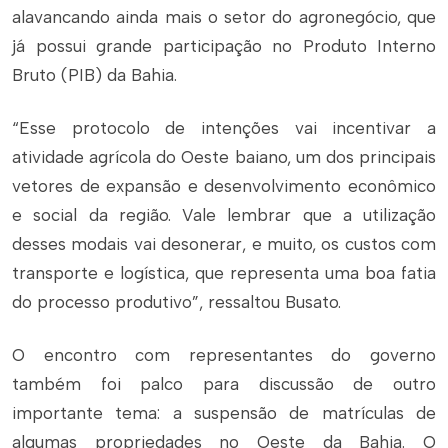
alavancando ainda mais o setor do agronegócio, que
já possui grande participação no Produto Interno
Bruto (PIB) da Bahia.
“Esse protocolo de intenções vai incentivar a
atividade agrícola do Oeste baiano, um dos principais
vetores de expansão e desenvolvimento econômico
e social da região. Vale lembrar que a utilização
desses modais vai desonerar, e muito, os custos com
transporte e logística, que representa uma boa fatia
do processo produtivo”, ressaltou Busato.
O encontro com representantes do governo
também foi palco para discussão de outro
importante tema: a suspensão de matrículas de
algumas propriedades no Oeste da Bahia. O