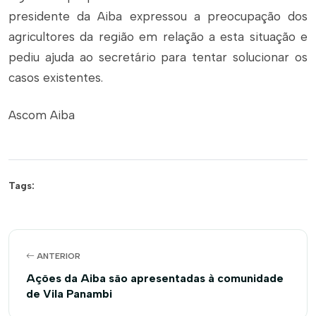
presidente da Aiba expressou a preocupação dos
agricultores da região em relação a esta situação e
pediu ajuda ao secretário para tentar solucionar os
casos existentes.
Ascom Aiba
Tags:
ANTERIOR
Ações da Aiba são apresentadas à comunidade
de Vila Panambi