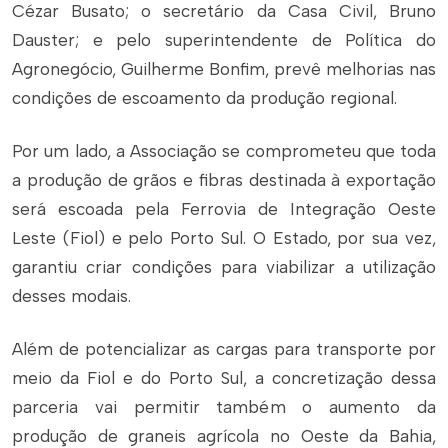
Cézar Busato; o secretário da Casa Civil, Bruno
Dauster; e pelo superintendente de Política do
Agronegócio, Guilherme Bonfim, prevê melhorias nas
condições de escoamento da produção regional.
Por um lado, a Associação se comprometeu que toda
a produção de grãos e fibras destinada à exportação
será escoada pela Ferrovia de Integração Oeste
Leste (Fiol) e pelo Porto Sul. O Estado, por sua vez,
garantiu criar condições para viabilizar a utilização
desses modais.
Além de potencializar as cargas para transporte por
meio da Fiol e do Porto Sul, a concretização dessa
parceria vai permitir também o aumento da
produção de graneis agrícola no Oeste da Bahia,