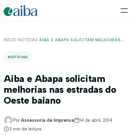
INÍCIO
/
NOTÍCIAS
/
AIBA E ABAPA SOLICITAM MELHORIAS...
NOTÍCIAS
Aiba e Abapa solicitam
melhorias nas estradas do
Oeste baiano
Por
Assessoria de Imprensa
14 de abril, 2014
3 min de leitura