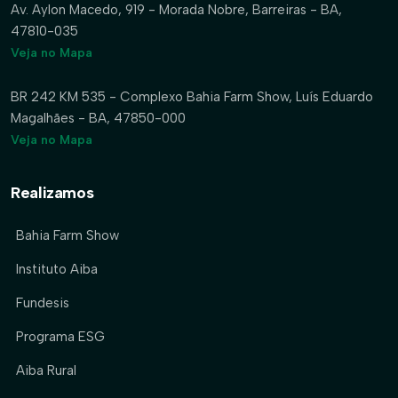
Av. Aylon Macedo, 919 - Morada Nobre, Barreiras - BA,
47810-035
Veja no Mapa
BR 242 KM 535 - Complexo Bahia Farm Show, Luís Eduardo
Magalhães - BA, 47850-000
Veja no Mapa
Realizamos
Bahia Farm Show
Instituto Aiba
Fundesis
Programa ESG
Aiba Rural