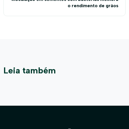
o rendimento de grãos
Leia também