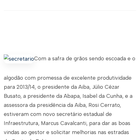
Com a safra de grãos sendo escoada e o
algodão com promessa de excelente produtividade
para 2013/14, o presidente da Aiba, Júlio Cézar
Busato, a presidente da Abapa, Isabel da Cunha, e a
assessora da presidência da Aiba, Rosi Cerrato,
estiveram com novo secretário estadual de
Infraestrutura, Marcus Cavalcanti, para dar as boas
vindas ao gestor e solicitar melhorias nas estradas