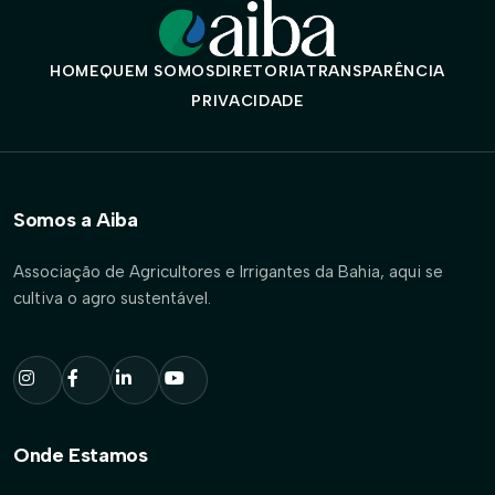
HOME
QUEM SOMOS
DIRETORIA
TRANSPARÊNCIA
PRIVACIDADE
Somos a Aiba
Associação de Agricultores e Irrigantes da Bahia, aqui se
cultiva o agro sustentável.
Onde Estamos