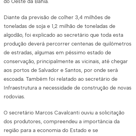
do Oeste da Bahia.
Diante da previsão de colher 3,4 milhões de
toneladas de soja e 1,2 milhão de toneladas de
algodão, foi explicado ao secretário que toda esta
produção deverá percorrer centenas de quilômetros
de estradas, algumas em péssimo estado de
conservação, principalmente as vicinais, até chegar
aos portos de Salvador e Santos, por onde será
escoada. Também foi relatado ao secretário de
Infraestrutura a necessidade de construção de novas
rodovias.
O secretário Marcos Cavalcanti ouviu a solicitação
dos produtores, compreendeu a importância da
região para a economia do Estado e se