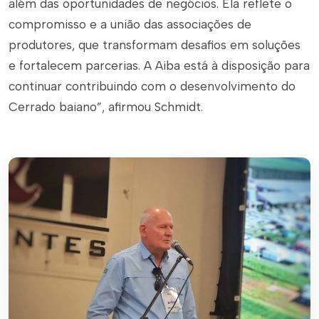
além das oportunidades de negócios. Ela reflete o
compromisso e a união das associações de
produtores, que transformam desafios em soluções
e fortalecem parcerias. A Aiba está à disposição para
continuar contribuindo com o desenvolvimento do
Cerrado baiano”, afirmou Schmidt.