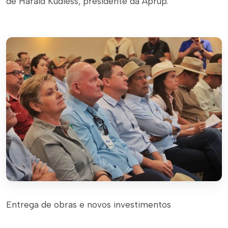
de Harald Kudiess, presidente da Aprup.
Entrega de obras e novos investimentos