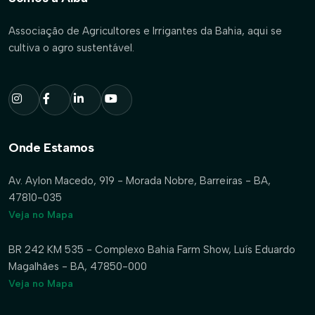
Associação de Agricultores e Irrigantes da Bahia, aqui se
cultiva o agro sustentável.
Onde Estamos
Av. Aylon Macedo, 919 - Morada Nobre, Barreiras - BA,
47810-035
Veja no Mapa
BR 242 KM 535 - Complexo Bahia Farm Show, Luís Eduardo
Magalhães - BA, 47850-000
Veja no Mapa