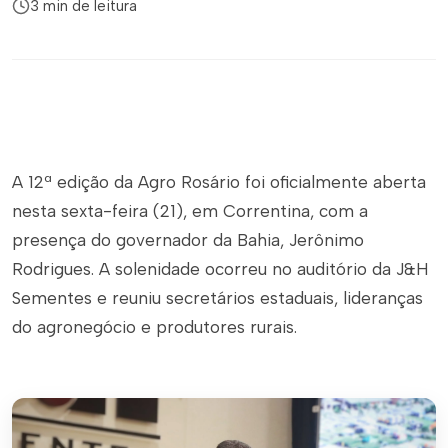
3 min de leitura
A 12ª edição da Agro Rosário foi oficialmente aberta
nesta sexta-feira (21), em Correntina, com a
presença do governador da Bahia, Jerônimo
Rodrigues. A solenidade ocorreu no auditório da J&H
Sementes e reuniu secretários estaduais, lideranças
do agronegócio e produtores rurais.