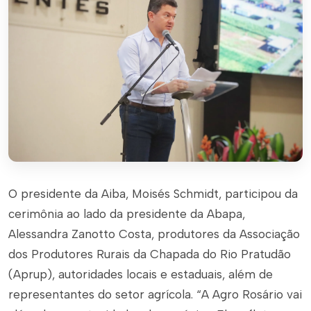
O presidente da Aiba, Moisés Schmidt, participou da
cerimônia ao lado da presidente da Abapa,
Alessandra Zanotto Costa, produtores da Associação
dos Produtores Rurais da Chapada do Rio Pratudão
(Aprup), autoridades locais e estaduais, além de
representantes do setor agrícola. “A Agro Rosário vai