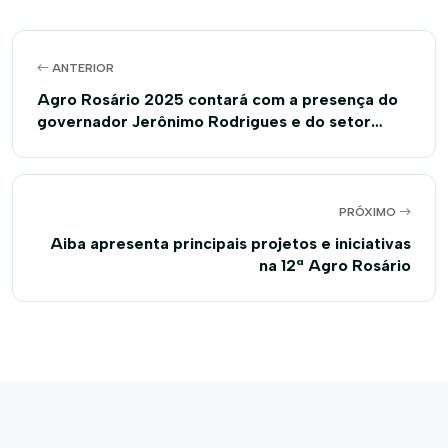
ANTERIOR
Agro Rosário 2025 contará com a presença do
governador Jerônimo Rodrigues e do setor
produtivo baiano
PRÓXIMO
Aiba apresenta principais projetos e iniciativas
na 12ª Agro Rosário