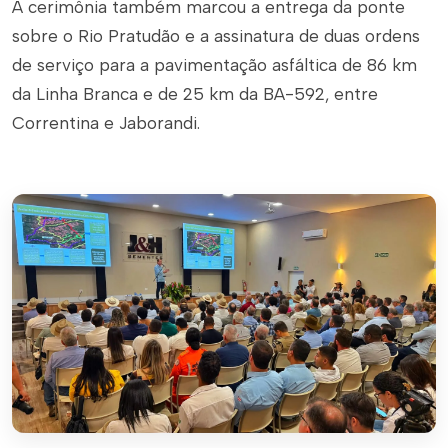
A cerimônia também marcou a entrega da ponte
sobre o Rio Pratudão e a assinatura de duas ordens
de serviço para a pavimentação asfáltica de 86 km
da Linha Branca e de 25 km da BA-592, entre
Correntina e Jaborandi.