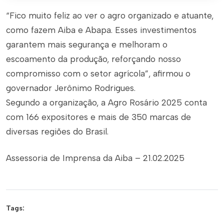
“Fico muito feliz ao ver o agro organizado e atuante,
como fazem Aiba e Abapa. Esses investimentos
garantem mais segurança e melhoram o
escoamento da produção, reforçando nosso
compromisso com o setor agrícola”, afirmou o
governador Jerônimo Rodrigues.
Segundo a organização, a Agro Rosário 2025 conta
com 166 expositores e mais de 350 marcas de
diversas regiões do Brasil.
Assessoria de Imprensa da Aiba – 21.02.2025
Tags: