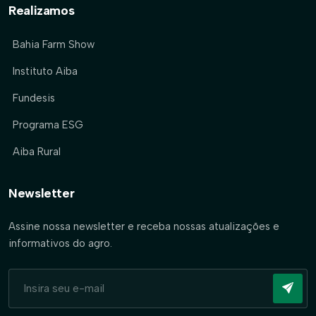
Realizamos
Bahia Farm Show
Instituto Aiba
Fundesis
Programa ESG
Aiba Rural
Newsletter
Assine nossa newsletter e receba nossas atualizações e
informativos do agro.