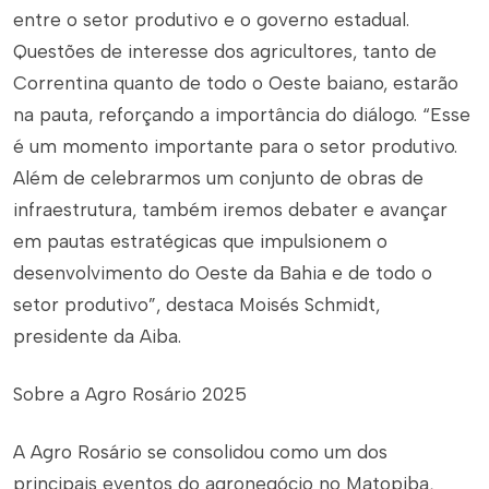
entre o setor produtivo e o governo estadual.
Questões de interesse dos agricultores, tanto de
Correntina quanto de todo o Oeste baiano, estarão
na pauta, reforçando a importância do diálogo. “Esse
é um momento importante para o setor produtivo.
Além de celebrarmos um conjunto de obras de
infraestrutura, também iremos debater e avançar
em pautas estratégicas que impulsionem o
desenvolvimento do Oeste da Bahia e de todo o
setor produtivo”, destaca Moisés Schmidt,
presidente da Aiba.
Sobre a Agro Rosário 2025
A Agro Rosário se consolidou como um dos
principais eventos do agronegócio no Matopiba,