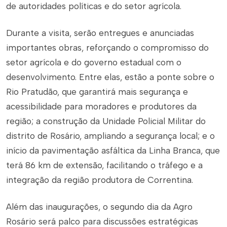
de autoridades políticas e do setor agrícola.
Durante a visita, serão entregues e anunciadas
importantes obras, reforçando o compromisso do
setor agrícola e do governo estadual com o
desenvolvimento. Entre elas, estão a ponte sobre o
Rio Pratudão, que garantirá mais segurança e
acessibilidade para moradores e produtores da
região; a construção da Unidade Policial Militar do
distrito de Rosário, ampliando a segurança local; e o
início da pavimentação asfáltica da Linha Branca, que
terá 86 km de extensão, facilitando o tráfego e a
integração da região produtora de Correntina.
Além das inaugurações, o segundo dia da Agro
Rosário será palco para discussões estratégicas