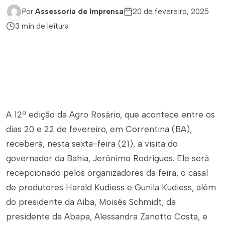
Por
Assessoria de Imprensa
20 de fevereiro, 2025
3 min de leitura
A 12ª edição da Agro Rosário, que acontece entre os
dias 20 e 22 de fevereiro, em Correntina (BA),
receberá, nesta sexta-feira (21), a visita do
governador da Bahia, Jerônimo Rodrigues. Ele será
recepcionado pelos organizadores da feira, o casal
de produtores Harald Kudiess e Gunila Kudiess, além
do presidente da Aiba, Moisés Schmidt, da
presidente da Abapa, Alessandra Zanotto Costa, e