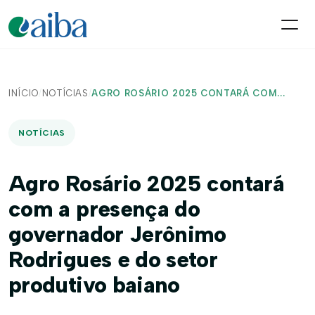
INÍCIO
/
NOTÍCIAS
/
AGRO ROSÁRIO 2025 CONTARÁ COM...
NOTÍCIAS
Agro Rosário 2025 contará
com a presença do
governador Jerônimo
Rodrigues e do setor
produtivo baiano