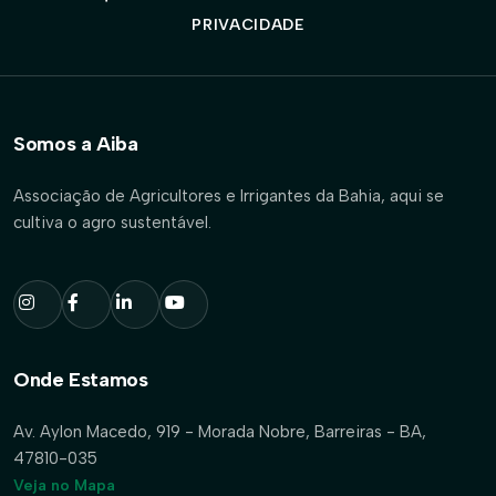
PRIVACIDADE
Somos a Aiba
Associação de Agricultores e Irrigantes da Bahia, aqui se
cultiva o agro sustentável.
Onde Estamos
Av. Aylon Macedo, 919 - Morada Nobre, Barreiras - BA,
47810-035
Veja no Mapa