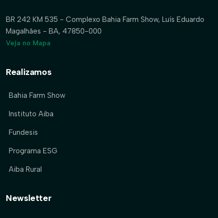
BR 242 KM 535 - Complexo Bahia Farm Show, Luís Eduardo
Magalhães - BA, 47850-000
Veja no Mapa
Realizamos
Bahia Farm Show
Instituto Aiba
Fundesis
Programa ESG
Aiba Rural
Newsletter