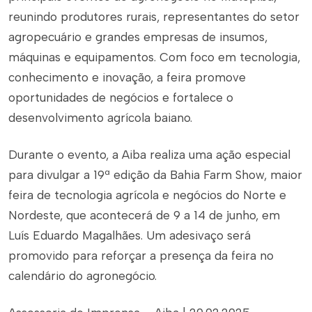
reunindo produtores rurais, representantes do setor
agropecuário e grandes empresas de insumos,
máquinas e equipamentos. Com foco em tecnologia,
conhecimento e inovação, a feira promove
oportunidades de negócios e fortalece o
desenvolvimento agrícola baiano.
Durante o evento, a Aiba realiza uma ação especial
para divulgar a 19ª edição da Bahia Farm Show, maior
feira de tecnologia agrícola e negócios do Norte e
Nordeste, que acontecerá de 9 a 14 de junho, em
Luís Eduardo Magalhães. Um adesivaço será
promovido para reforçar a presença da feira no
calendário do agronegócio.