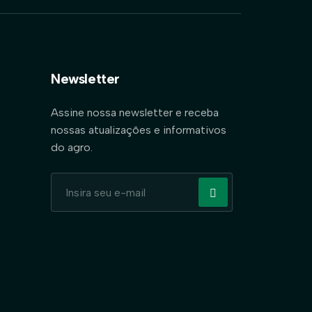
Newsletter
Assine nossa newsletter e receba
nossas atualizações e informativos
do agro.