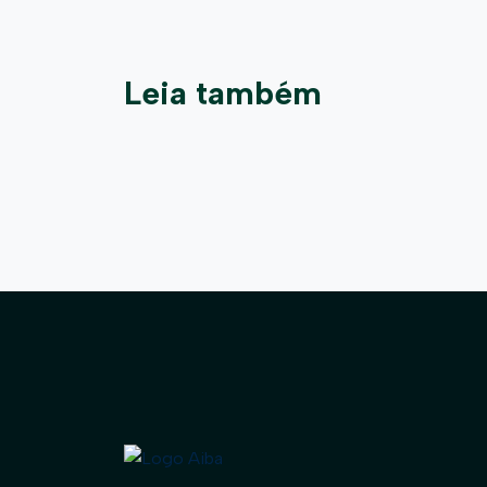
Leia também