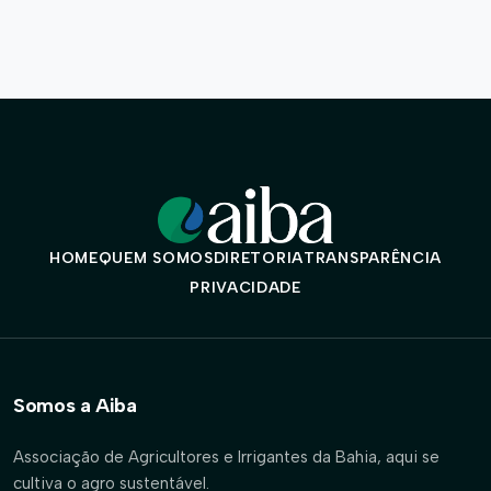
HOME
QUEM SOMOS
DIRETORIA
TRANSPARÊNCIA
PRIVACIDADE
Somos a Aiba
Associação de Agricultores e Irrigantes da Bahia, aqui se
cultiva o agro sustentável.