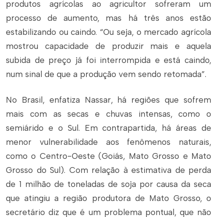
produtos agrícolas ao agricultor sofreram um
processo de aumento, mas há três anos estão
estabilizando ou caindo. “Ou seja, o mercado agrícola
mostrou capacidade de produzir mais e aquela
subida de preço já foi interrompida e está caindo,
num sinal de que a produção vem sendo retomada”.
No Brasil, enfatiza Nassar, há regiões que sofrem
mais com as secas e chuvas intensas, como o
semiárido e o Sul. Em contrapartida, há áreas de
menor vulnerabilidade aos fenômenos naturais,
como o Centro-Oeste (Goiás, Mato Grosso e Mato
Grosso do Sul). Com relação à estimativa de perda
de 1 milhão de toneladas de soja por causa da seca
que atingiu a região produtora de Mato Grosso, o
secretário diz que é um problema pontual, que não