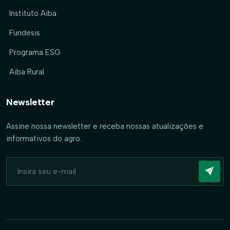
Instituto Aiba
Fundesis
Programa ESG
Aiba Rural
Newsletter
Assine nossa newsletter e receba nossas atualizações e
informativos do agro.