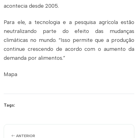
acontecia desde 2005.
Para ele, a tecnologia e a pesquisa agrícola estão
neutralizando parte do efeito das mudanças
climáticas no mundo. “Isso permite que a produção
continue crescendo de acordo com o aumento da
demanda por alimentos.”
Mapa
Tags:
ANTERIOR