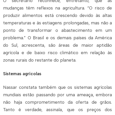
O secretário reconhece, entretanto, que as
mudanças têm reflexos na agricultura. “O risco de
produzir alimentos está crescendo devido às altas
temperaturas e às estiagens prolongadas, mas não a
ponto de transformar o abastecimento em um
problema.” O Brasil e os demais países da América
do Sul, acrescenta, são áreas de maior aptidão
agrícola e de baixo risco climático em relação às
zonas rurais do restante do planeta.
Sistemas agrícolas
Nassar constata também que os sistemas agrícolas
mundiais estão passando por uma ameaça, embora
não haja comprometimento da oferta de grãos.
Tanto é verdade, assinala, que os preços dos