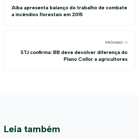
Aiba apresenta balanço do trabalho de combate
a incêndios florestais em 2015
PRÓXIMO
STJ confirma: BB deve devolver diferença do
Plano Collor a agricultores
Leia também