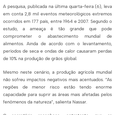
A pesquisa, publicada na última quarta-feira (6), leva
em conta 2,8 mil eventos meteorológicos extremos
ocorridos em 177 país, entre 1964 e 2007. Segundo o
estudo, a ameaça é tão grande que pode
comprometer o abastecimento mundial de
alimentos. Ainda de acordo com o levantamento,
períodos de seca e ondas de calor causaram perdas
de 10% na produção de grãos global.
Mesmo neste cenário, a produção agrícola mundial
não sofreu impactos negativos mais acentuados. “As
regiões de menor risco estão tendo enorme
capacidade para suprir as áreas mais afetadas pelos
fenômenos da natureza”, salienta Nassar.