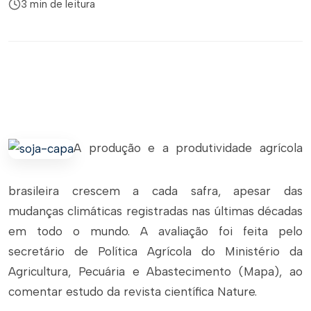
3 min de leitura
A produção e a produtividade agrícola
brasileira crescem a cada safra, apesar das
mudanças climáticas registradas nas últimas décadas
em todo o mundo. A avaliação foi feita pelo
secretário de Política Agrícola do Ministério da
Agricultura, Pecuária e Abastecimento (Mapa), ao
comentar estudo da revista científica Nature.