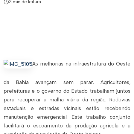
3 min de leitura
As melhorias na infraestrutura do Oeste
da Bahia avançam sem parar. Agricultores,
prefeituras e o governo do Estado trabalham juntos
para recuperar a malha viária da região. Rodovias
estaduais e estradas vicinais estão recebendo
manutenção emergencial. Este trabalho conjunto
facilitará o escoamento da produção agrícola e a