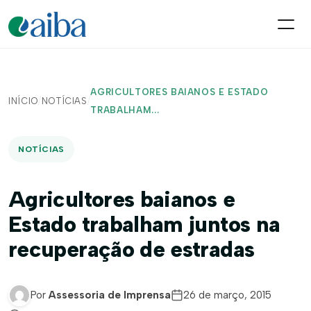
AGRICULTORES BAIANOS E ESTADO
INÍCIO
/
NOTÍCIAS
/
TRABALHAM...
NOTÍCIAS
Agricultores baianos e
Estado trabalham juntos na
recuperação de estradas
Por
Assessoria de Imprensa
26 de março, 2015