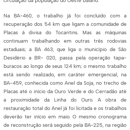
circulação da população do Oeste baiano.
Na BA-460, o trabalho já foi concluído com a
recuperação dos 54 km que ligam a comunidade de
Placas à divisa do Tocantins. Mas as máquinas
continuam trabalhando em outras três rodovias
estaduais; a BA 463, que liga o município de São
Desidério a BR- 020, passa pela operação tapa-
buracos ao longo de seus 124 km; o mesmo trabalho
está sendo realizado, em caráter emergencial, na
BA-459, conhecida como Anel da Soja, no trecho de
Placas até o início da Ouro Verde e do Cerradão até
a proximidade da Linha do Ouro. A obra de
restauração total do Anel já foi licitada e os trabalhos
deverão ter início em maio. O mesmo cronograma
de reconstrução será seguido pela BA-225, na região