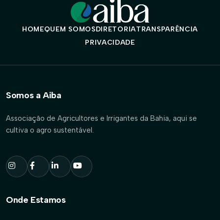
HOME
QUEM SOMOS
DIRETORIA
TRANSPARÊNCIA
PRIVACIDADE
Somos a Aiba
Associação de Agricultores e Irrigantes da Bahia, aqui se
cultiva o agro sustentável.
Onde Estamos