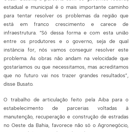
estadual e municipal é o mais importante caminho
para tentar resolver os problemas da região que
está em franco crescimento e carece de
infraestrutura. “Só dessa forma e com esta união
entre os produtores e o governo, seja de qual
instância for, nós vamos conseguir resolver este
problema. As obras não andam na velocidade que
gostaríamos ou que necessitamos, mas acreditamos
que no futuro vai nos trazer grandes resultados”,
disse Busato.
O trabalho de articulação feito pela Aiba para o
estabelecimento de parcerias voltadas à
manutenção, recuperação e construção de estradas
no Oeste da Bahia, favorece não só o Agronegócio,