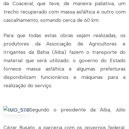
da Coaceral, que teve, de maneira paliativa, um
trecho recuperado com massa asfáltica e outro com
cascalhamento, somando cerca de 60 km.
Para que todas estas obras sejam realizadas, os
produtores da Associação de Agricultores e
Irrigantes da Bahia (Aiba) fazem o transporte do
material que será utilizado; o governo do Estado
fornece massa asfáltica e algumas prefeituras
disponibilizam funcionários e máquinas para a
realização do serviço.
Segundo o presidente da Aiba, Júlio
Cézar Busato, a parceria com os governos federal,