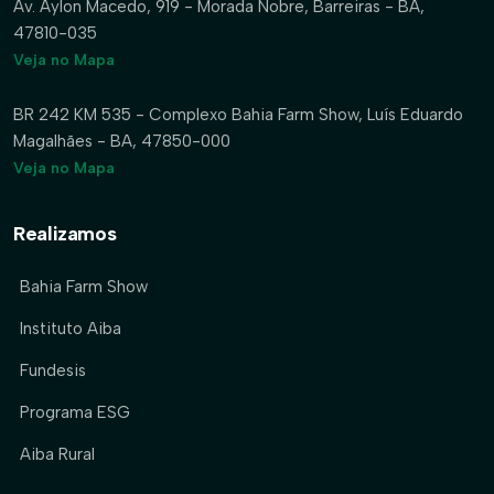
Av. Aylon Macedo, 919 - Morada Nobre, Barreiras - BA,
47810-035
Veja no Mapa
BR 242 KM 535 - Complexo Bahia Farm Show, Luís Eduardo
Magalhães - BA, 47850-000
Veja no Mapa
Realizamos
Bahia Farm Show
Instituto Aiba
Fundesis
Programa ESG
Aiba Rural