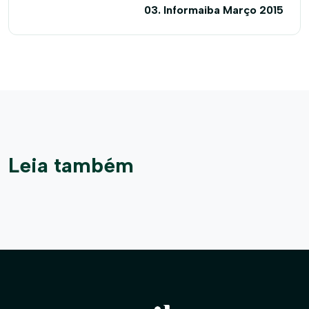
03. Informaiba Março 2015
Leia também