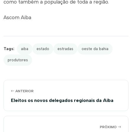
como também a população de toda a região.
Ascom Aiba
Tags:
aiba
estado
estradas
oeste da bahia
produtores
ANTERIOR
Eleitos os novos delegados regionais da Aiba
PRÓXIMO