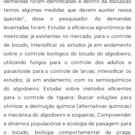
demandas foram identificadas e dentro da discussão
temos algumas medidas que devem auxiliar nessa
questão”, disse o pesquisador. As demandas
levantadas foram: Estudar a eficiência agronômica de
inseticidas já existentes no mercado, para o controle
de bicudo, Intensificar os estudos já em andamento
sobre o controle biológico do bicudo do algodoeiro,
utilizando fungos para o controle dos adultos e
parasitoide para o controle de larvas; Intensificar os
estudos, já em andamento, com os semioquímicos
do algodoeiro; Estudar sobre métodos eficientes
para o controle de tiguera; Buscar soluções para
otimizar a destruição química (alternativas químicas)
e mecânica do algodoeiro e soqueiras; Compreender
a dinâmica populacional e ecologia de paisagem para
o bicudo, biologia comportamental da praga,