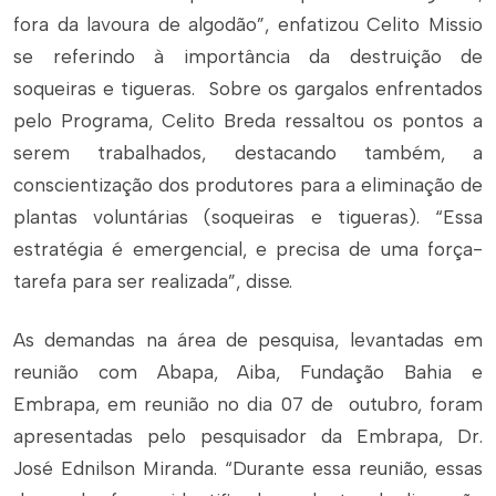
fora da lavoura de algodão”, enfatizou Celito Missio
se referindo à importância da destruição de
soqueiras e tigueras. Sobre os gargalos enfrentados
pelo Programa, Celito Breda ressaltou os pontos a
serem trabalhados, destacando também, a
conscientização dos produtores para a eliminação de
plantas voluntárias (soqueiras e tigueras). “Essa
estratégia é emergencial, e precisa de uma força-
tarefa para ser realizada”, disse.
As demandas na área de pesquisa, levantadas em
reunião com Abapa, Aiba, Fundação Bahia e
Embrapa, em reunião no dia 07 de outubro, foram
apresentadas pelo pesquisador da Embrapa, Dr.
José Ednilson Miranda. “Durante essa reunião, essas