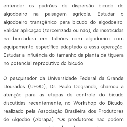
entender os padrões de dispersão bicudo do
algodoeiro na paisagem agrícola; Estudar o
algodoeiro transgênico para bicudo do algodoeiro;
Validar aplicação (terceirizada ou não), de inseticidas
na bordadura em talhões com algodoeiro com
equipamento específico adaptado a essa operação;
Estudar a influência do tamanho da planta de tiguera
no potencial reprodutivo do bicudo.
O pesquisador da Universidade Federal da Grande
Dourados (UFGD), Dr. Paulo Degrande, chamou a
atenção para as etapas de controle do bicudo
discutidas recentemente, no Workshop do Bicudo,
realizado pela Associação Brasileira dos Produtores
de Algodão (Abrapa). “Os produtores não podem