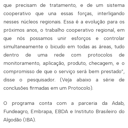
que precisam de tratamento, e de um sistema
cooperativo que una essas forças, interligando
nesses núcleos regionais. Essa é a evolução para os
próximos anos, o trabalho cooperativo regional, em
que nós possamos unir esforços e controlar
simultaneamente o bicudo em todas as áreas, tudo
dentro de uma rede com protocolos de
monitoramento, aplicação, produto, checagem, e o
compromisso de que o serviço será bem prestado”,
disse o pesquisador. (Veja abaixo a série de
conclusões firmadas em um Protocolo).
O programa conta com a parceria da Adab,
Fundeagro, Embrapa, EBDA e Instituto Brasileiro do
Algodão (IBA).