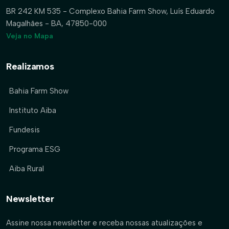
BR 242 KM 535 - Complexo Bahia Farm Show, Luís Eduardo
Magalhães - BA, 47850-000
Veja no Mapa
Realizamos
Bahia Farm Show
Instituto Aiba
Fundesis
Programa ESG
Aiba Rural
Newsletter
Assine nossa newsletter e receba nossas atualizações e