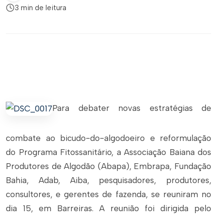
3 min de leitura
Para debater novas estratégias de
combate ao bicudo-do-algodoeiro e reformulação
do Programa Fitossanitário, a Associação Baiana dos
Produtores de Algodão (Abapa), Embrapa, Fundação
Bahia, Adab, Aiba, pesquisadores, produtores,
consultores, e gerentes de fazenda, se reuniram no
dia 15, em Barreiras. A reunião foi dirigida pelo