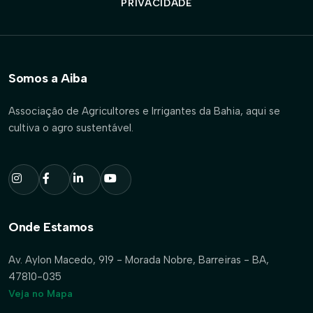
PRIVACIDADE
Somos a Aiba
Associação de Agricultores e Irrigantes da Bahia, aqui se
cultiva o agro sustentável.
Onde Estamos
Av. Aylon Macedo, 919 - Morada Nobre, Barreiras - BA,
47810-035
Veja no Mapa