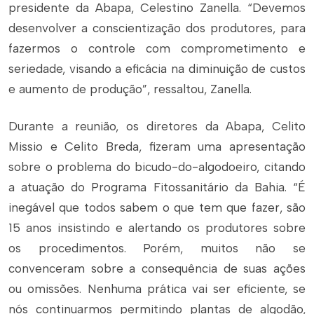
presidente da Abapa, Celestino Zanella. “Devemos
desenvolver a conscientização dos produtores, para
fazermos o controle com comprometimento e
seriedade, visando a eficácia na diminuição de custos
e aumento de produção”, ressaltou, Zanella.
Durante a reunião, os diretores da Abapa, Celito
Missio e Celito Breda, fizeram uma apresentação
sobre o problema do bicudo-do-algodoeiro, citando
a atuação do Programa Fitossanitário da Bahia. “É
inegável que todos sabem o que tem que fazer, são
15 anos insistindo e alertando os produtores sobre
os procedimentos. Porém, muitos não se
convenceram sobre a consequência de suas ações
ou omissões. Nenhuma prática vai ser eficiente, se
nós continuarmos permitindo plantas de algodão,