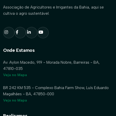
Associação de Agricultores e Irrigantes da Bahia, aqui se
cultiva o agro sustentável.
Onde Estamos
Av. Aylon Macedo, 919 - Morada Nobre, Barreiras - BA,
47810-035
Veja no Mapa
BR 242 KM 535 - Complexo Bahia Farm Show, Luís Eduardo
Magalhães - BA, 47850-000
Veja no Mapa
Realizamos