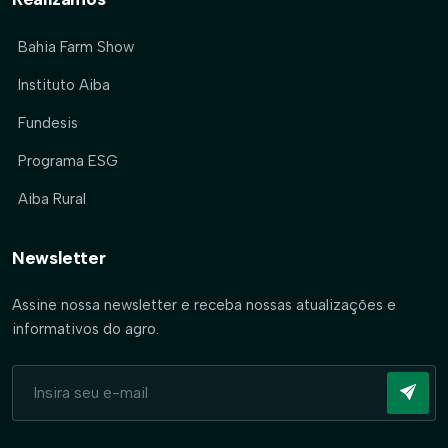
Bahia Farm Show
Instituto Aiba
Fundesis
Programa ESG
Aiba Rural
Newsletter
Assine nossa newsletter e receba nossas atualizações e
informativos do agro.