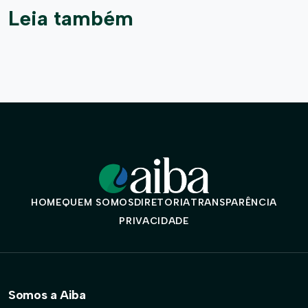
Leia também
HOME
QUEM SOMOS
DIRETORIA
TRANSPARÊNCIA
PRIVACIDADE
Somos a Aiba