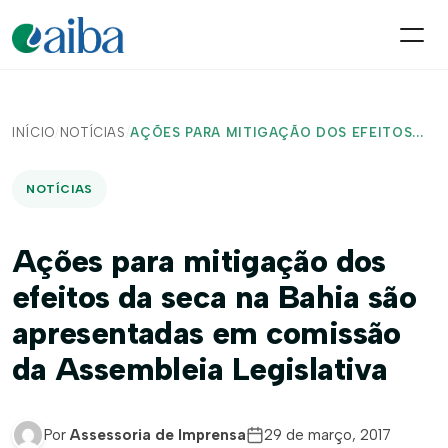
INÍCIO
/
NOTÍCIAS
/
AÇÕES PARA MITIGAÇÃO DOS EFEITOS...
NOTÍCIAS
Ações para mitigação dos
efeitos da seca na Bahia são
apresentadas em comissão
da Assembleia Legislativa
Por
Assessoria de Imprensa
29 de março, 2017