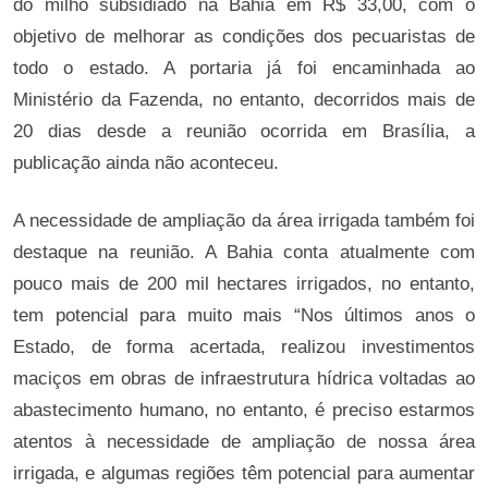
do milho subsidiado na Bahia em R$ 33,00, com o
objetivo de melhorar as condições dos pecuaristas de
todo o estado. A portaria já foi encaminhada ao
Ministério da Fazenda, no entanto, decorridos mais de
20 dias desde a reunião ocorrida em Brasília, a
publicação ainda não aconteceu.
A necessidade de ampliação da área irrigada também foi
destaque na reunião. A Bahia conta atualmente com
pouco mais de 200 mil hectares irrigados, no entanto,
tem potencial para muito mais “Nos últimos anos o
Estado, de forma acertada, realizou investimentos
maciços em obras de infraestrutura hídrica voltadas ao
abastecimento humano, no entanto, é preciso estarmos
atentos à necessidade de ampliação de nossa área
irrigada, e algumas regiões têm potencial para aumentar