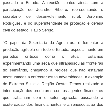
passado o Estado. A reunião contou ainda com a
participação de Jeandro Ribeiro, representando o
secretário de desenvolvimento rural, Jerônimo
Rodrigues, e do superintendente de proteção e defesa
civil do estado, Paulo Sérgio.
“O papel da Secretaria da Agricultura é fomentar a
produção agrícola em todo o Estado, especialmente em
períodos críticos como o atual. Estamos
experimentando uma seca que ultrapassou as fronteiras
do semiárido, chegando à regiões que não estavam
acostumadas a enfrentar estas adversidades, a exemplo
do Extremo Sul e a Região Oeste. Temos realizado a
interlocução dos produtores com os agentes financeiros
que trabalham com o setor agrícola, buscando a
postergação dos financiamentos e a renegociação dos