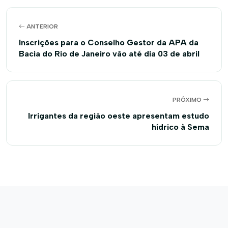
ANTERIOR
Inscrições para o Conselho Gestor da APA da
Bacia do Rio de Janeiro vão até dia 03 de abril
PRÓXIMO
Irrigantes da região oeste apresentam estudo
hídrico à Sema