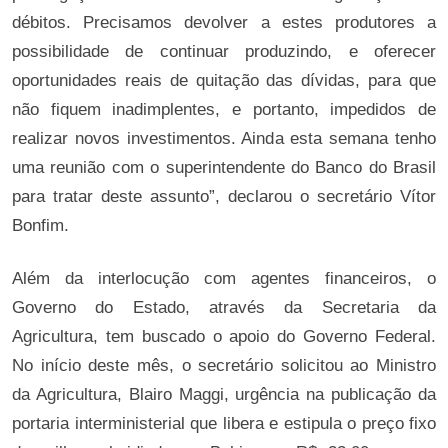
débitos. Precisamos devolver a estes produtores a
possibilidade de continuar produzindo, e oferecer
oportunidades reais de quitação das dívidas, para que
não fiquem inadimplentes, e portanto, impedidos de
realizar novos investimentos. Ainda esta semana tenho
uma reunião com o superintendente do Banco do Brasil
para tratar deste assunto”, declarou o secretário Vítor
Bonfim.
Além da interlocução com agentes financeiros, o
Governo do Estado, através da Secretaria da
Agricultura, tem buscado o apoio do Governo Federal.
No início deste mês, o secretário solicitou ao Ministro
da Agricultura, Blairo Maggi, urgência na publicação da
portaria interministerial que libera e estipula o preço fixo