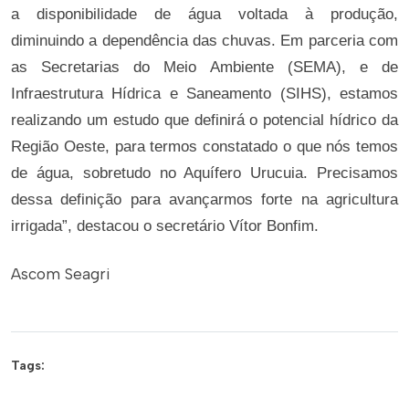
a disponibilidade de água voltada à produção,
diminuindo a dependência das chuvas. Em parceria com
as Secretarias do Meio Ambiente (SEMA), e de
Infraestrutura Hídrica e Saneamento (SIHS), estamos
realizando um estudo que definirá o potencial hídrico da
Região Oeste, para termos constatado o que nós temos
de água, sobretudo no Aquífero Urucuia. Precisamos
dessa definição para avançarmos forte na agricultura
irrigada”, destacou o secretário Vítor Bonfim.
Ascom Seagri
Tags: