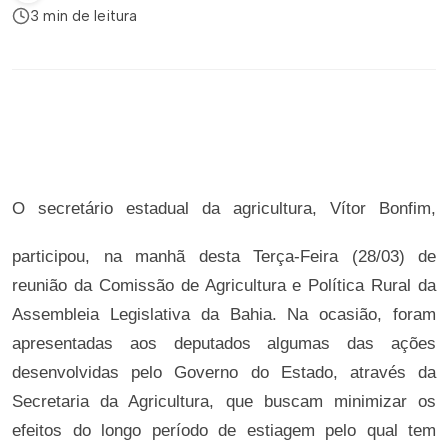
3 min de leitura
O secretário estadual da agricultura, Vítor Bonfim,
participou, na manhã desta Terça-Feira (28/03) de
reunião da Comissão de Agricultura e Política Rural da
Assembleia Legislativa da Bahia. Na ocasião, foram
apresentadas aos deputados algumas das ações
desenvolvidas pelo Governo do Estado, através da
Secretaria da Agricultura, que buscam minimizar os
efeitos do longo período de estiagem pelo qual tem