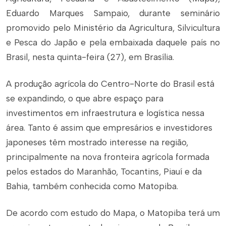
Eduardo Marques Sampaio, durante seminário
promovido pelo Ministério da Agricultura, Silvicultura
e Pesca do Japão e pela embaixada daquele país no
Brasil, nesta quinta-feira (27), em Brasília.
A produção agrícola do Centro-Norte do Brasil está
se expandindo, o que abre espaço para
investimentos em infraestrutura e logística nessa
área. Tanto é assim que empresários e investidores
japoneses têm mostrado interesse na região,
principalmente na nova fronteira agrícola formada
pelos estados do Maranhão, Tocantins, Piauí e da
Bahia, também conhecida como Matopiba.
De acordo com estudo do Mapa, o Matopiba terá um