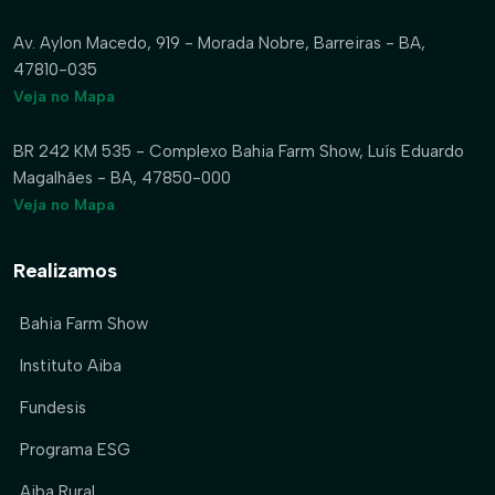
Av. Aylon Macedo, 919 - Morada Nobre, Barreiras - BA,
47810-035
Veja no Mapa
BR 242 KM 535 - Complexo Bahia Farm Show, Luís Eduardo
Magalhães - BA, 47850-000
Veja no Mapa
Realizamos
Bahia Farm Show
Instituto Aiba
Fundesis
Programa ESG
Aiba Rural