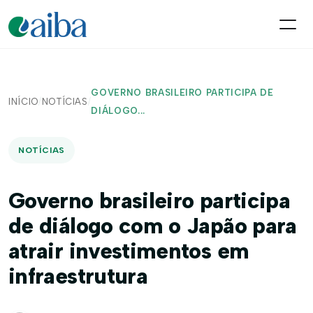
GOVERNO BRASILEIRO PARTICIPA DE
INÍCIO
/
NOTÍCIAS
/
DIÁLOGO...
NOTÍCIAS
Governo brasileiro participa
de diálogo com o Japão para
atrair investimentos em
infraestrutura