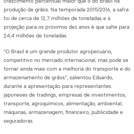
crescimento percentual maior que o do Brasil na
produção de grãos. Na temporada 2015/2016, a safra
foi de cerca de 12,7 milhões de toneladas e a
projeção para os próximos dez anos é que salte para
24,4 milhões de toneladas.
“O Brasil é um grande produtor agropecuário,
competitivo no mercado internacional, mas pode se
tornar ainda mais com a melhoria do transporte e do
armazenamento de grãos”, salientou Eduardo,
durante a apresentação para representantes
japoneses de tradings, empresas de investimentos,
transporte, agroquímicos, alimentação, ambiental,
máquinas, armazenagem, financeiro, publicidade e
seguradoras.