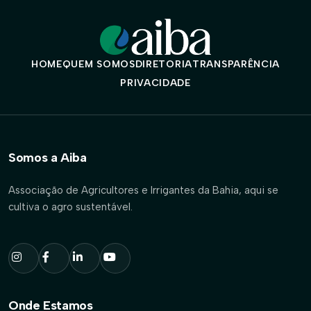
HOME
QUEM SOMOS
DIRETORIA
TRANSPARÊNCIA
PRIVACIDADE
Somos a Aiba
Associação de Agricultores e Irrigantes da Bahia, aqui se
cultiva o agro sustentável.
Onde Estamos