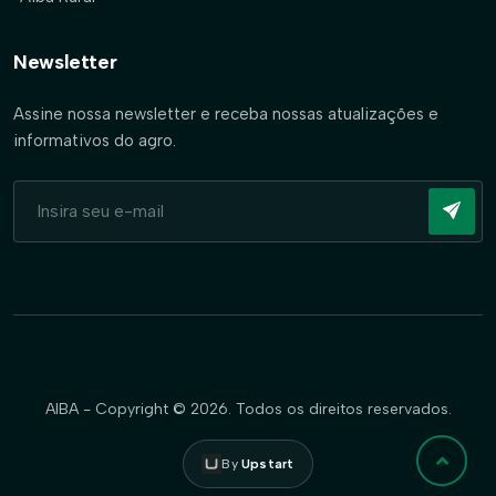
Newsletter
Assine nossa newsletter e receba nossas atualizações e
informativos do agro.
AIBA - Copyright © 2026. Todos os direitos reservados.
By
Upstart