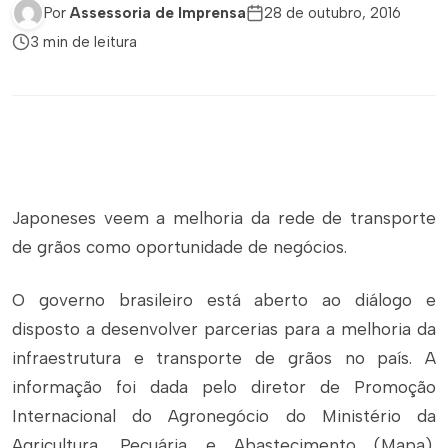
Por
Assessoria de Imprensa
28 de outubro, 2016
3 min de leitura
Japoneses veem a melhoria da rede de transporte
de grãos como oportunidade de negócios.
O governo brasileiro está aberto ao diálogo e
disposto a desenvolver parcerias para a melhoria da
infraestrutura e transporte de grãos no país. A
informação foi dada pelo diretor de Promoção
Internacional do Agronegócio do Ministério da
Agricultura, Pecuária e Abastecimento (Mapa),