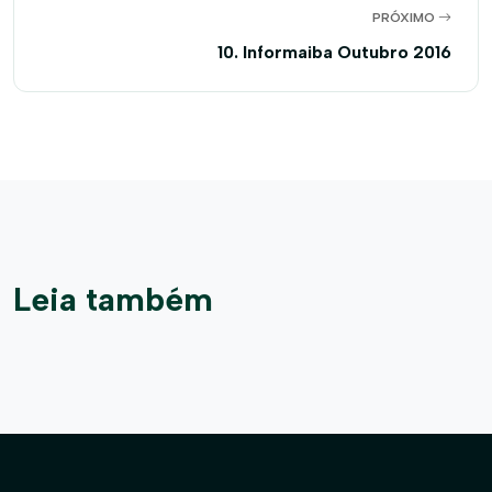
PRÓXIMO
10. Informaiba Outubro 2016
Leia também