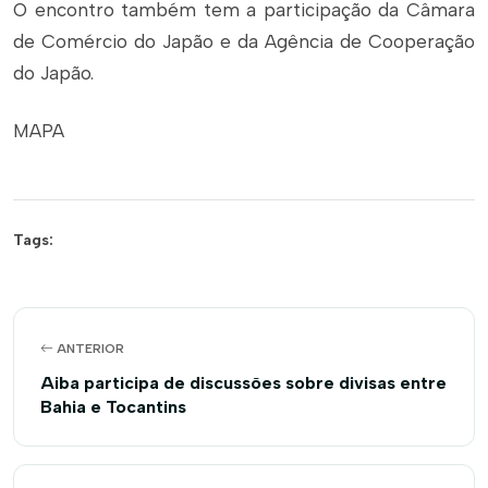
O encontro também tem a participação da Câmara
de Comércio do Japão e da Agência de Cooperação
do Japão.
MAPA
Tags:
ANTERIOR
Aiba participa de discussões sobre divisas entre
Bahia e Tocantins