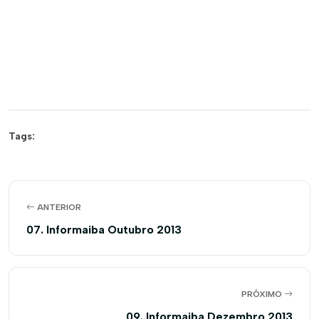
Tags:
ANTERIOR
07. Informaiba Outubro 2013
PRÓXIMO
09. Informaiba Dezembro 2013