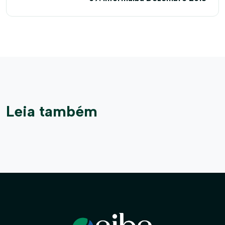
Leia também