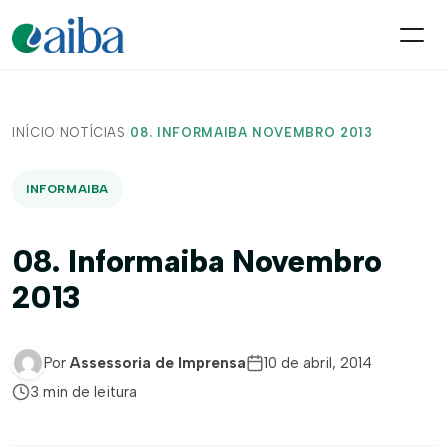
INÍCIO
/
NOTÍCIAS
/
08. INFORMAIBA NOVEMBRO 2013
INFORMAIBA
08. Informaiba Novembro
2013
Por
Assessoria de Imprensa
10 de abril, 2014
3 min de leitura