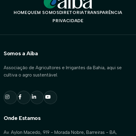
HOME
QUEM SOMOS
DIRETORIA
TRANSPARÊNCIA
PRIVACIDADE
Somos a Aiba
Associação de Agricultores e Irrigantes da Bahia, aqui se
cultiva o agro sustentável.
Onde Estamos
Av. Aylon Macedo, 919 - Morada Nobre, Barreiras - BA,