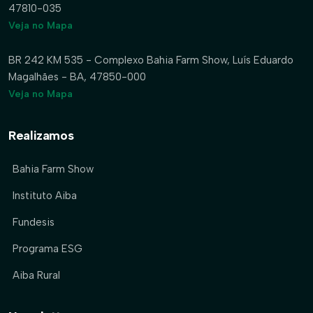
47810-035
Veja no Mapa
BR 242 KM 535 - Complexo Bahia Farm Show, Luís Eduardo
Magalhães - BA, 47850-000
Veja no Mapa
Realizamos
Bahia Farm Show
Instituto Aiba
Fundesis
Programa ESG
Aiba Rural