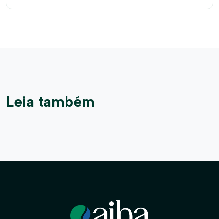
Leia também