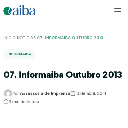
INÍCIO
/
NOTÍCIAS
/
07. INFORMAIBA OUTUBRO 2013
INFORMAIBA
07. Informaiba Outubro 2013
Por
Assessoria de Imprensa
10 de abril, 2014
3 min de leitura