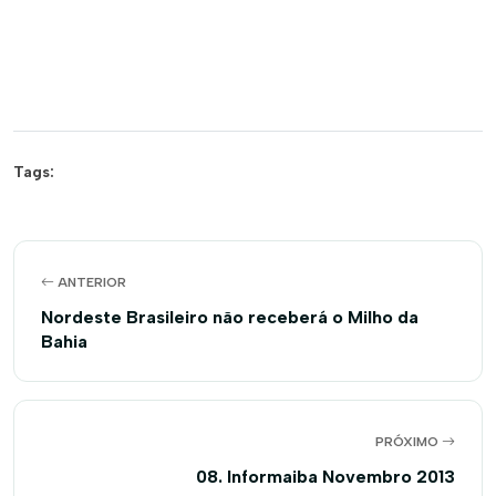
Tags:
ANTERIOR
Nordeste Brasileiro não receberá o Milho da
Bahia
PRÓXIMO
08. Informaiba Novembro 2013