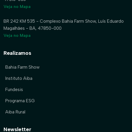
Veja no Mapa
BR 242 KM 535 - Complexo Bahia Farm Show, Luís Eduardo
Magalhães - BA, 47850-000
Veja no Mapa
Realizamos
Bahia Farm Show
Instituto Aiba
Fundesis
Programa ESG
Aiba Rural
Newsletter