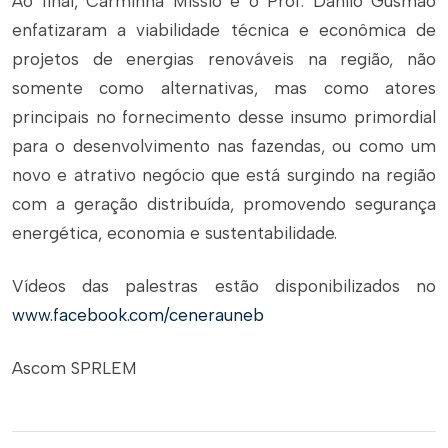
Ao final, Carminha Missio e o Prof. Danilo Gusmão
enfatizaram a viabilidade técnica e econômica de
projetos de energias renováveis na região, não
somente como alternativas, mas como atores
principais no fornecimento desse insumo primordial
para o desenvolvimento nas fazendas, ou como um
novo e atrativo negócio que está surgindo na região
com a geração distribuída, promovendo segurança
energética, economia e sustentabilidade.
Vídeos das palestras estão disponibilizados no
www.facebook.com/cenerauneb
Ascom SPRLEM