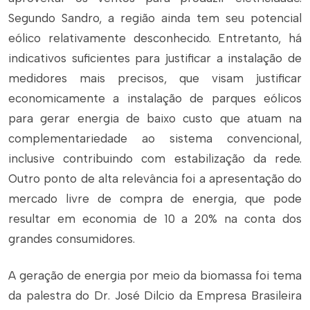
Segundo Sandro, a região ainda tem seu potencial
eólico relativamente desconhecido. Entretanto, há
indicativos suficientes para justificar a instalação de
medidores mais precisos, que visam justificar
economicamente a instalação de parques eólicos
para gerar energia de baixo custo que atuam na
complementariedade ao sistema convencional,
inclusive contribuindo com estabilização da rede.
Outro ponto de alta relevância foi a apresentação do
mercado livre de compra de energia, que pode
resultar em economia de 10 a 20% na conta dos
grandes consumidores.
A geração de energia por meio da biomassa foi tema
da palestra do Dr. José Dilcio da Empresa Brasileira