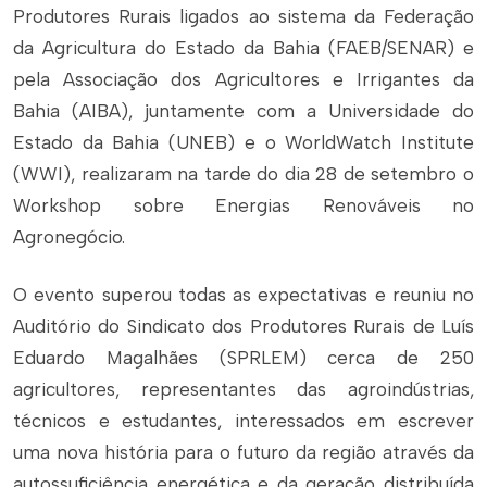
Produtores Rurais ligados ao sistema da Federação
da Agricultura do Estado da Bahia (FAEB/SENAR) e
pela Associação dos Agricultores e Irrigantes da
Bahia (AIBA), juntamente com a Universidade do
Estado da Bahia (UNEB) e o WorldWatch Institute
(WWI), realizaram na tarde do dia 28 de setembro o
Workshop sobre Energias Renováveis no
Agronegócio.
O evento superou todas as expectativas e reuniu no
Auditório do Sindicato dos Produtores Rurais de Luís
Eduardo Magalhães (SPRLEM) cerca de 250
agricultores, representantes das agroindústrias,
técnicos e estudantes, interessados em escrever
uma nova história para o futuro da região através da
autossuficiência energética e da geração distribuída