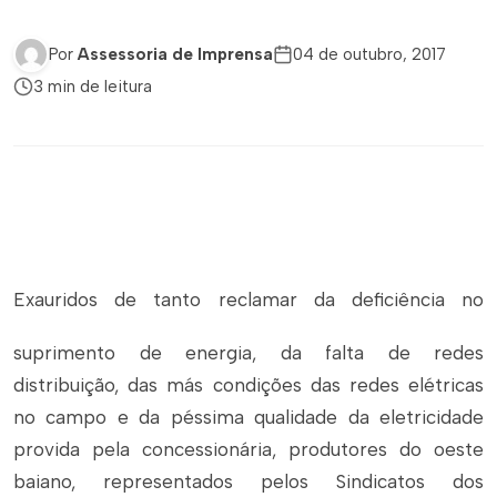
Por
Assessoria de Imprensa
04 de outubro, 2017
3 min de leitura
Exauridos de tanto reclamar da deficiência no
suprimento de energia, da falta de redes
distribuição, das más condições das redes elétricas
no campo e da péssima qualidade da eletricidade
provida pela concessionária, produtores do oeste
baiano, representados pelos Sindicatos dos