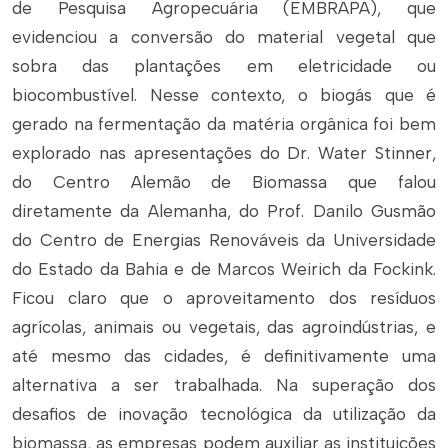
de Pesquisa Agropecuária (EMBRAPA), que
evidenciou a conversão do material vegetal que
sobra das plantações em eletricidade ou
biocombustível. Nesse contexto, o biogás que é
gerado na fermentação da matéria orgânica foi bem
explorado nas apresentações do Dr. Water Stinner,
do Centro Alemão de Biomassa que falou
diretamente da Alemanha, do Prof. Danilo Gusmão
do Centro de Energias Renováveis da Universidade
do Estado da Bahia e de Marcos Weirich da Fockink.
Ficou claro que o aproveitamento dos resíduos
agrícolas, animais ou vegetais, das agroindústrias, e
até mesmo das cidades, é definitivamente uma
alternativa a ser trabalhada. Na superação dos
desafios de inovação tecnológica da utilização da
biomassa, as empresas podem auxiliar as instituições