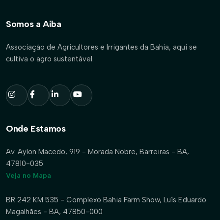
Somos a Aiba
Associação de Agricultores e Irrigantes da Bahia, aqui se
cultiva o agro sustentável.
Onde Estamos
Av. Aylon Macedo, 919 - Morada Nobre, Barreiras - BA,
47810-035
Veja no Mapa
BR 242 KM 535 - Complexo Bahia Farm Show, Luís Eduardo
Magalhães - BA, 47850-000