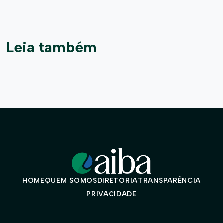
Leia também
HOME
QUEM SOMOS
DIRETORIA
TRANSPARÊNCIA
PRIVACIDADE