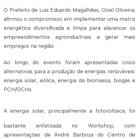
O Prefeito de Luís Eduardo Magalhães, Oziel Oliveira,
afirmou o compromisso em implementar uma matriz
energética diversificada e limpa para alavancar os
empreendimentos agroindustriais e gerar mais
empregos na região.
Ao longo do evento foram apresentadas cinco
alternativas para a produção de energias renováveis:
energia solar, eólica, energia da biomassa, biogás e
PCH/GCHs.
A energia solar, principalmente a fotovoltaica, foi
bastante enfatizada no Workshop, com
apresentações de André Barboza do Centro de