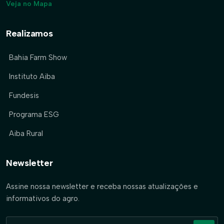
Veja no Mapa
Realizamos
Bahia Farm Show
Instituto Aiba
Fundesis
Programa ESG
Aiba Rural
Newsletter
Assine nossa newsletter e receba nossas atualizações e
informativos do agro.