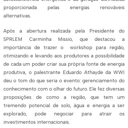
proporcionada pelas energias renováveis
alternativas.
Após a abertura realizada pela Presidente do
SPRLEM Carminha Missio, que destacou a
importância de trazer o workshop para região,
otimizando e levando aos produtores a possibilidade
de cada um poder criar sua própria fonte de energia
produtiva, o palestrante Eduardo Athayde da WWI
deu o tom do que seria o evento: gerenciamento do
conhecimento com o olhar do futuro. Ele fez diversas
proposições de como a região, que tem um
tremendo potencial de solo, água e energia a ser
explorado, pode negociar para atrair os
investimentos internacionais.