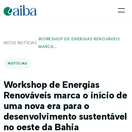
WORKSHOP DE ENERGIAS RENOVÁVEIS
INÍCIO
/
NOTÍCIAS
/
MARCA...
NOTÍCIAS
Workshop de Energias
Renováveis marca o início de
uma nova era para o
desenvolvimento sustentável
no oeste da Bahia