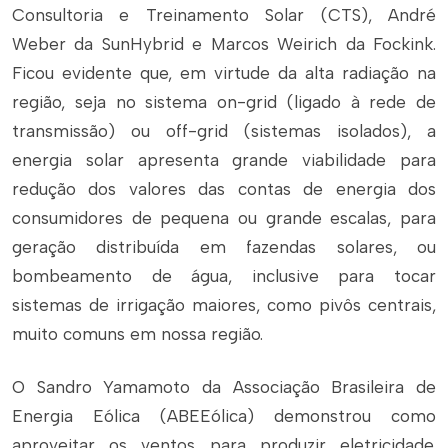
Consultoria e Treinamento Solar (CTS), André
Weber da SunHybrid e Marcos Weirich da Fockink.
Ficou evidente que, em virtude da alta radiação na
região, seja no sistema on-grid (ligado à rede de
transmissão) ou off-grid (sistemas isolados), a
energia solar apresenta grande viabilidade para
redução dos valores das contas de energia dos
consumidores de pequena ou grande escalas, para
geração distribuída em fazendas solares, ou
bombeamento de água, inclusive para tocar
sistemas de irrigação maiores, como pivôs centrais,
muito comuns em nossa região.
O Sandro Yamamoto da Associação Brasileira de
Energia Eólica (ABEEólica) demonstrou como
aproveitar os ventos para produzir eletricidade.