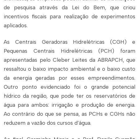
de pesquisa através da Lei do Bem, que criou
incentivos fiscais para realização de experimentos
aplicados.
As Centrais Geradoras Hidrelétricas (CGH) e
Pequenas Centrais Hidrelétricas (PCH) foram
apresentadas pelo Cleber Leites da ABRAPCH, que
ressaltou o baixo impacto ambiental e o baixo custo
da energia geradas por esses empreendimentos.
Outro ponto evidenciado foi o grande potencial
hídrico da região, que pode ter os reservatórios de
água para ambos: irrigação e produção de energia.
Ao contrário do que se pensa, as PCHs e CGHs não
reduzem a vazão dos cursos d’água.