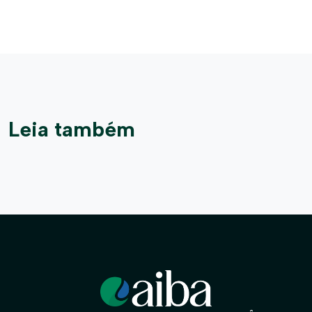
Leia também