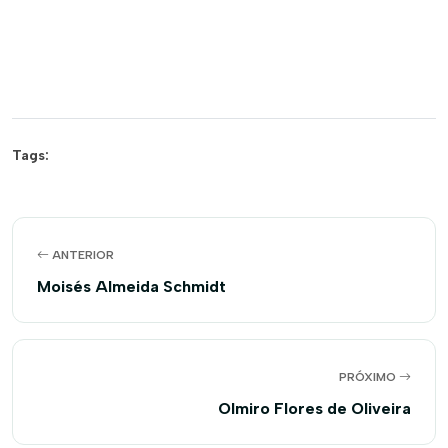
Tags:
ANTERIOR
Moisés Almeida Schmidt
PRÓXIMO
Olmiro Flores de Oliveira