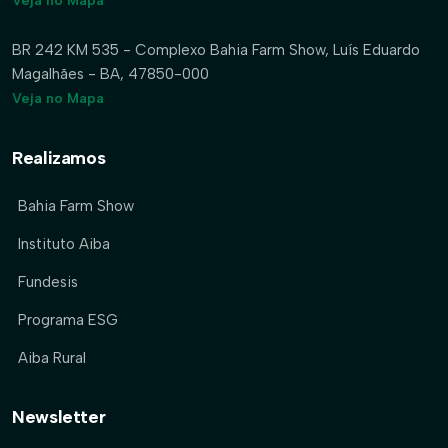
Veja no Mapa
BR 242 KM 535 - Complexo Bahia Farm Show, Luís Eduardo
Magalhães - BA, 47850-000
Veja no Mapa
Realizamos
Bahia Farm Show
Instituto Aiba
Fundesis
Programa ESG
Aiba Rural
Newsletter