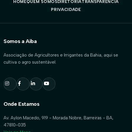
HOME
QUEM SOMOS
DIRETORIA
TRANSPARÊNCIA
PRIVACIDADE
Somos a Aiba
Associação de Agricultores e Irrigantes da Bahia, aqui se
cultiva o agro sustentável.
Onde Estamos
Av. Aylon Macedo, 919 - Morada Nobre, Barreiras - BA,
47810-035