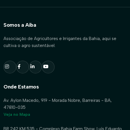
Somos a Aiba
Associação de Agricultores e Irrigantes da Bahia, aqui se
cultiva o agro sustentável.
Onde Estamos
Av. Aylon Macedo, 919 - Morada Nobre, Barreiras - BA,
47810-035
Veja no Mapa
BR 242 KM 535 - Complexo Bahia Farm Show, Luís Eduardo