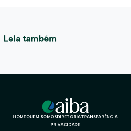
Leia também
HOME
QUEM SOMOS
DIRETORIA
TRANSPARÊNCIA
PRIVACIDADE