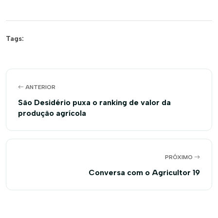
Tags:
ANTERIOR
São Desidério puxa o ranking de valor da
produção agrícola
PRÓXIMO
Conversa com o Agricultor 19