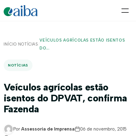
VEÍCULOS AGRÍCOLAS ESTÃO ISENTOS
INÍCIO
/
NOTÍCIAS
/
DO...
NOTÍCIAS
Veículos agrícolas estão
isentos do DPVAT, confirma
Fazenda
Por
Assessoria de Imprensa
06 de novembro, 2015