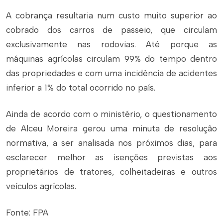
A cobrança resultaria num custo muito superior ao
cobrado dos carros de passeio, que circulam
exclusivamente nas rodovias. Até porque as
máquinas agrícolas circulam 99% do tempo dentro
das propriedades e com uma incidência de acidentes
inferior a 1% do total ocorrido no país.
Ainda de acordo com o ministério, o questionamento
de Alceu Moreira gerou uma minuta de resolução
normativa, a ser analisada nos próximos dias, para
esclarecer melhor as isenções previstas aos
proprietários de tratores, colheitadeiras e outros
veículos agrícolas.
Fonte: FPA