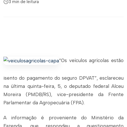
3 min de leitura
“Os veículos agrícolas estão
isento do pagamento do seguro DPVAT”, esclareceu
na última quinta-feira, 5, o deputado federal Alceu
Moreira (PMDB/RS), vice-presidente da Frente
Parlamentar da Agropecuária (FPA).
A informação é proveniente do Ministério da
Fazenda, que respondeu a questionamento