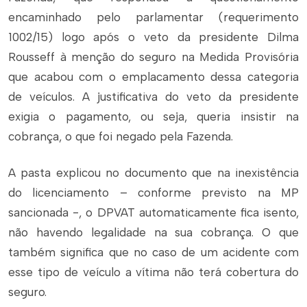
encaminhado pelo parlamentar (requerimento
1002/15) logo após o veto da presidente Dilma
Rousseff à menção do seguro na Medida Provisória
que acabou com o emplacamento dessa categoria
de veículos. A justificativa do veto da presidente
exigia o pagamento, ou seja, queria insistir na
cobrança, o que foi negado pela Fazenda.
A pasta explicou no documento que na inexistência
do licenciamento – conforme previsto na MP
sancionada -, o DPVAT automaticamente fica isento,
não havendo legalidade na sua cobrança. O que
também significa que no caso de um acidente com
esse tipo de veículo a vítima não terá cobertura do
seguro.