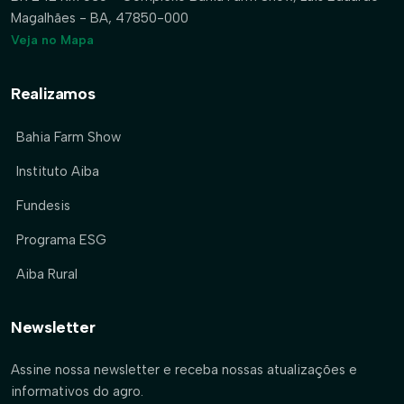
Magalhães - BA, 47850-000
Veja no Mapa
Realizamos
Bahia Farm Show
Instituto Aiba
Fundesis
Programa ESG
Aiba Rural
Newsletter
Assine nossa newsletter e receba nossas atualizações e
informativos do agro.