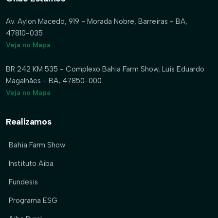
Av. Aylon Macedo, 919 - Morada Nobre, Barreiras - BA,
47810-035
Veja no Mapa
BR 242 KM 535 - Complexo Bahia Farm Show, Luís Eduardo
Magalhães - BA, 47850-000
Veja no Mapa
Realizamos
Bahia Farm Show
Instituto Aiba
Fundesis
Programa ESG