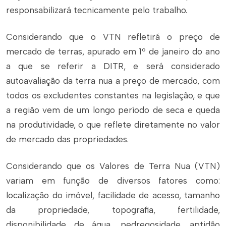
responsabilizará tecnicamente pelo trabalho.
Considerando que o VTN refletirá o preço de
mercado de terras, apurado em 1º de janeiro do ano
a que se referir a DITR, e será considerado
autoavaliação da terra nua a preço de mercado, com
todos os excludentes constantes na legislação, e que
a região vem de um longo período de seca e queda
na produtividade, o que reflete diretamente no valor
de mercado das propriedades.
Considerando que os Valores de Terra Nua (VTN)
variam em função de diversos fatores como:
localização do imóvel, facilidade de acesso, tamanho
da propriedade, topografia, fertilidade,
disponibilidade de água, pedregosidade, aptidão