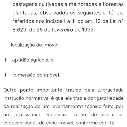
pastagens cultivadas e melhoradas e florestas
plantadas, observados os seguintes critérios,
referidos nos incisos I a III do art. 12 da Lei nº
8.629, de 25 de fevereiro de 1993:
I – localização do imóvel;
II – aptidão agrícola; e
III – dimensão do imóvel.
Outro ponto importante trazido pela supracitada
instrução normativa, é que ela traz a obrigatoriedade
da realização de um levantamento técnico feito por
um profissional responsável a fim de avaliar as
especificidades de cada imóvel, conforme consta: