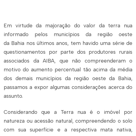
Em virtude da majoração do valor da terra nua
informado pelos municípios da região oeste
da Bahia nos últimos anos, tem havido uma série de
questionamentos por parte dos produtores rurais
associados da AIBA, que não compreenderam o
motivo do aumento percentual tão acima da média
dos demais municípios da região oeste da Bahia,
passamos a expor algumas considerações acerca do
assunto.
Considerando que a Terra nua é o imóvel por
natureza ou acessão natural, compreendendo o solo
com sua superfície e a respectiva mata nativa,