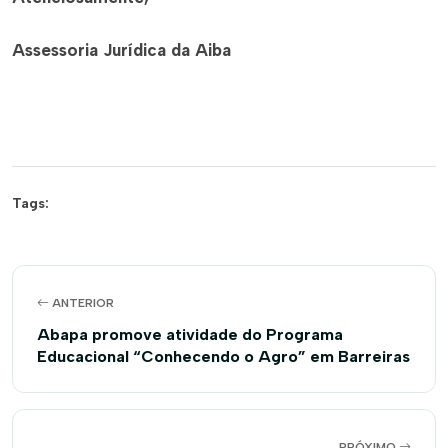
Assessoria Jurídica da Aiba
Tags:
ANTERIOR
Abapa promove atividade do Programa
Educacional “Conhecendo o Agro” em Barreiras
PRÓXIMO