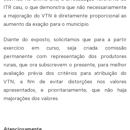
ITR caiu, o que demonstra que não necessariamente
a majoração do VTN é diretamente proporcional ao
aumento da exação para o município.
Diante do exposto, solicitamos que para a partir
exercício em curso, seja criada comissão
permanente com representação dos produtores
rurais, que ora subscrevem o presente, para melhor
avaliação prévia dos critérios para atribuição do
VTN, a fim de evitar distorções nos valores
apresentados, e prioritariamente, que não haja
majorações dos valores.
Atenciosamente,