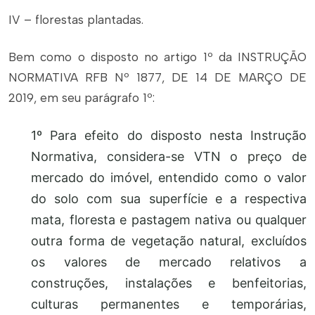
IV – florestas plantadas.
Bem como o disposto no artigo 1º da INSTRUÇÃO
NORMATIVA RFB Nº 1877, DE 14 DE MARÇO DE
2019, em seu parágrafo 1º:
1º Para efeito do disposto nesta Instrução
Normativa, considera-se VTN o preço de
mercado do imóvel, entendido como o valor
do solo com sua superfície e a respectiva
mata, floresta e pastagem nativa ou qualquer
outra forma de vegetação natural, excluídos
os valores de mercado relativos a
construções, instalações e benfeitorias,
culturas permanentes e temporárias,