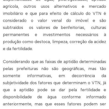
agrícola, outros usos alternativos e mercado
imobiliário e que para efeito de cálculo do VTN é
considerado o valor venal do imóvel e são
subtraídos os valores de benfeitorias, culturas
permanentes e investimentos necessários à
produção como destoca, limpeza, correção da acidez
e da fertilidade.
Considerando que as faixas de aptidão determinadas
pelas prefeituras não são geográficas, mas tão
somente informativas, em decorrência da
subjetividade dos fatores que determinam o VTN, já
que a aptidão pode se dar pela fertilidade e
disponibilidade de água conforme informado
anteriormente, mas que esses fatores podem ser