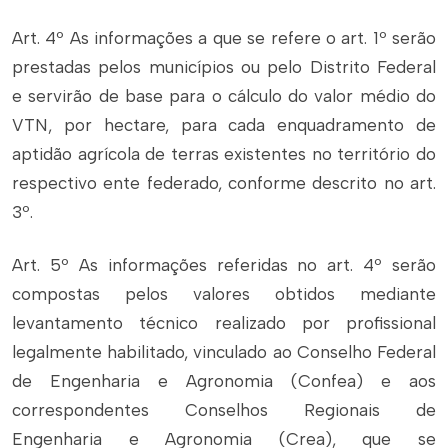
Art. 4º As informações a que se refere o art. 1º serão
prestadas pelos municípios ou pelo Distrito Federal
e servirão de base para o cálculo do valor médio do
VTN, por hectare, para cada enquadramento de
aptidão agrícola de terras existentes no território do
respectivo ente federado, conforme descrito no art.
3º.
Art. 5º As informações referidas no art. 4º serão
compostas pelos valores obtidos mediante
levantamento técnico realizado por profissional
legalmente habilitado, vinculado ao Conselho Federal
de Engenharia e Agronomia (Confea) e aos
correspondentes Conselhos Regionais de
Engenharia e Agronomia (Crea), que se