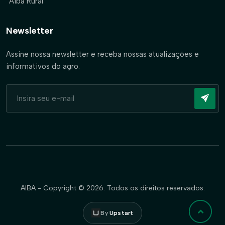
Aiba Rural
Newsletter
Assine nossa newsletter e receba nossas atualizações e
informativos do agro.
AIBA - Copyright © 2026. Todos os direitos reservados.
By
Upstart