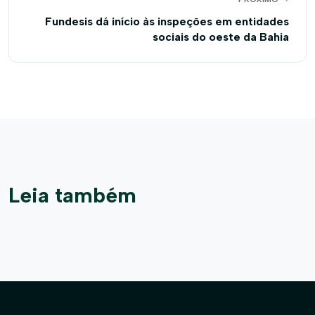
Fundesis dá início às inspeções em entidades
sociais do oeste da Bahia
Leia também