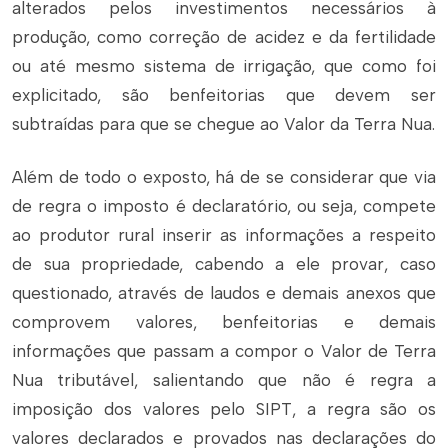
alterados pelos investimentos necessários à
produção, como correção de acidez e da fertilidade
ou até mesmo sistema de irrigação, que como foi
explicitado, são benfeitorias que devem ser
subtraídas para que se chegue ao Valor da Terra Nua.
Além de todo o exposto, há de se considerar que via
de regra o imposto é declaratório, ou seja, compete
ao produtor rural inserir as informações a respeito
de sua propriedade, cabendo a ele provar, caso
questionado, através de laudos e demais anexos que
comprovem valores, benfeitorias e demais
informações que passam a compor o Valor de Terra
Nua tributável, salientando que não é regra a
imposição dos valores pelo SIPT, a regra são os
valores declarados e provados nas declarações do