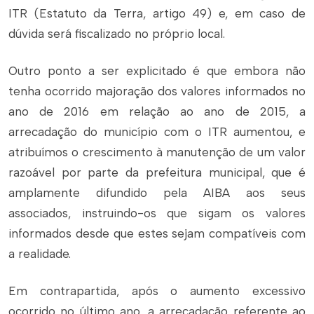
ITR (Estatuto da Terra, artigo 49) e, em caso de
dúvida será fiscalizado no próprio local.
Outro ponto a ser explicitado é que embora não
tenha ocorrido majoração dos valores informados no
ano de 2016 em relação ao ano de 2015, a
arrecadação do município com o ITR aumentou, e
atribuímos o crescimento à manutenção de um valor
razoável por parte da prefeitura municipal, que é
amplamente difundido pela AIBA aos seus
associados, instruindo-os que sigam os valores
informados desde que estes sejam compatíveis com
a realidade.
Em contrapartida, após o aumento excessivo
ocorrido no último ano, a arrecadação referente ao