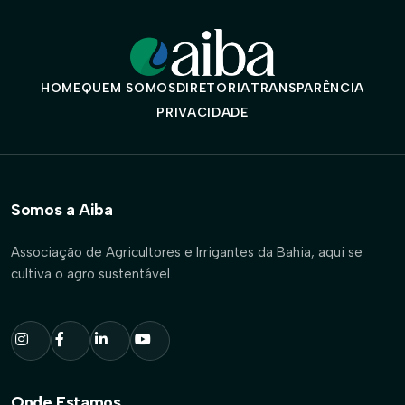
HOME
QUEM SOMOS
DIRETORIA
TRANSPARÊNCIA
PRIVACIDADE
Somos a Aiba
Associação de Agricultores e Irrigantes da Bahia, aqui se
cultiva o agro sustentável.
Onde Estamos