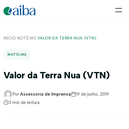
INÍCIO
/
NOTÍCIAS
/
VALOR DA TERRA NUA (VTN)
NOTÍCIAS
Valor da Terra Nua (VTN)
Por
Assessoria de Imprensa
19 de junho, 2019
3 min de leitura