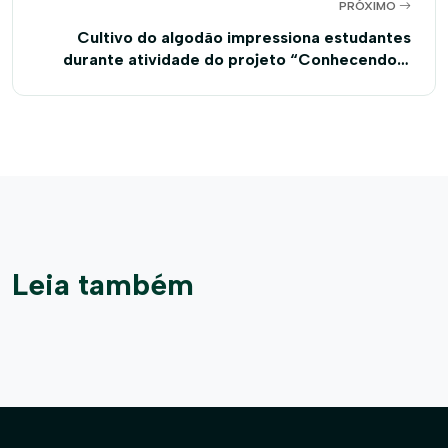
PRÓXIMO
Cultivo do algodão impressiona estudantes
durante atividade do projeto “Conhecendo o
Campo” em Barreiras
Leia também