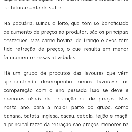
do faturamento do setor.
Na pecuária, suínos e leite, que têm se beneficiado
de aumento de preços ao produtor, são os principais
destaques. Mas carne bovina, de frango e ovos têm
tido retração de preços, o que resulta em menor
faturamento dessas atividades.
Há um grupo de produtos das lavouras que vêm
apresentando desempenho menos favorável na
comparação com o ano passado. Isso se deve a
menores níveis de produção ou de preços. Mas
neste ano, para a maior parte do grupo, como
banana, batata-inglesa, cacau, cebola, feijão e maçã,
a principal razão da retração são preços menores na