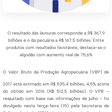
O resultado das lavouras corresponde a R$ 367,9
bilhões e o da pecuária a R$ 167,5 bilhões. Entre
produtos com resultados favoráveis, destaca-se o
algodão com aumento real de 75,6%
O Valor Bruto da Produção Agropecuária (VBP) de
2017 está estimado em R$ 535,4 bilhões, 4,5% acima
do obtido em 2016 (R$ 512,5 bilhões). O VPB –
reajustado com base nas informações de julho – foi
divulgado nesta terça-feira (15) pela Secretaria de