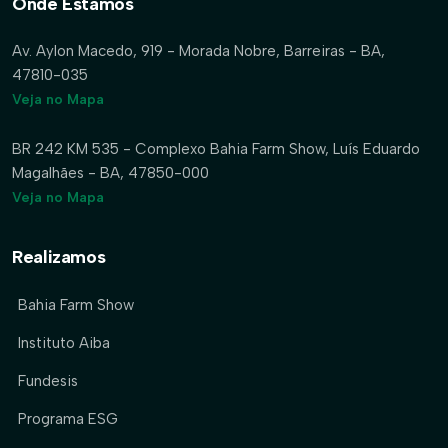
Onde Estamos
Av. Aylon Macedo, 919 - Morada Nobre, Barreiras - BA,
47810-035
Veja no Mapa
BR 242 KM 535 - Complexo Bahia Farm Show, Luís Eduardo
Magalhães - BA, 47850-000
Veja no Mapa
Realizamos
Bahia Farm Show
Instituto Aiba
Fundesis
Programa ESG