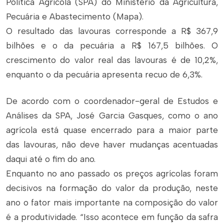
Política Agrícola (SPA) do Ministério da Agricultura,
Pecuária e Abastecimento (Mapa).
O resultado das lavouras corresponde a R$ 367,9
bilhões e o da pecuária a R$ 167,5 bilhões. O
crescimento do valor real das lavouras é de 10,2%,
enquanto o da pecuária apresenta recuo de 6,3%.
De acordo com o coordenador-geral de Estudos e
Análises da SPA, José Garcia Gasques, como o ano
agrícola está quase encerrado para a maior parte
das lavouras, não deve haver mudanças acentuadas
daqui até o fim do ano.
Enquanto no ano passado os preços agrícolas foram
decisivos na formação do valor da produção, neste
ano o fator mais importante na composição do valor
é a produtividade. “Isso acontece em função da safra