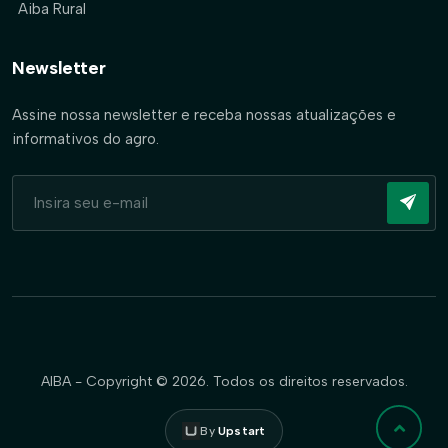
Aiba Rural
Newsletter
Assine nossa newsletter e receba nossas atualizações e
informativos do agro.
AIBA - Copyright © 2026. Todos os direitos reservados.
By
Upstart