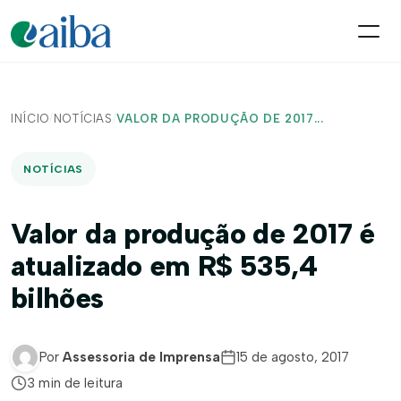
INÍCIO
/
NOTÍCIAS
/
VALOR DA PRODUÇÃO DE 2017...
NOTÍCIAS
Valor da produção de 2017 é
atualizado em R$ 535,4
bilhões
Por
Assessoria de Imprensa
15 de agosto, 2017
3 min de leitura