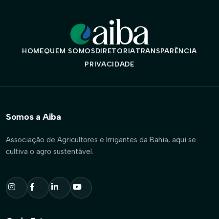
HOME
QUEM SOMOS
DIRETORIA
TRANSPARÊNCIA
PRIVACIDADE
Somos a Aiba
Associação de Agricultores e Irrigantes da Bahia, aqui se
cultiva o agro sustentável.