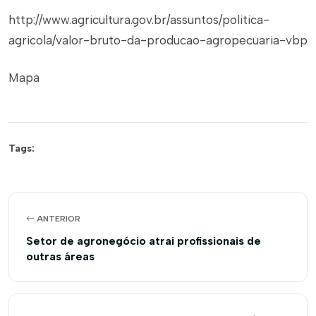
http://www.agricultura.gov.br/assuntos/politica-
agricola/valor-bruto-da-producao-agropecuaria-vbp
Mapa
Tags:
ANTERIOR
Setor de agronegócio atrai profissionais de
outras áreas