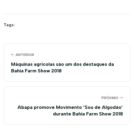
Tags:
ANTERIOR
Máquinas agrícolas são um dos destaques da
Bahia Farm Show 2018
PRÓXIMO
Abapa promove Movimento ‘Sou de Algodão’
durante Bahia Farm Show 2018