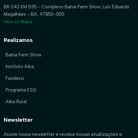
BR 242 KM 535 - Complexo Bahia Farm Show, Luís Eduardo
Magalhães - BA, 47850-000
Veja no Mapa
Realizamos
Bahia Farm Show
Instituto Aiba
Fundesis
Programa ESG
Aiba Rural
Newsletter
Assine nossa newsletter e receba nossas atualizações e