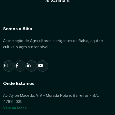
PRIVACIDADE
Somos a Aiba
Associação de Agricultores e Irrigantes da Bahia, aqui se
cultiva o agro sustentável.
Onde Estamos
Av. Aylon Macedo, 919 - Morada Nobre, Barreiras - BA,
47810-035
Veja no Mapa