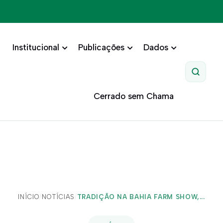
Institucional
Publicações
Dados
Pesquis
Cerrado sem Chama
INÍCIO
/
NOTÍCIAS
/
TRADIÇÃO NA BAHIA FARM SHOW,...