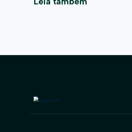
Leia também