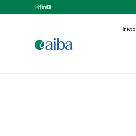
Início