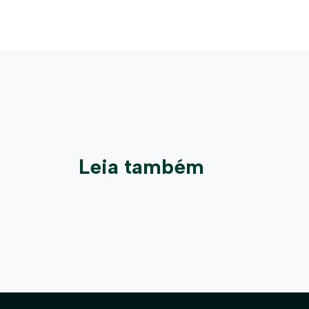
Leia também