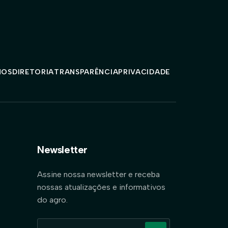
MOS
DIRETORIA
TRANSPARÊNCIA
PRIVACIDADE
Newsletter
Assine nossa newsletter e receba
nossas atualizações e informativos
do agro.