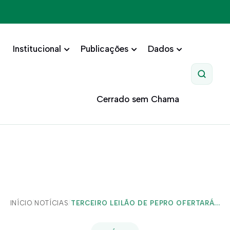
Institucional
Publicações
Dados
Pesquis
Cerrado sem Chama
INÍCIO
/
NOTÍCIAS
/
TERCEIRO LEILÃO DE PEPRO OFERTARÁ...