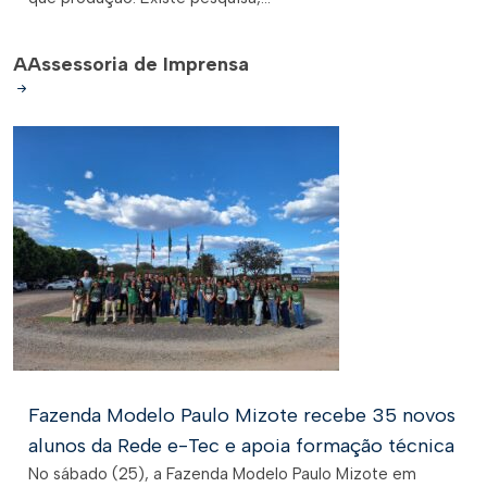
A
Assessoria de Imprensa
Fazenda Modelo Paulo Mizote recebe 35 novos
alunos da Rede e-Tec e apoia formação técnica
No sábado (25), a Fazenda Modelo Paulo Mizote em