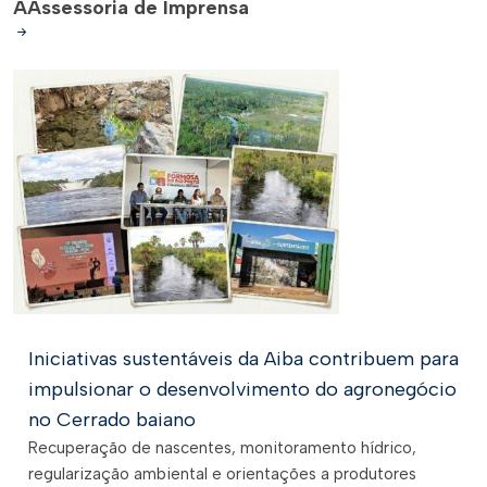
A
Assessoria de Imprensa
Iniciativas sustentáveis da Aiba contribuem para
impulsionar o desenvolvimento do agronegócio
no Cerrado baiano
Recuperação de nascentes, monitoramento hídrico,
regularização ambiental e orientações a produtores