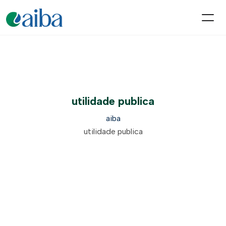
utilidade publica
aiba
utilidade publica