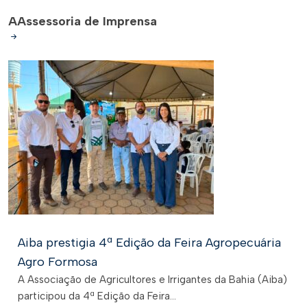
A
Assessoria de Imprensa
Aiba prestigia 4ª Edição da Feira Agropecuária
Agro Formosa
A Associação de Agricultores e Irrigantes da Bahia (Aiba)
participou da 4ª Edição da Feira...