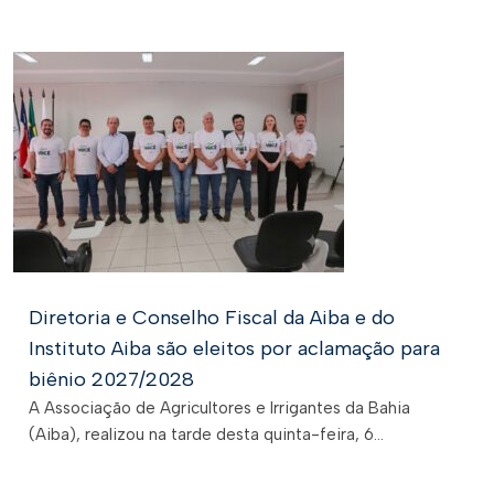
Diretoria e Conselho Fiscal da Aiba e do
Instituto Aiba são eleitos por aclamação para
biênio 2027/2028
A Associação de Agricultores e Irrigantes da Bahia
(Aiba), realizou na tarde desta quinta-feira, 6...