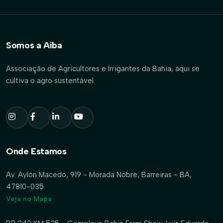
Somos a Aiba
Associação de Agricultores e Irrigantes da Bahia, aqui se
cultiva o agro sustentável.
Onde Estamos
Av. Aylon Macedo, 919 - Morada Nobre, Barreiras - BA,
47810-035
Veja no Mapa