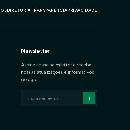
MOS
DIRETORIA
TRANSPARÊNCIA
PRIVACIDADE
Newsletter
Assine nossa newsletter e receba
nossas atualizações e informativos
do agro.