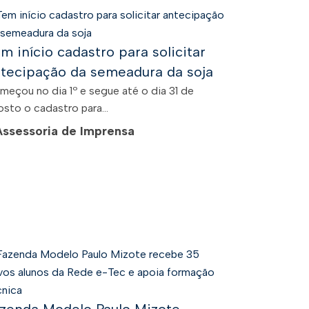
m início cadastro para solicitar
tecipação da semeadura da soja
meçou no dia 1º e segue até o dia 31 de
sto o cadastro para...
Assessoria de Imprensa