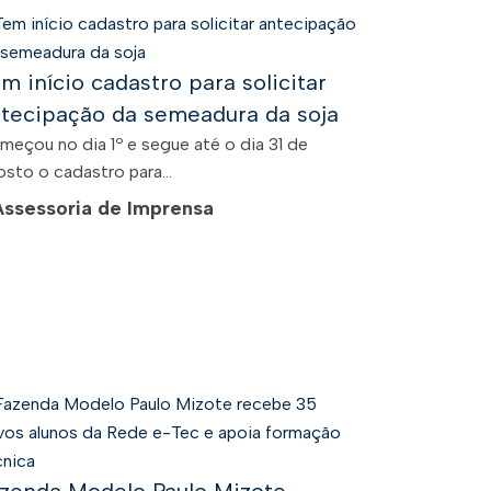
m início cadastro para solicitar
tecipação da semeadura da soja
meçou no dia 1º e segue até o dia 31 de
sto o cadastro para...
Assessoria de Imprensa