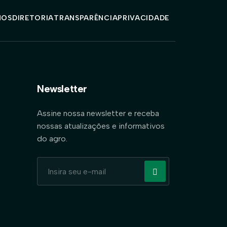
MOS
DIRETORIA
TRANSPARÊNCIA
PRIVACIDADE
Newsletter
Assine nossa newsletter e receba
nossas atualizações e informativos
do agro.