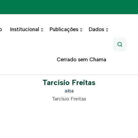
o
Institucional
Publicações
Dados
Pesquis
Cerrado sem Chama
Tarcísio Freitas
aiba
Tarcísio Freitas