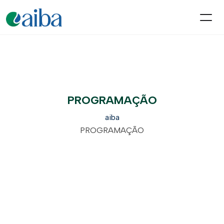
PROGRAMAÇÃO
aiba
PROGRAMAÇÃO