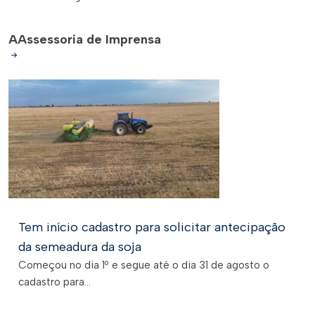
A
Assessoria de Imprensa
Tem início cadastro para solicitar antecipação
da semeadura da soja
Começou no dia 1º e segue até o dia 31 de agosto o
cadastro para...