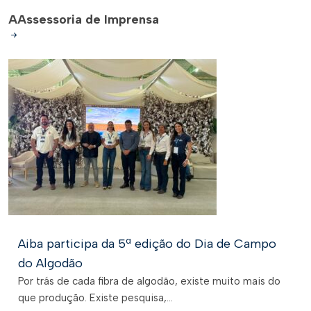
A
Assessoria de Imprensa
Aiba participa da 5ª edição do Dia de Campo
do Algodão
Por trás de cada fibra de algodão, existe muito mais do
que produção. Existe pesquisa,...