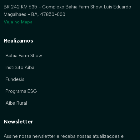
BR 242 KM 535 - Complexo Bahia Farm Show, Luís Eduardo
Magalhães - BA, 47850-000
Veja no Mapa
Realizamos
Bahia Farm Show
Instituto Aiba
Fundesis
Programa ESG
Aiba Rural
Newsletter
Assine nossa newsletter e receba nossas atualizações e