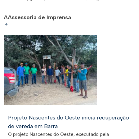
A
Assessoria de Imprensa
Projeto Nascentes do Oeste inicia recuperação
de vereda em Barra
O projeto Nascentes do Oeste, executado pela