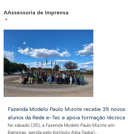
A
Assessoria de Imprensa
Fazenda Modelo Paulo Mizote recebe 35 novos
alunos da Rede e-Tec e apoia formação técnica
No sábado (25), a Fazenda Modelo Paulo Mizote em
Barreiras, gerida pelo Instituto Aiba (Iaiba),...