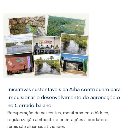
Iniciativas sustentáveis da Aiba contribuem para
impulsionar o desenvolvimento do agronegócio
no Cerrado baiano
Recuperação de nascentes, monitoramento hídrico,
regularização ambiental e orientações a produtores
rurais são algumas atividades...