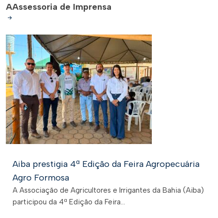
A
Assessoria de Imprensa
Aiba prestigia 4ª Edição da Feira Agropecuária
Agro Formosa
A Associação de Agricultores e Irrigantes da Bahia (Aiba)
participou da 4ª Edição da Feira...