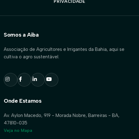
PRIVACIDADE
Somos a Aiba
Associação de Agricultores e Irrigantes da Bahia, aqui se
cultiva o agro sustentável.
Onde Estamos
Av. Aylon Macedo, 919 - Morada Nobre, Barreiras - BA,
47810-035
Veja no Mapa