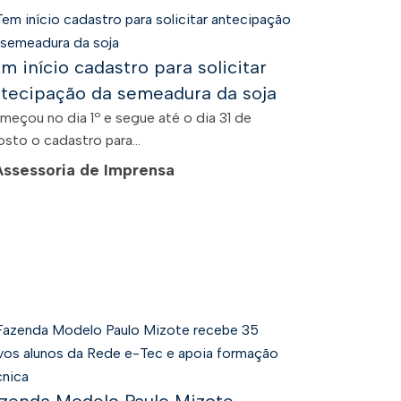
m início cadastro para solicitar
tecipação da semeadura da soja
meçou no dia 1º e segue até o dia 31 de
sto o cadastro para...
Assessoria de Imprensa