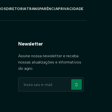
MOS
DIRETORIA
TRANSPARÊNCIA
PRIVACIDADE
Newsletter
Assine nossa newsletter e receba
nossas atualizações e informativos
do agro.