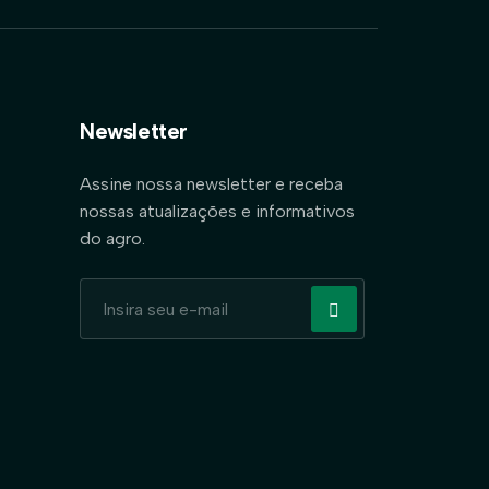
Newsletter
Assine nossa newsletter e receba
nossas atualizações e informativos
do agro.