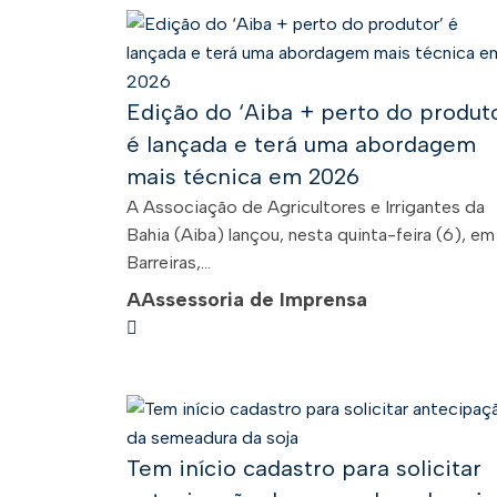
Edição do ‘Aiba + perto do produto
é lançada e terá uma abordagem
mais técnica em 2026
A Associação de Agricultores e Irrigantes da
Bahia (Aiba) lançou, nesta quinta-feira (6), em
Barreiras,...
A
Assessoria de Imprensa
Tem início cadastro para solicitar