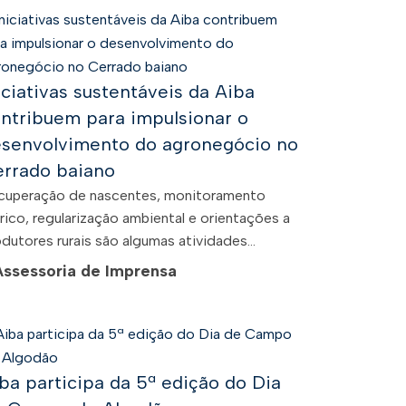
iciativas sustentáveis da Aiba
ntribuem para impulsionar o
senvolvimento do agronegócio no
rrado baiano
cuperação de nascentes, monitoramento
rico, regularização ambiental e orientações a
dutores rurais são algumas atividades...
Assessoria de Imprensa
ba participa da 5ª edição do Dia