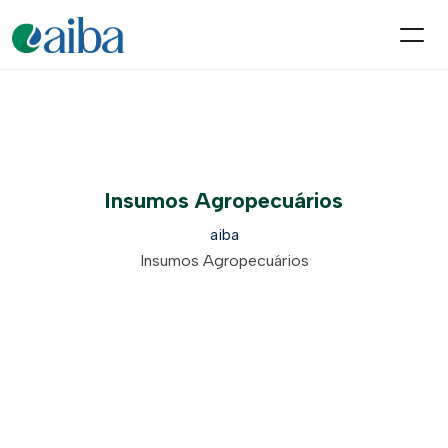
Insumos Agropecuários
aiba
Insumos Agropecuários