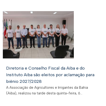
Diretoria e Conselho Fiscal da Aiba e do
Instituto Aiba são eleitos por aclamação para
biênio 2027/2028
A Associação de Agricultores e Irrigantes da Bahia
(Aiba), realizou na tarde desta quinta-feira, 6...