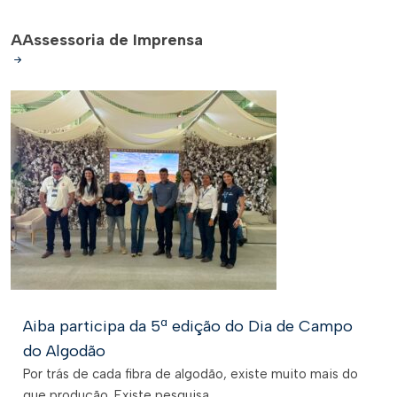
A
Assessoria de Imprensa
Aiba participa da 5ª edição do Dia de Campo
do Algodão
Por trás de cada fibra de algodão, existe muito mais do
que produção. Existe pesquisa,...