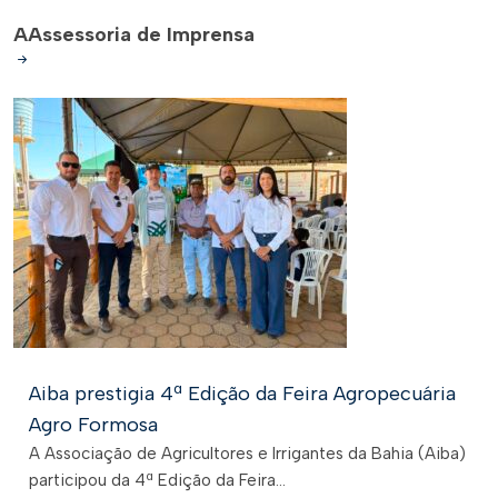
A
Assessoria de Imprensa
Aiba prestigia 4ª Edição da Feira Agropecuária
Agro Formosa
A Associação de Agricultores e Irrigantes da Bahia (Aiba)
participou da 4ª Edição da Feira...