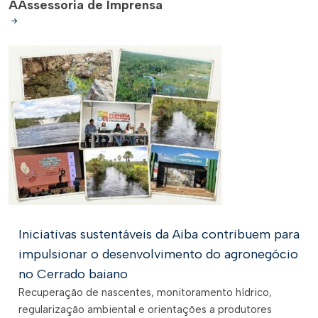
A
Assessoria de Imprensa
Iniciativas sustentáveis da Aiba contribuem para
impulsionar o desenvolvimento do agronegócio
no Cerrado baiano
Recuperação de nascentes, monitoramento hídrico,
regularização ambiental e orientações a produtores