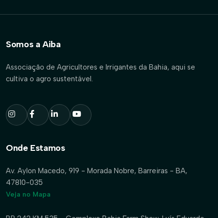
Somos a Aiba
Associação de Agricultores e Irrigantes da Bahia, aqui se
cultiva o agro sustentável.
Onde Estamos
Av. Aylon Macedo, 919 - Morada Nobre, Barreiras - BA,
47810-035
Veja no Mapa