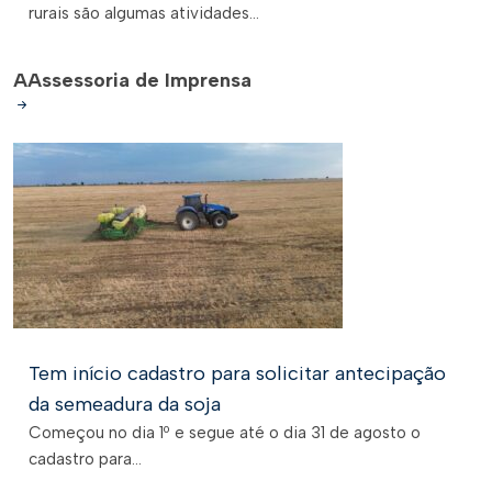
rurais são algumas atividades...
A
Assessoria de Imprensa
Tem início cadastro para solicitar antecipação
da semeadura da soja
Começou no dia 1º e segue até o dia 31 de agosto o
cadastro para...