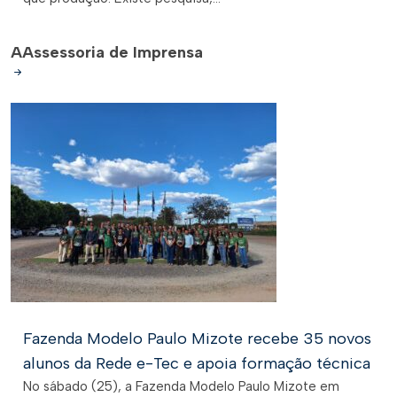
A
Assessoria de Imprensa
Fazenda Modelo Paulo Mizote recebe 35 novos
alunos da Rede e-Tec e apoia formação técnica
No sábado (25), a Fazenda Modelo Paulo Mizote em