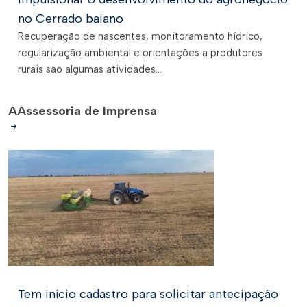
no Cerrado baiano
Recuperação de nascentes, monitoramento hídrico,
regularização ambiental e orientações a produtores
rurais são algumas atividades...
A
Assessoria de Imprensa
Tem início cadastro para solicitar antecipação