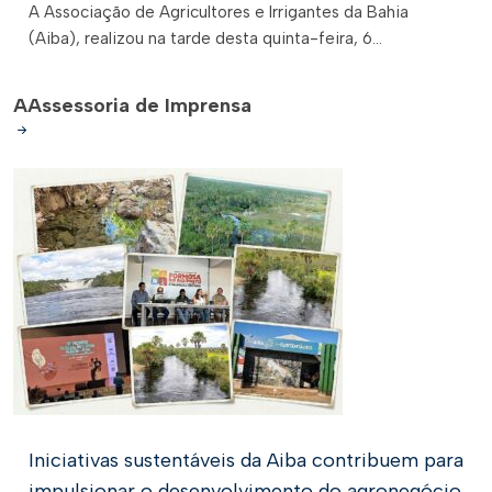
A Associação de Agricultores e Irrigantes da Bahia
(Aiba), realizou na tarde desta quinta-feira, 6...
A
Assessoria de Imprensa
Iniciativas sustentáveis da Aiba contribuem para
impulsionar o desenvolvimento do agronegócio