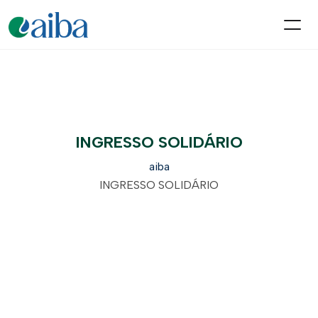
INGRESSO SOLIDÁRIO
aiba
INGRESSO SOLIDÁRIO