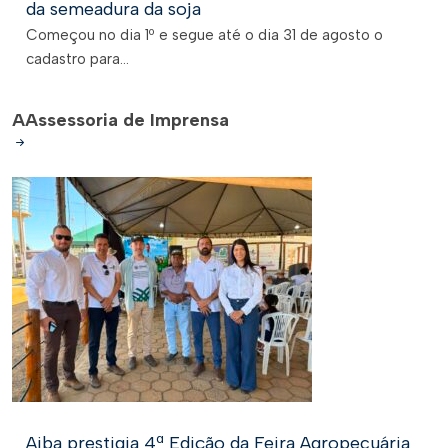
da semeadura da soja
Começou no dia 1º e segue até o dia 31 de agosto o
cadastro para...
A
Assessoria de Imprensa
Aiba prestigia 4ª Edição da Feira Agropecuária