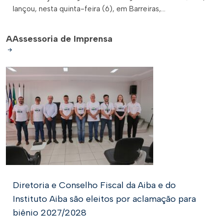
lançou, nesta quinta-feira (6), em Barreiras,...
A
Assessoria de Imprensa
Diretoria e Conselho Fiscal da Aiba e do
Instituto Aiba são eleitos por aclamação para
biênio 2027/2028