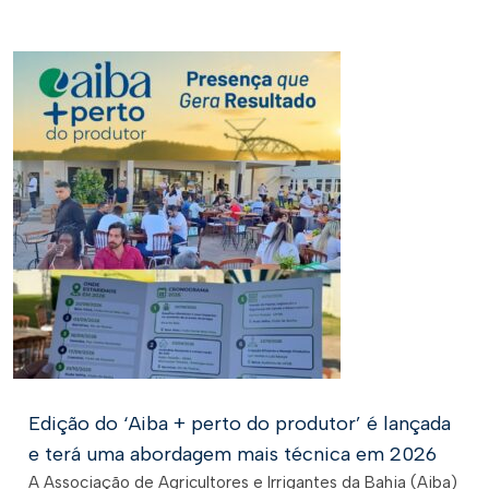
Edição do ‘Aiba + perto do produtor’ é lançada
e terá uma abordagem mais técnica em 2026
A Associação de Agricultores e Irrigantes da Bahia (Aiba)