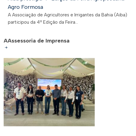
Agro Formosa
A Associação de Agricultores e Irrigantes da Bahia (Aiba)
participou da 4ª Edição da Feira...
A
Assessoria de Imprensa