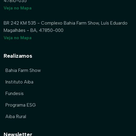
47810-035
Veja no Mapa
BR 242 KM 535 - Complexo Bahia Farm Show, Luís Eduardo
Magalhães - BA, 47850-000
Veja no Mapa
Realizamos
Bahia Farm Show
Instituto Aiba
Fundesis
Programa ESG
Aiba Rural
Newsletter