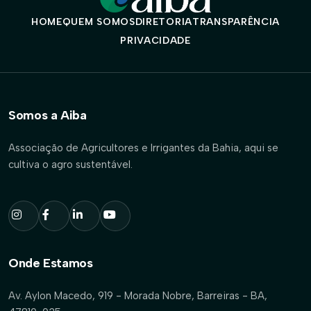
HOME
QUEM SOMOS
DIRETORIA
TRANSPARÊNCIA
PRIVACIDADE
Somos a Aiba
Associação de Agricultores e Irrigantes da Bahia, aqui se
cultiva o agro sustentável.
Onde Estamos
Av. Aylon Macedo, 919 - Morada Nobre, Barreiras - BA,