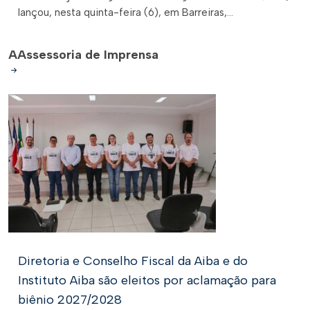
lançou, nesta quinta-feira (6), em Barreiras,...
A
Assessoria de Imprensa
Diretoria e Conselho Fiscal da Aiba e do
Instituto Aiba são eleitos por aclamação para
biênio 2027/2028