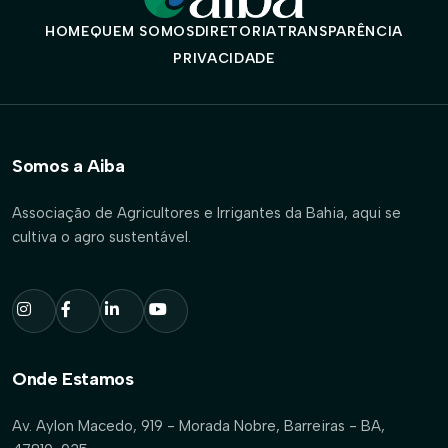
HOME
QUEM SOMOS
DIRETORIA
TRANSPARÊNCIA
PRIVACIDADE
Somos a Aiba
Associação de Agricultores e Irrigantes da Bahia, aqui se
cultiva o agro sustentável.
Onde Estamos
Av. Aylon Macedo, 919 - Morada Nobre, Barreiras - BA,