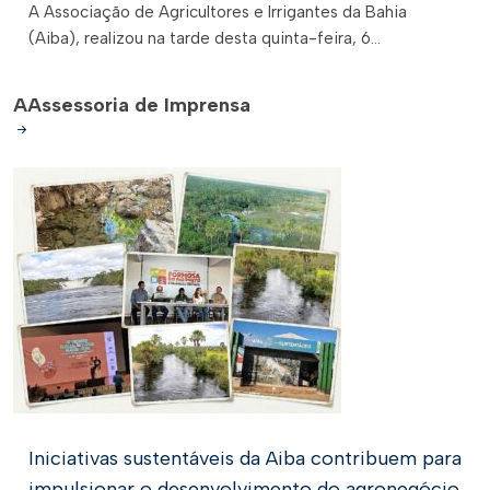
A Associação de Agricultores e Irrigantes da Bahia
(Aiba), realizou na tarde desta quinta-feira, 6...
A
Assessoria de Imprensa
Iniciativas sustentáveis da Aiba contribuem para
impulsionar o desenvolvimento do agronegócio