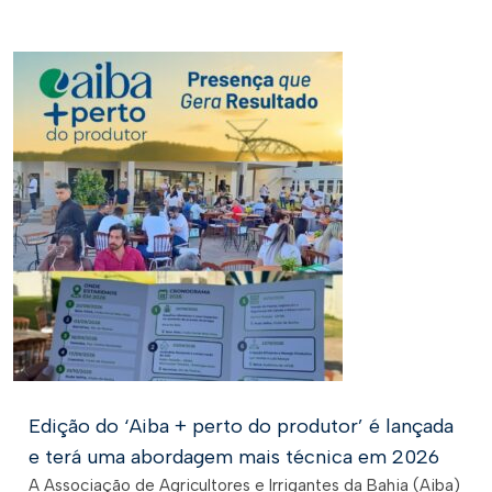
Edição do ‘Aiba + perto do produtor’ é lançada
e terá uma abordagem mais técnica em 2026
A Associação de Agricultores e Irrigantes da Bahia (Aiba)