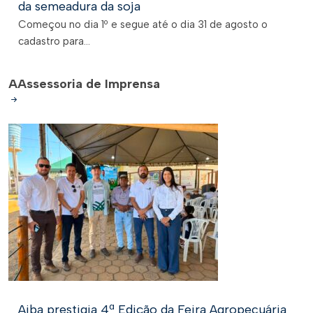
da semeadura da soja
Começou no dia 1º e segue até o dia 31 de agosto o
cadastro para...
A
Assessoria de Imprensa
Aiba prestigia 4ª Edição da Feira Agropecuária