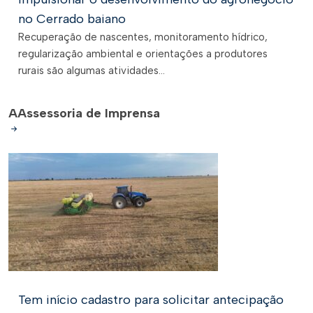
no Cerrado baiano
Recuperação de nascentes, monitoramento hídrico,
regularização ambiental e orientações a produtores
rurais são algumas atividades...
A
Assessoria de Imprensa
Tem início cadastro para solicitar antecipação