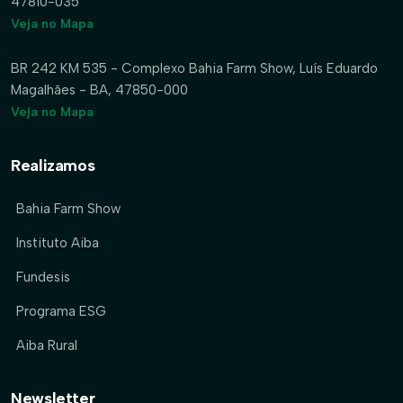
47810-035
Veja no Mapa
BR 242 KM 535 - Complexo Bahia Farm Show, Luís Eduardo
Magalhães - BA, 47850-000
Veja no Mapa
Realizamos
Bahia Farm Show
Instituto Aiba
Fundesis
Programa ESG
Aiba Rural
Newsletter