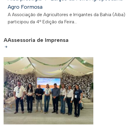
Agro Formosa
A Associação de Agricultores e Irrigantes da Bahia (Aiba)
participou da 4ª Edição da Feira...
A
Assessoria de Imprensa