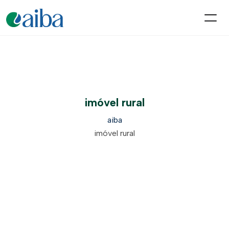
imóvel rural
aiba
imóvel rural