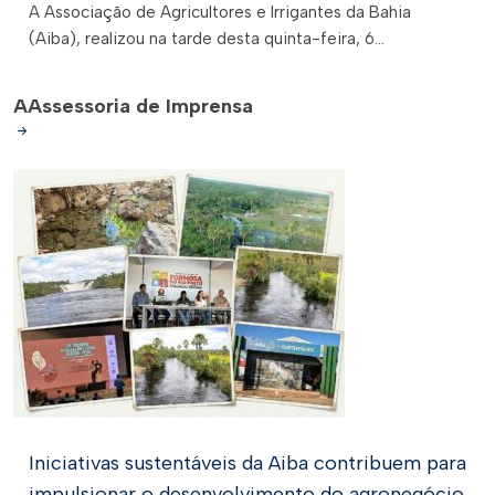
A Associação de Agricultores e Irrigantes da Bahia
(Aiba), realizou na tarde desta quinta-feira, 6...
A
Assessoria de Imprensa
Iniciativas sustentáveis da Aiba contribuem para
impulsionar o desenvolvimento do agronegócio