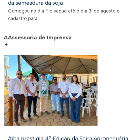
da semeadura da soja
Começou no dia 1º e segue até o dia 31 de agosto o
cadastro para...
A
Assessoria de Imprensa
Aiba prestigia 4ª Edição da Feira Agropecuária