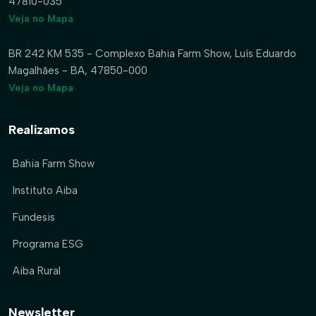
47810-035
Veja no Mapa
BR 242 KM 535 - Complexo Bahia Farm Show, Luís Eduardo
Magalhães - BA, 47850-000
Veja no Mapa
Realizamos
Bahia Farm Show
Instituto Aiba
Fundesis
Programa ESG
Aiba Rural
Newsletter