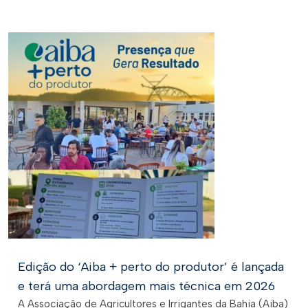
Edição do ‘Aiba + perto do produtor’ é lançada
e terá uma abordagem mais técnica em 2026
A Associação de Agricultores e Irrigantes da Bahia (Aiba)