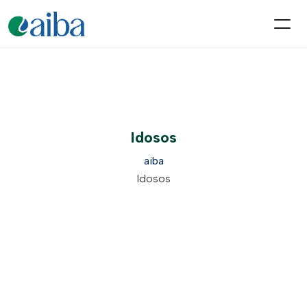
Idosos
aiba
Idosos