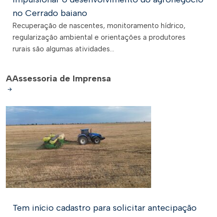
no Cerrado baiano
Recuperação de nascentes, monitoramento hídrico,
regularização ambiental e orientações a produtores
rurais são algumas atividades...
A
Assessoria de Imprensa
Tem início cadastro para solicitar antecipação