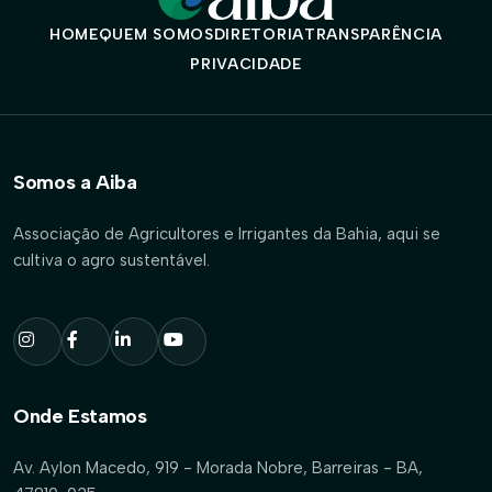
HOME
QUEM SOMOS
DIRETORIA
TRANSPARÊNCIA
PRIVACIDADE
Somos a Aiba
Associação de Agricultores e Irrigantes da Bahia, aqui se
cultiva o agro sustentável.
Onde Estamos
Av. Aylon Macedo, 919 - Morada Nobre, Barreiras - BA,