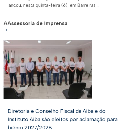
lançou, nesta quinta-feira (6), em Barreiras,...
A
Assessoria de Imprensa
Diretoria e Conselho Fiscal da Aiba e do
Instituto Aiba são eleitos por aclamação para
biênio 2027/2028