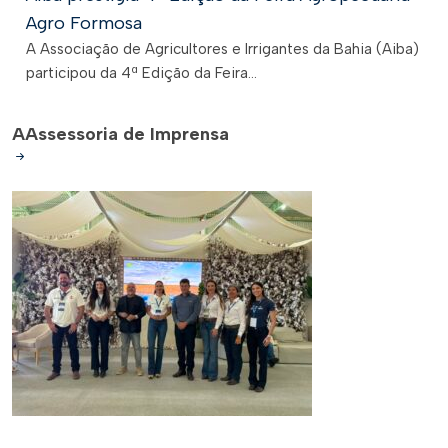
Agro Formosa
A Associação de Agricultores e Irrigantes da Bahia (Aiba)
participou da 4ª Edição da Feira...
A
Assessoria de Imprensa