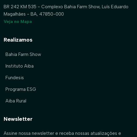
BR 242 KM 535 - Complexo Bahia Farm Show, Luís Eduardo
Magalhães - BA, 47850-000
Veja no Mapa
Realizamos
Bahia Farm Show
Instituto Aiba
Fundesis
Programa ESG
Aiba Rural
Newsletter
Assine nossa newsletter e receba nossas atualizações e