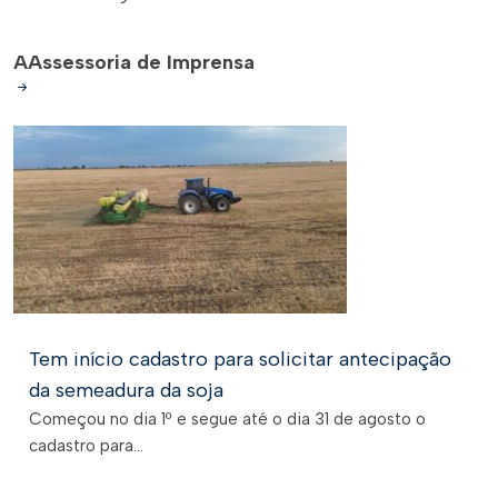
A
Assessoria de Imprensa
Tem início cadastro para solicitar antecipação
da semeadura da soja
Começou no dia 1º e segue até o dia 31 de agosto o
cadastro para...