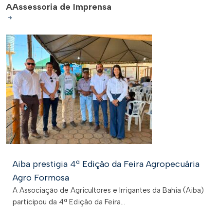
A
Assessoria de Imprensa
Aiba prestigia 4ª Edição da Feira Agropecuária
Agro Formosa
A Associação de Agricultores e Irrigantes da Bahia (Aiba)
participou da 4ª Edição da Feira...