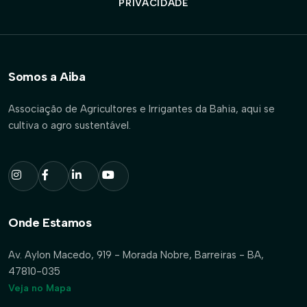
PRIVACIDADE
Somos a Aiba
Associação de Agricultores e Irrigantes da Bahia, aqui se
cultiva o agro sustentável.
Onde Estamos
Av. Aylon Macedo, 919 - Morada Nobre, Barreiras - BA,
47810-035
Veja no Mapa