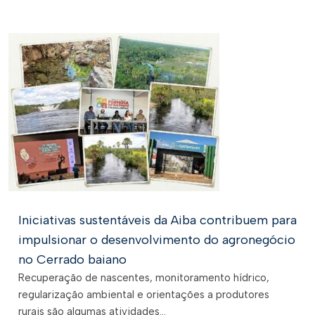
Iniciativas sustentáveis da Aiba contribuem para
impulsionar o desenvolvimento do agronegócio
no Cerrado baiano
Recuperação de nascentes, monitoramento hídrico,
regularização ambiental e orientações a produtores
rurais são algumas atividades...