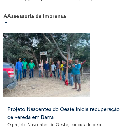
A
Assessoria de Imprensa
Projeto Nascentes do Oeste inicia recuperação
de vereda em Barra
O projeto Nascentes do Oeste, executado pela