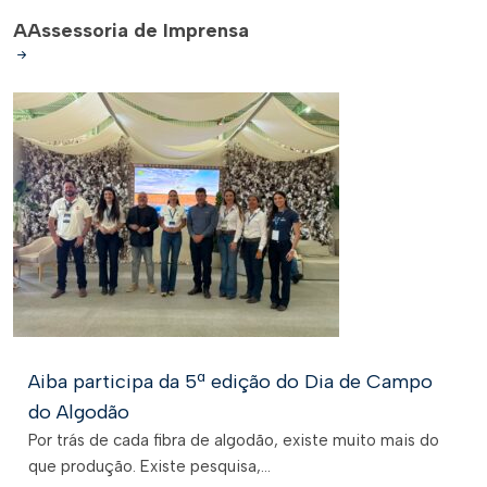
A
Assessoria de Imprensa
Aiba participa da 5ª edição do Dia de Campo
do Algodão
Por trás de cada fibra de algodão, existe muito mais do
que produção. Existe pesquisa,...