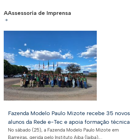
A
Assessoria de Imprensa
Fazenda Modelo Paulo Mizote recebe 35 novos
alunos da Rede e-Tec e apoia formação técnica
No sábado (25), a Fazenda Modelo Paulo Mizote em
Barreiras, gerida pelo Instituto Aiba (Iaiba),...