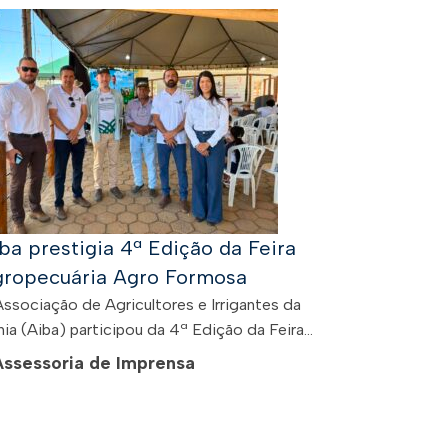
ba prestigia 4ª Edição da Feira
ropecuária Agro Formosa
Associação de Agricultores e Irrigantes da
ia (Aiba) participou da 4ª Edição da Feira...
Assessoria de Imprensa