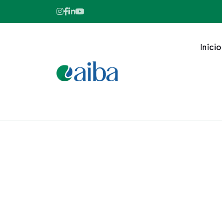
Início