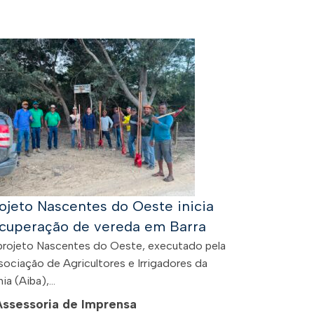
ojeto Nascentes do Oeste inicia
cuperação de vereda em Barra
projeto Nascentes do Oeste, executado pela
sociação de Agricultores e Irrigadores da
ia (Aiba),...
Assessoria de Imprensa