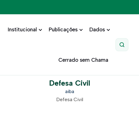
Institucional
Publicações
Dados
Pesquis
Cerrado sem Chama
Defesa Civil
aiba
Defesa Civil