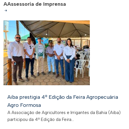
A
Assessoria de Imprensa
Aiba prestigia 4ª Edição da Feira Agropecuária
Agro Formosa
A Associação de Agricultores e Irrigantes da Bahia (Aiba)
participou da 4ª Edição da Feira...