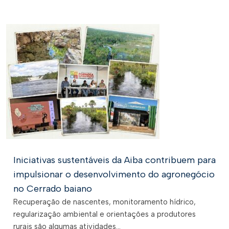
Iniciativas sustentáveis da Aiba contribuem para
impulsionar o desenvolvimento do agronegócio
no Cerrado baiano
Recuperação de nascentes, monitoramento hídrico,
regularização ambiental e orientações a produtores
rurais são algumas atividades...