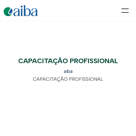
CAPACITAÇÃO PROFISSIONAL
aiba
CAPACITAÇÃO PROFISSIONAL