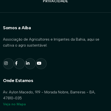
PRIVACIDADE
Somos a Aiba
Associação de Agricultores e Irrigantes da Bahia, aqui se
cultiva o agro sustentável.
Onde Estamos
Av. Aylon Macedo, 919 - Morada Nobre, Barreiras - BA,
47810-035
Veja no Mapa