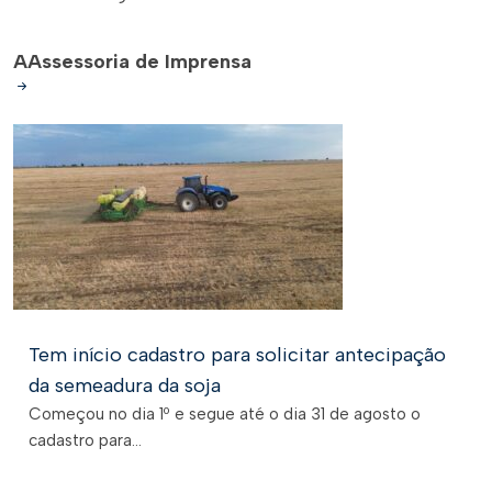
A
Assessoria de Imprensa
Tem início cadastro para solicitar antecipação
da semeadura da soja
Começou no dia 1º e segue até o dia 31 de agosto o
cadastro para...