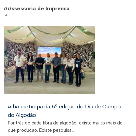
A
Assessoria de Imprensa
Aiba participa da 5ª edição do Dia de Campo
do Algodão
Por trás de cada fibra de algodão, existe muito mais do
que produção. Existe pesquisa,...