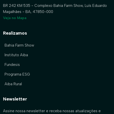
BR 242 KM 535 - Complexo Bahia Farm Show, Luís Eduardo
Magalhães - BA, 47850-000
Veja no Mapa
Realizamos
Bahia Farm Show
Instituto Aiba
Fundesis
Programa ESG
Aiba Rural
Newsletter
Assine nossa newsletter e receba nossas atualizações e