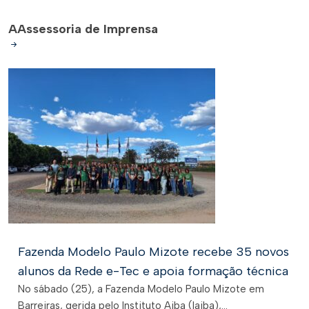
A
Assessoria de Imprensa
Fazenda Modelo Paulo Mizote recebe 35 novos
alunos da Rede e-Tec e apoia formação técnica
No sábado (25), a Fazenda Modelo Paulo Mizote em
Barreiras, gerida pelo Instituto Aiba (Iaiba),...