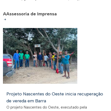
A
Assessoria de Imprensa
Projeto Nascentes do Oeste inicia recuperação
de vereda em Barra
O projeto Nascentes do Oeste, executado pela