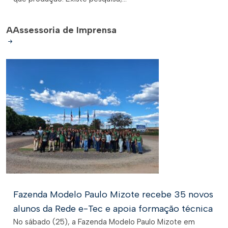
A
Assessoria de Imprensa
Fazenda Modelo Paulo Mizote recebe 35 novos
alunos da Rede e-Tec e apoia formação técnica
No sábado (25), a Fazenda Modelo Paulo Mizote em