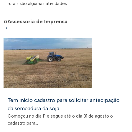
rurais são algumas atividades...
A
Assessoria de Imprensa
Tem início cadastro para solicitar antecipação
da semeadura da soja
Começou no dia 1º e segue até o dia 31 de agosto o
cadastro para...