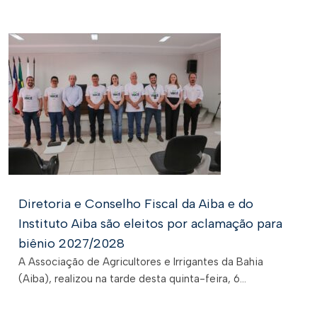
Diretoria e Conselho Fiscal da Aiba e do
Instituto Aiba são eleitos por aclamação para
biênio 2027/2028
A Associação de Agricultores e Irrigantes da Bahia
(Aiba), realizou na tarde desta quinta-feira, 6...