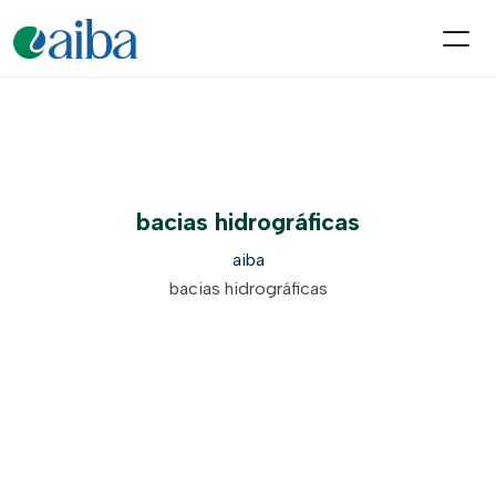
bacias hidrográficas
aiba
bacias hidrográficas