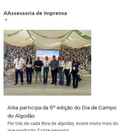
A
Assessoria de Imprensa
Aiba participa da 5ª edição do Dia de Campo
do Algodão
Por trás de cada fibra de algodão, existe muito mais do
que produção. Existe pesquisa,...