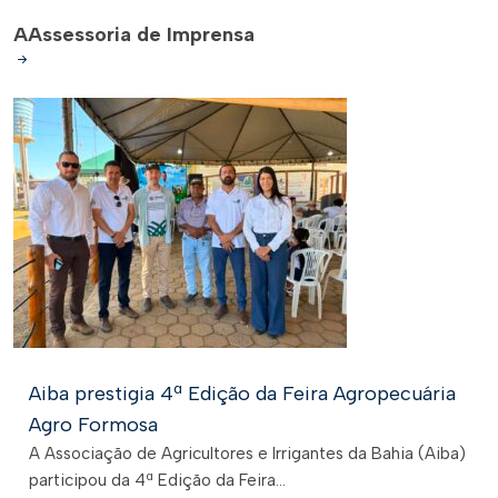
A
Assessoria de Imprensa
Aiba prestigia 4ª Edição da Feira Agropecuária
Agro Formosa
A Associação de Agricultores e Irrigantes da Bahia (Aiba)
participou da 4ª Edição da Feira...