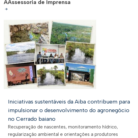
A
Assessoria de Imprensa
Iniciativas sustentáveis da Aiba contribuem para
impulsionar o desenvolvimento do agronegócio
no Cerrado baiano
Recuperação de nascentes, monitoramento hídrico,
regularização ambiental e orientações a produtores