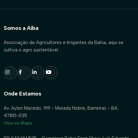
Somos a Aiba
Associação de Agricultores e Irrigantes da Bahia, aqui se
cultiva o agro sustentável.
Onde Estamos
Av. Aylon Macedo, 919 - Morada Nobre, Barreiras - BA,
47810-035
Veja no Mapa