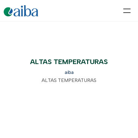
ALTAS TEMPERATURAS
aiba
ALTAS TEMPERATURAS