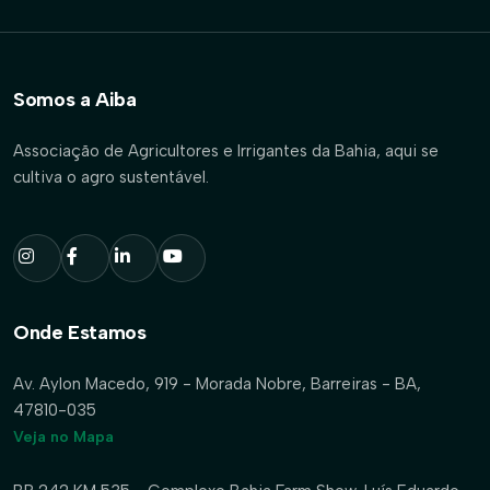
Somos a Aiba
Associação de Agricultores e Irrigantes da Bahia, aqui se
cultiva o agro sustentável.
Onde Estamos
Av. Aylon Macedo, 919 - Morada Nobre, Barreiras - BA,
47810-035
Veja no Mapa