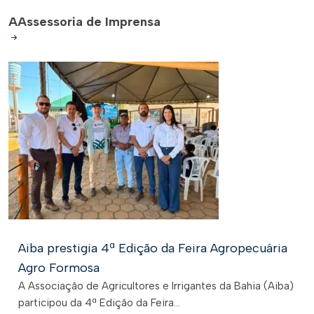
A
Assessoria de Imprensa
Aiba prestigia 4ª Edição da Feira Agropecuária
Agro Formosa
A Associação de Agricultores e Irrigantes da Bahia (Aiba)
participou da 4ª Edição da Feira...