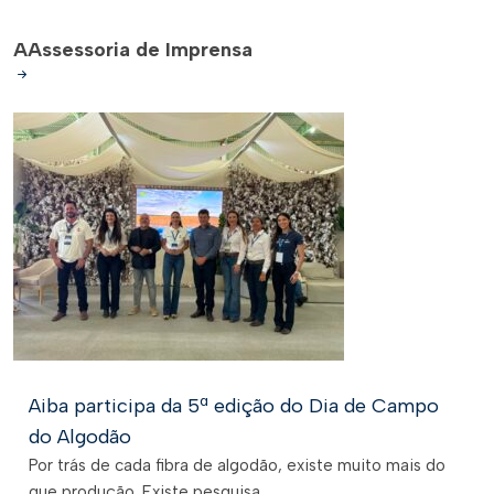
A
Assessoria de Imprensa
Aiba participa da 5ª edição do Dia de Campo
do Algodão
Por trás de cada fibra de algodão, existe muito mais do
que produção. Existe pesquisa,...