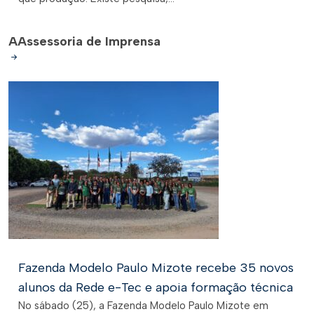
A
Assessoria de Imprensa
Fazenda Modelo Paulo Mizote recebe 35 novos
alunos da Rede e-Tec e apoia formação técnica
No sábado (25), a Fazenda Modelo Paulo Mizote em