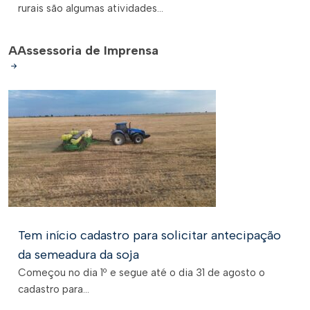
rurais são algumas atividades...
A
Assessoria de Imprensa
Tem início cadastro para solicitar antecipação
da semeadura da soja
Começou no dia 1º e segue até o dia 31 de agosto o
cadastro para...