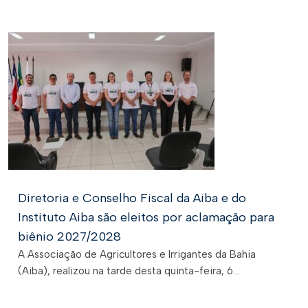
Diretoria e Conselho Fiscal da Aiba e do
Instituto Aiba são eleitos por aclamação para
biênio 2027/2028
A Associação de Agricultores e Irrigantes da Bahia
(Aiba), realizou na tarde desta quinta-feira, 6...