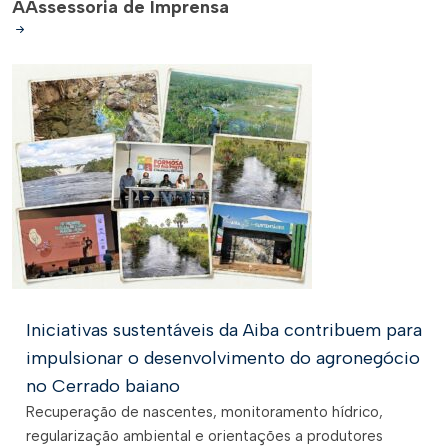
A
Assessoria de Imprensa
Iniciativas sustentáveis da Aiba contribuem para
impulsionar o desenvolvimento do agronegócio
no Cerrado baiano
Recuperação de nascentes, monitoramento hídrico,
regularização ambiental e orientações a produtores