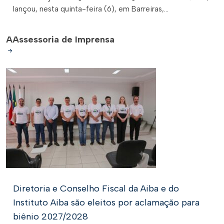
lançou, nesta quinta-feira (6), em Barreiras,...
A
Assessoria de Imprensa
Diretoria e Conselho Fiscal da Aiba e do
Instituto Aiba são eleitos por aclamação para
biênio 2027/2028