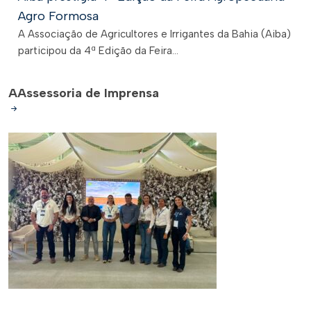
Agro Formosa
A Associação de Agricultores e Irrigantes da Bahia (Aiba)
participou da 4ª Edição da Feira...
A
Assessoria de Imprensa