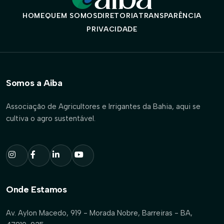
HOME
QUEM SOMOS
DIRETORIA
TRANSPARÊNCIA
PRIVACIDADE
Somos a Aiba
Associação de Agricultores e Irrigantes da Bahia, aqui se
cultiva o agro sustentável.
Onde Estamos
Av. Aylon Macedo, 919 - Morada Nobre, Barreiras - BA,