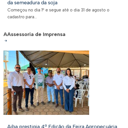
da semeadura da soja
Começou no dia 1º e segue até o dia 31 de agosto o
cadastro para...
A
Assessoria de Imprensa
Aiba prestigia 4ª Edição da Feira Agropecuária