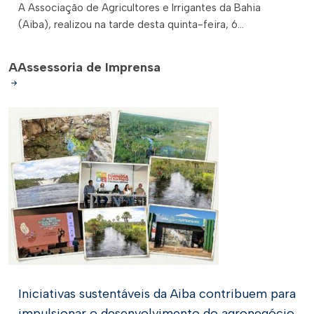
A Associação de Agricultores e Irrigantes da Bahia
(Aiba), realizou na tarde desta quinta-feira, 6...
A
Assessoria de Imprensa
Iniciativas sustentáveis da Aiba contribuem para
impulsionar o desenvolvimento do agronegócio