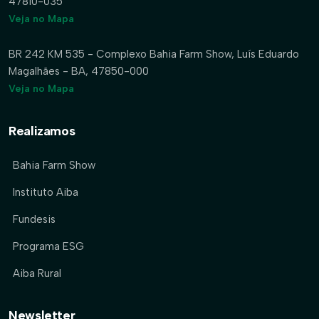
47810-035
Veja no Mapa
BR 242 KM 535 - Complexo Bahia Farm Show, Luís Eduardo
Magalhães - BA, 47850-000
Veja no Mapa
Realizamos
Bahia Farm Show
Instituto Aiba
Fundesis
Programa ESG
Aiba Rural
Newsletter