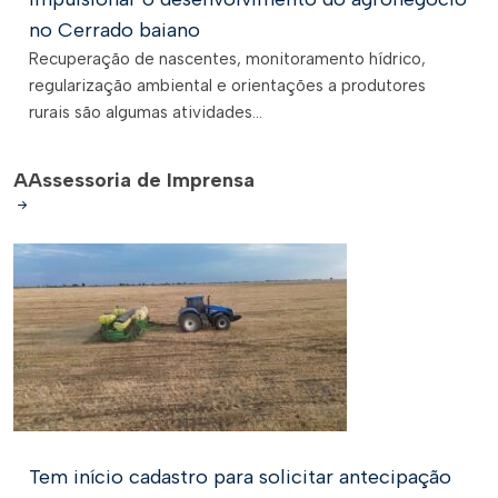
no Cerrado baiano
Recuperação de nascentes, monitoramento hídrico,
regularização ambiental e orientações a produtores
rurais são algumas atividades...
A
Assessoria de Imprensa
Tem início cadastro para solicitar antecipação