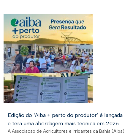
Edição do ‘Aiba + perto do produtor’ é lançada
e terá uma abordagem mais técnica em 2026
A Associação de Agricultores e Irrigantes da Bahia (Aiba)