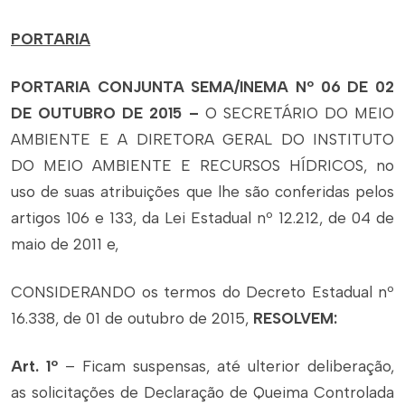
PORTARIA
PORTARIA CONJUNTA SEMA/INEMA Nº 06 DE 02
DE OUTUBRO DE 2015 –
O SECRETÁRIO DO MEIO
AMBIENTE E A DIRETORA GERAL DO INSTITUTO
DO MEIO AMBIENTE E RECURSOS HÍDRICOS, no
uso de suas atribuições que lhe são conferidas pelos
artigos 106 e 133, da Lei Estadual nº 12.212, de 04 de
maio de 2011 e,
CONSIDERANDO os termos do Decreto Estadual nº
16.338, de 01 de outubro de 2015,
RESOLVEM:
Art. 1º
– Ficam suspensas, até ulterior deliberação,
as solicitações de Declaração de Queima Controlada