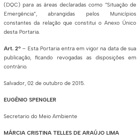
(DQC) para as áreas declaradas como “Situação de
Emergência”, abrangidas pelos Municípios
constantes da relação que constitui o Anexo Único
desta Portaria.
Art. 2º
– Esta Portaria entra em vigor na data de sua
publicação, ficando revogadas as disposições em
contrário.
Salvador, 02 de outubro de 2015.
EUGÊNIO SPENGLER
Secretario do Meio Ambiente
MÁRCIA CRISTINA TELLES DE ARAÚJO LIMA