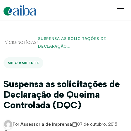
SUSPENSA AS SOLICITAÇÕES DE
INÍCIO
/
NOTÍCIAS
/
DECLARAÇÃO...
MEIO AMBIENTE
Suspensa as solicitações de
Declaração de Queima
Controlada (DQC)
Por
Assessoria de Imprensa
07 de outubro, 2015