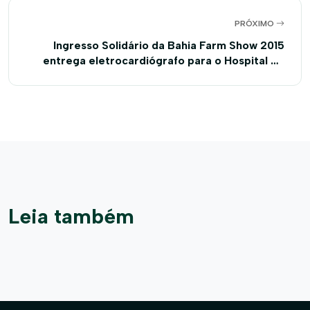
PRÓXIMO
Ingresso Solidário da Bahia Farm Show 2015
entrega eletrocardiógrafo para o Hospital do
Oeste
Leia também