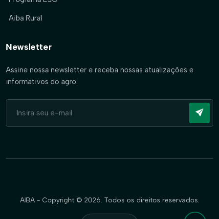
Aiba Rural
Newsletter
Assine nossa newsletter e receba nossas atualizações e
informativos do agro.
AIBA - Copyright © 2026. Todos os direitos reservados.