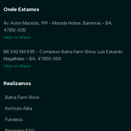
Onde Estamos
Av. Aylon Macedo, 919 - Morada Nobre, Barreiras - BA,
47810-035
Veja no Mapa
BR 242 KM 535 - Complexo Bahia Farm Show, Luís Eduardo
Magalhães - BA, 47850-000
Veja no Mapa
Realizamos
Bahia Farm Show
Instituto Aiba
Fundesis
Programa ESG