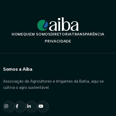
HOME
QUEM SOMOS
DIRETORIA
TRANSPARÊNCIA
PRIVACIDADE
Somos a Aiba
Associação de Agricultores e Irrigantes da Bahia, aqui se
cultiva o agro sustentável.