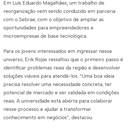
Em Luís Eduardo Magalhães, um trabalho de
reorganização vem sendo conduzido em parceria
com o Sebrae, com o objetivo de ampliar as
oportunidades para empreendedores e
microempresas de base tecnológica.
Para os jovens interessados em ingressar nesse
universo, Erik Rojas ressaltou que o primeiro passo é
identificar problemas reais da região e desenvolver
soluções viáveis para atendê-los. “Uma boa ideia
precisa resolver uma necessidade concreta, ter
potencial de mercado e ser validada em condições
reais. A universidade está aberta para colaborar
nesse processo e ajudar a transformar
conhecimento em negócios”, destacou.