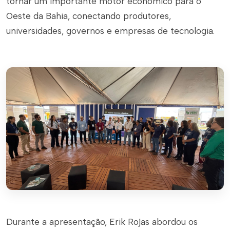
tornar um importante motor econômico para o
Oeste da Bahia, conectando produtores,
universidades, governos e empresas de tecnologia.
Durante a apresentação, Erik Rojas abordou os