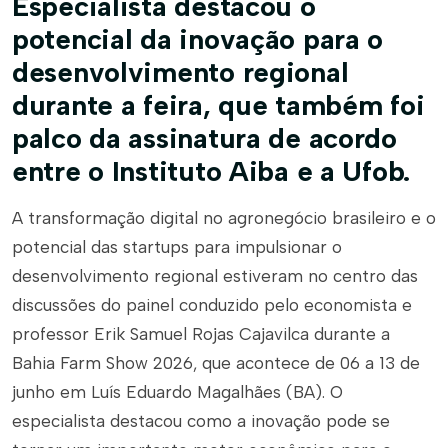
Especialista destacou o
potencial da inovação para o
desenvolvimento regional
durante a feira, que também foi
palco da assinatura de acordo
entre o Instituto Aiba e a Ufob.
A transformação digital no agronegócio brasileiro e o
potencial das startups para impulsionar o
desenvolvimento regional estiveram no centro das
discussões do painel conduzido pelo economista e
professor Erik Samuel Rojas Cajavilca durante a
Bahia Farm Show 2026, que acontece de 06 a 13 de
junho em Luís Eduardo Magalhães (BA). O
especialista destacou como a inovação pode se