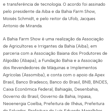
e transferência de tecnologia. O acordo foi assinado
pelo presidente da Aiba e da Bahia Farm Show,
Moisés Schmidt, e pelo reitor da Ufob, Jacques
Antonio de Miranda.
A Bahia Farm Show é uma realização da Associação
de Agricultores e Irrigantes da Bahia (Aiba), em
parceria com a Associação Baiana dos Produtores de
Algodão (Abapa), a Fundação Bahia e a Associação
dos Revendedores de Máquinas e Implementos
Agrícolas (Assomiba), e conta com o apoio da Apex
Brasil, Banco Bradesco, Banco do Brasil, BNB, BNDES,
Caixa Econômica Federal, Bahiagás, Desenbahia,
Governo do Brasil, Governo da Bahia, Inpasa,
Neoenergia Coelba, Prefeitura de Ilhéus, Prefeitura
de Salvador, Prefeitura de Luís Eduardo Magalhães,