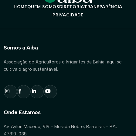
HOME
QUEM SOMOS
DIRETORIA
TRANSPARÊNCIA
PRIVACIDADE
Somos a Aiba
Associação de Agricultores e Irrigantes da Bahia, aqui se
cultiva o agro sustentável.
Onde Estamos
Av. Aylon Macedo, 919 - Morada Nobre, Barreiras - BA,
47810-035