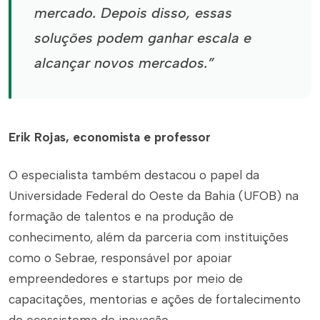
mercado. Depois disso, essas
soluções podem ganhar escala e
alcançar novos mercados.”
Erik Rojas, economista e professor
O especialista também destacou o papel da
Universidade Federal do Oeste da Bahia (UFOB) na
formação de talentos e na produção de
conhecimento, além da parceria com instituições
como o Sebrae, responsável por apoiar
empreendedores e startups por meio de
capacitações, mentorias e ações de fortalecimento
do ecossistema de inovação.