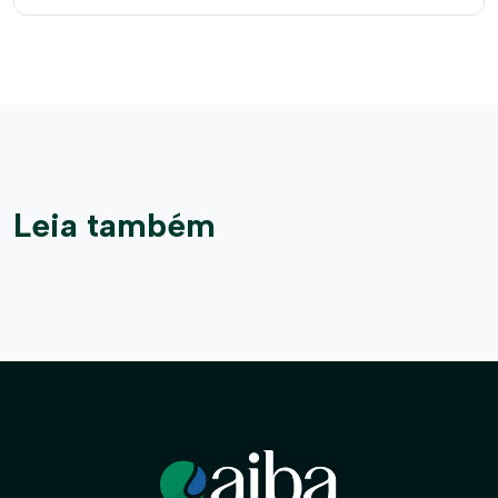
Leia também