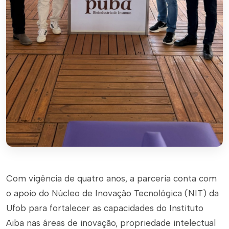
Com vigência de quatro anos, a parceria conta com
o apoio do Núcleo de Inovação Tecnológica (NIT) da
Ufob para fortalecer as capacidades do Instituto
Aiba nas áreas de inovação, propriedade intelectual