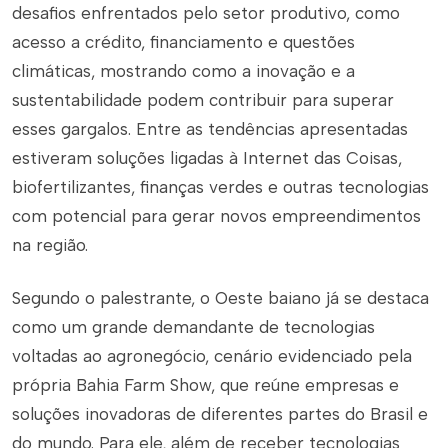
desafios enfrentados pelo setor produtivo, como
acesso a crédito, financiamento e questões
climáticas, mostrando como a inovação e a
sustentabilidade podem contribuir para superar
esses gargalos. Entre as tendências apresentadas
estiveram soluções ligadas à Internet das Coisas,
biofertilizantes, finanças verdes e outras tecnologias
com potencial para gerar novos empreendimentos
na região.
Segundo o palestrante, o Oeste baiano já se destaca
como um grande demandante de tecnologias
voltadas ao agronegócio, cenário evidenciado pela
própria Bahia Farm Show, que reúne empresas e
soluções inovadoras de diferentes partes do Brasil e
do mundo. Para ele, além de receber tecnologias