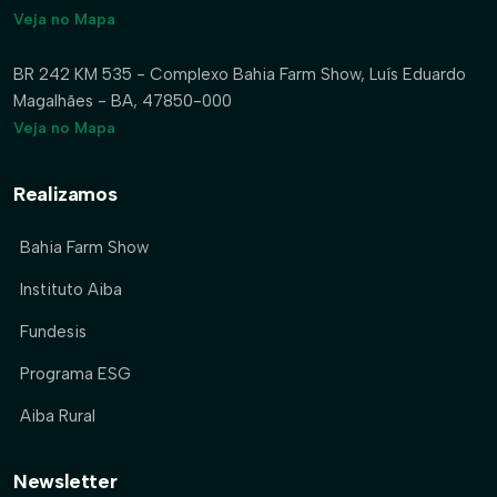
Veja no Mapa
BR 242 KM 535 - Complexo Bahia Farm Show, Luís Eduardo
Magalhães - BA, 47850-000
Veja no Mapa
Realizamos
Bahia Farm Show
Instituto Aiba
Fundesis
Programa ESG
Aiba Rural
Newsletter