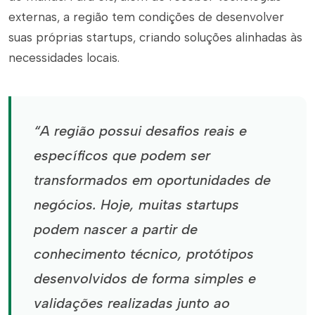
externas, a região tem condições de desenvolver
suas próprias startups, criando soluções alinhadas às
necessidades locais.
“A região possui desafios reais e
específicos que podem ser
transformados em oportunidades de
negócios. Hoje, muitas startups
podem nascer a partir de
conhecimento técnico, protótipos
desenvolvidos de forma simples e
validações realizadas junto ao