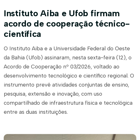
Instituto Aiba e Ufob firmam
acordo de cooperação técnico-
científica
O Instituto Aiba e a Universidade Federal do Oeste
da Bahia (Ufob) assinaram, nesta sexta-feira (12), o
Acordo de Cooperação nº 03/2026, voltado ao
desenvolvimento tecnológico e científico regional. O
instrumento prevê atividades conjuntas de ensino,
pesquisa, extensão e inovação, com uso
compartilhado de infraestrutura física e tecnológica
entre as duas instituições.