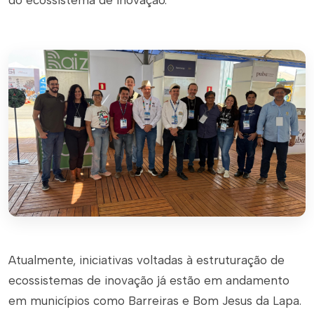
Atualmente, iniciativas voltadas à estruturação de
ecossistemas de inovação já estão em andamento
em municípios como Barreiras e Bom Jesus da Lapa.