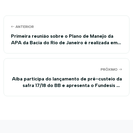
ANTERIOR
Primeira reunião sobre o Plano de Manejo da
APA da Bacia do Rio de Janeiro é realizada em
Barreiras
PRÓXIMO
Aiba participa do lançamento de pré-custeio da
safra 17/18 do BB e apresenta o Fundesis ao
Banco