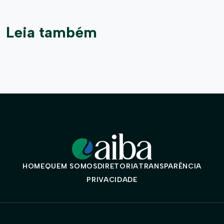
Leia também
HOME
QUEM SOMOS
DIRETORIA
TRANSPARÊNCIA
PRIVACIDADE