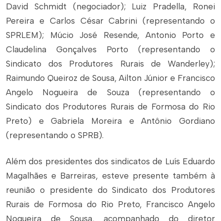
David Schmidt (negociador); Luiz Pradella, Ronei
Pereira e Carlos César Cabrini (representando o
SPRLEM); Múcio José Resende, Antonio Porto e
Claudelina Gonçalves Porto (representando o
Sindicato dos Produtores Rurais de Wanderley);
Raimundo Queiroz de Sousa, Ailton Júnior e Francisco
Angelo Nogueira de Souza (representando o
Sindicato dos Produtores Rurais de Formosa do Rio
Preto) e Gabriela Moreira e Antônio Gordiano
(representando o SPRB).
Além dos presidentes dos sindicatos de Luís Eduardo
Magalhães e Barreiras, esteve presente também à
reunião o presidente do Sindicato dos Produtores
Rurais de Formosa do Rio Preto, Francisco Angelo
Nogueira de Sousa, acompanhado do diretor