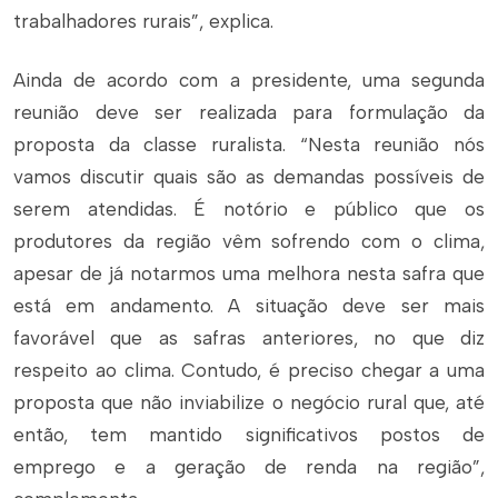
trabalhadores rurais”, explica.
Ainda de acordo com a presidente, uma segunda
reunião deve ser realizada para formulação da
proposta da classe ruralista. “Nesta reunião nós
vamos discutir quais são as demandas possíveis de
serem atendidas. É notório e público que os
produtores da região vêm sofrendo com o clima,
apesar de já notarmos uma melhora nesta safra que
está em andamento. A situação deve ser mais
favorável que as safras anteriores, no que diz
respeito ao clima. Contudo, é preciso chegar a uma
proposta que não inviabilize o negócio rural que, até
então, tem mantido significativos postos de
emprego e a geração de renda na região”,