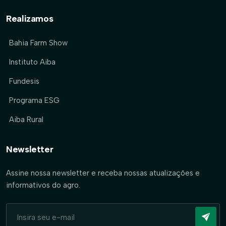
Realizamos
Bahia Farm Show
Instituto Aiba
Fundesis
Programa ESG
Aiba Rural
Newsletter
Assine nossa newsletter e receba nossas atualizações e
informativos do agro.