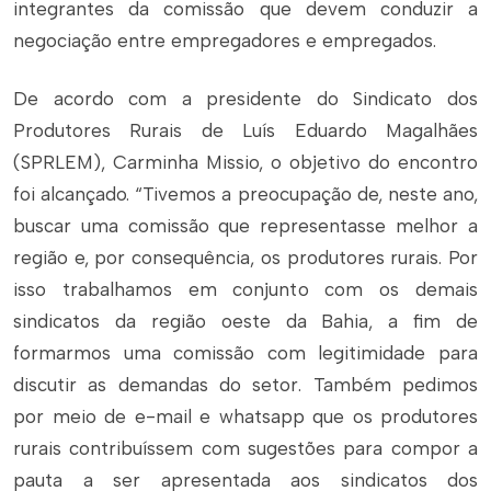
integrantes da comissão que devem conduzir a
negociação entre empregadores e empregados.
De acordo com a presidente do Sindicato dos
Produtores Rurais de Luís Eduardo Magalhães
(SPRLEM), Carminha Missio, o objetivo do encontro
foi alcançado. “Tivemos a preocupação de, neste ano,
buscar uma comissão que representasse melhor a
região e, por consequência, os produtores rurais. Por
isso trabalhamos em conjunto com os demais
sindicatos da região oeste da Bahia, a fim de
formarmos uma comissão com legitimidade para
discutir as demandas do setor. Também pedimos
por meio de e-mail e whatsapp que os produtores
rurais contribuíssem com sugestões para compor a
pauta a ser apresentada aos sindicatos dos