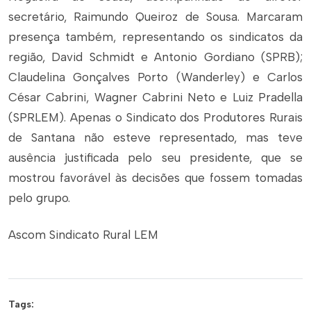
secretário, Raimundo Queiroz de Sousa. Marcaram
presença também, representando os sindicatos da
região, David Schmidt e Antonio Gordiano (SPRB);
Claudelina Gonçalves Porto (Wanderley) e Carlos
César Cabrini, Wagner Cabrini Neto e Luiz Pradella
(SPRLEM). Apenas o Sindicato dos Produtores Rurais
de Santana não esteve representado, mas teve
ausência justificada pelo seu presidente, que se
mostrou favorável às decisões que fossem tomadas
pelo grupo.
Ascom Sindicato Rural LEM
Tags: