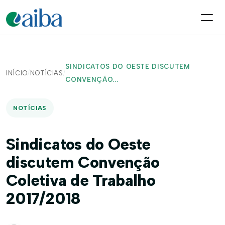
SINDICATOS DO OESTE DISCUTEM
INÍCIO
/
NOTÍCIAS
/
CONVENÇÃO...
NOTÍCIAS
Sindicatos do Oeste
discutem Convenção
Coletiva de Trabalho
2017/2018