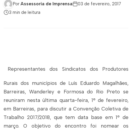
Por
Assessoria de Imprensa
03 de fevereiro, 2017
3 min de leitura
Representantes dos Sindicatos dos Produtores
Rurais dos municípios de Luís Eduardo Magalhães,
Barreiras, Wanderley e Formosa do Rio Preto se
reuniram nesta última quarta-feira, 1° de fevereiro,
em Barreiras, para discutir a Convenção Coletiva de
Trabalho 2017/2018, que tem data base em 1° de
março. O objetivo do encontro foi nomear os