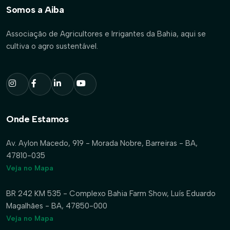
Somos a Aiba
Associação de Agricultores e Irrigantes da Bahia, aqui se
cultiva o agro sustentável.
Onde Estamos
Av. Aylon Macedo, 919 - Morada Nobre, Barreiras - BA,
47810-035
Veja no Mapa
BR 242 KM 535 - Complexo Bahia Farm Show, Luís Eduardo
Magalhães - BA, 47850-000
Veja no Mapa