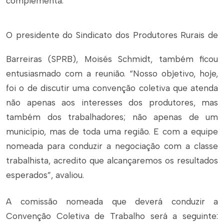
complementa.
O presidente do Sindicato dos Produtores Rurais de
Barreiras (SPRB), Moisés Schmidt, também ficou
entusiasmado com a reunião. “Nosso objetivo, hoje,
foi o de discutir uma convenção coletiva que atenda
não apenas aos interesses dos produtores, mas
também dos trabalhadores; não apenas de um
município, mas de toda uma região. E com a equipe
nomeada para conduzir a negociação com a classe
trabalhista, acredito que alcançaremos os resultados
esperados”, avaliou.
A comissão nomeada que deverá conduzir a
Convenção Coletiva de Trabalho será a seguinte: