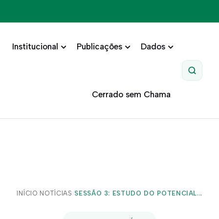
Institucional
Publicações
Dados
Pesquis
Cerrado sem Chama
INÍCIO
/
NOTÍCIAS
/
SESSÃO 3: ESTUDO DO POTENCIAL...