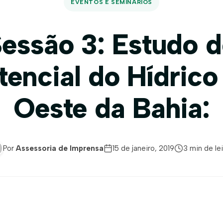
EVENTOS E SEMINÁRIOS
essão 3: Estudo 
tencial do Hídrico
Oeste da Bahia:
Por
Assessoria de Imprensa
15 de janeiro, 2019
3 min de lei