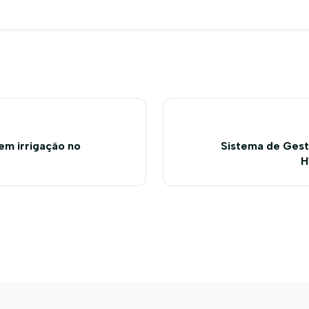
em irrigação no
Sistema de Gest
H