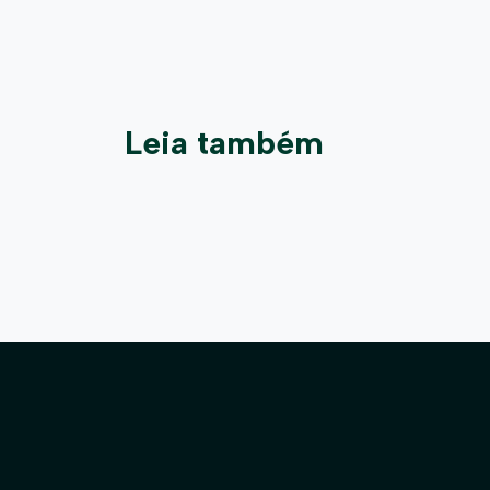
Leia também