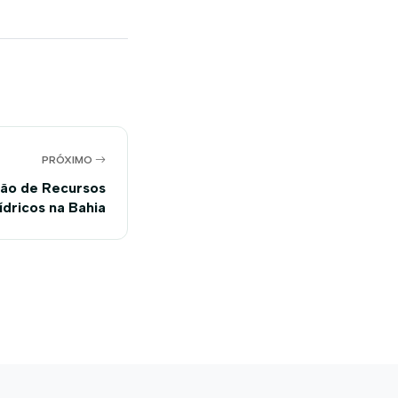
PRÓXIMO
ão de Recursos
ídricos na Bahia