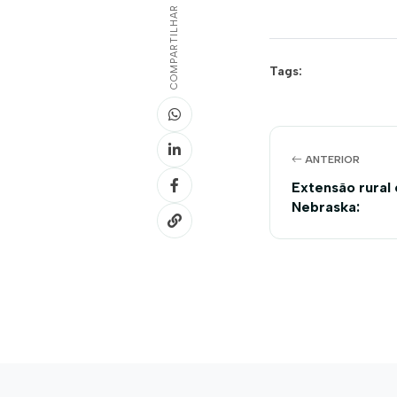
COMPARTILHAR
Tags:
ANTERIOR
Extensão rural 
Nebraska: