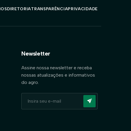
MOS
DIRETORIA
TRANSPARÊNCIA
PRIVACIDADE
Newsletter
Assine nossa newsletter e receba
nossas atualizações e informativos
do agro.