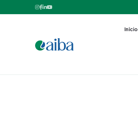
Início