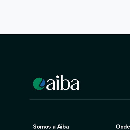
Somos a Aiba
Onde