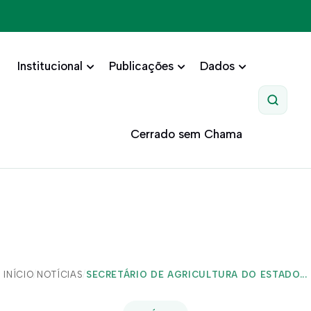
Institucional
Publicações
Dados
Pesquis
Cerrado sem Chama
INÍCIO
/
NOTÍCIAS
/
SECRETÁRIO DE AGRICULTURA DO ESTADO...