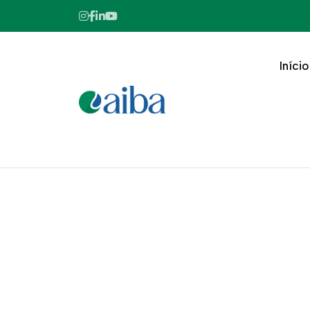
Início