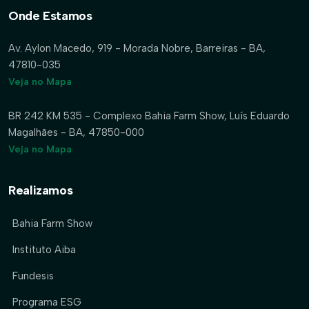
Onde Estamos
Av. Aylon Macedo, 919 - Morada Nobre, Barreiras - BA,
47810-035
Veja no Mapa
BR 242 KM 535 - Complexo Bahia Farm Show, Luís Eduardo
Magalhães - BA, 47850-000
Veja no Mapa
Realizamos
Bahia Farm Show
Instituto Aiba
Fundesis
Programa ESG