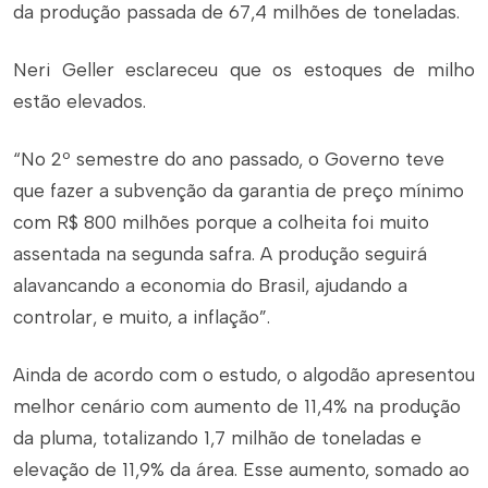
da produção passada de 67,4 milhões de toneladas.
Neri Geller esclareceu que os estoques de milho
estão elevados.
“No 2º semestre do ano passado, o Governo teve
que fazer a subvenção da garantia de preço mínimo
com R$ 800 milhões porque a colheita foi muito
assentada na segunda safra. A produção seguirá
alavancando a economia do Brasil, ajudando a
controlar, e muito, a inflação”.
Ainda de acordo com o estudo, o algodão apresentou
melhor cenário com aumento de 11,4% na produção
da pluma, totalizando 1,7 milhão de toneladas e
elevação de 11,9% da área. Esse aumento, somado ao