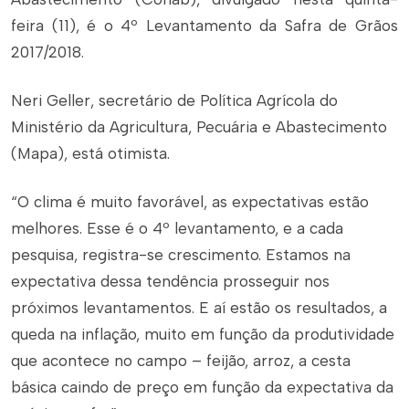
feira (11), é o 4º Levantamento da Safra de Grãos
2017/2018.
Neri Geller, secretário de Política Agrícola do
Ministério da Agricultura, Pecuária e Abastecimento
(Mapa), está otimista.
“O clima é muito favorável, as expectativas estão
melhores. Esse é o 4º levantamento, e a cada
pesquisa, registra-se crescimento. Estamos na
expectativa dessa tendência prosseguir nos
próximos levantamentos. E aí estão os resultados, a
queda na inflação, muito em função da produtividade
que acontece no campo – feijão, arroz, a cesta
básica caindo de preço em função da expectativa da