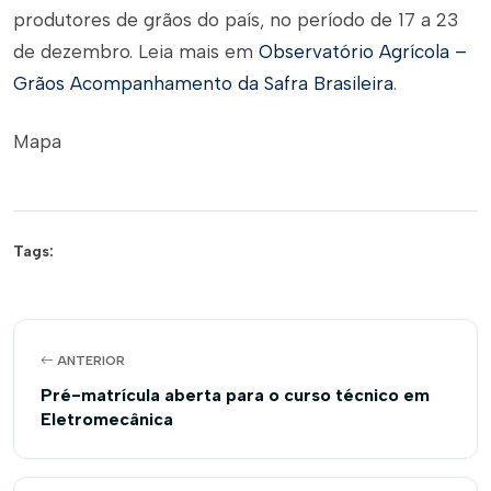
produtores de grãos do país, no período de 17 a 23
de dezembro. Leia mais em
Observatório Agrícola –
Grãos Acompanhamento da Safra Brasileira
.
Mapa
Tags:
ANTERIOR
Pré-matrícula aberta para o curso técnico em
Eletromecânica