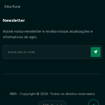
Aiba Rural
Newsletter
Assine nossa newsletter e receba nossas atualizações e
informativos do agro.
AIBA - Copyright © 2026. Todos os direitos reservados.