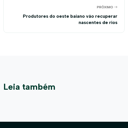
PRÓXIMO
Produtores do oeste baiano vão recuperar
nascentes de rios
Leia também