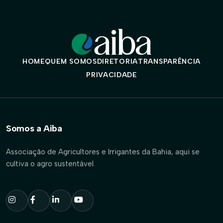
HOME
QUEM SOMOS
DIRETORIA
TRANSPARÊNCIA
PRIVACIDADE
Somos a Aiba
Associação de Agricultores e Irrigantes da Bahia, aqui se
cultiva o agro sustentável.