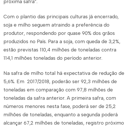
próxima safra”.
Com o plantio das principais culturas já encerrado,
soja e milho seguem atraindo a preferência do
produtor, respondendo por quase 90% dos grãos
produzidos no País. Para a soja, com queda de 3,2%,
estão previstas 110,4 milhões de toneladas contra
114,1 milhões toneladas do período anterior.
Na safra de milho total há expectativa de redução de
5,6%. Em 2017/2018, poderão ser 92,3 milhões de
toneladas em comparação com 97,8 milhões de
toneladas da safra anterior. A primeira safra, com
números menores nesta fase, poderá ser de 25,2
milhões de toneladas, enquanto a segunda poderá
alcançar 67,2 milhões de toneladas, registro próximo