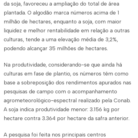
da soja, favoreceu a ampliação do total de área
plantada. O algodão marca números acima de 1
milhão de hectares, enquanto a soja, com maior
liquidez e melhor rentabilidade em relação a outras
culturas, tende a uma elevação média de 3,2%,
podendo alcançar 35 milhões de hectares.
Na produtividade, considerando-se que ainda há
culturas em fase de plantio, os números têm como
base a sobreposição dos rendimentos apurados nas
pesquisas de campo com o acompanhamento
agrometeorológico-espectral realizado pela Conab.
A soja indica produtividade menor: 3.156 kg por
hectare contra 3.364 por hectare da safra anterior.
A pesquisa foi feita nos principais centros