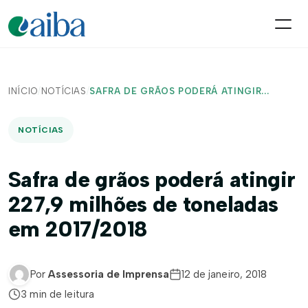
INÍCIO
/
NOTÍCIAS
/
SAFRA DE GRÃOS PODERÁ ATINGIR...
NOTÍCIAS
Safra de grãos poderá atingir
227,9 milhões de toneladas
em 2017/2018
Por
Assessoria de Imprensa
12 de janeiro, 2018
3 min de leitura