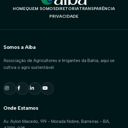
HOME
QUEM SOMOS
DIRETORIA
TRANSPARÊNCIA
PRIVACIDADE
Somos a Aiba
Associação de Agricultores e Irrigantes da Bahia, aqui se
cultiva o agro sustentável.
Onde Estamos
Av. Aylon Macedo, 919 - Morada Nobre, Barreiras - BA,