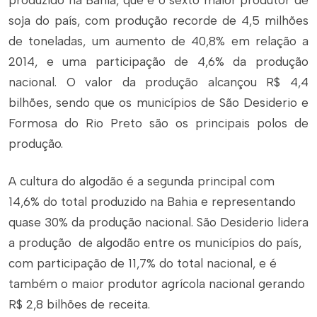
produzido na Bahia, que é o sexto maior produtor de
soja do país, com produção recorde de 4,5 milhões
de toneladas, um aumento de 40,8% em relação a
2014, e uma participação de 4,6% da produção
nacional. O valor da produção alcançou R$ 4,4
bilhões, sendo que os municípios de São Desiderio e
Formosa do Rio Preto são os principais polos de
produção.
A cultura do algodão é a segunda principal com
14,6% do total produzido na Bahia e representando
quase 30% da produção nacional. São Desiderio lidera
a produção de algodão entre os municípios do país,
com participação de 11,7% do total nacional, e é
também o maior produtor agrícola nacional gerando
R$ 2,8 bilhões de receita.