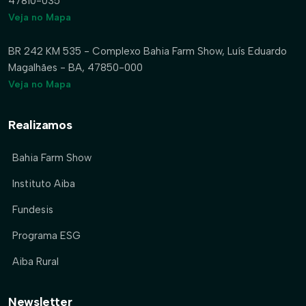
47810-035
Veja no Mapa
BR 242 KM 535 - Complexo Bahia Farm Show, Luís Eduardo
Magalhães - BA, 47850-000
Veja no Mapa
Realizamos
Bahia Farm Show
Instituto Aiba
Fundesis
Programa ESG
Aiba Rural
Newsletter