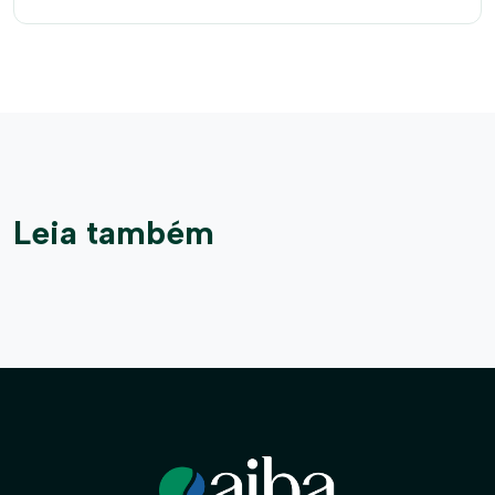
Leia também