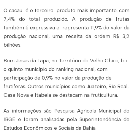
O cacau é o terceiro produto mais importante, com
7,4% do total produzido. A produção de frutas
também é expressiva e representa 11,9% do valor da
produção nacional, uma receita da ordem R$ 3,2
bilhões.
Bom Jesus da Lapa, no Território do Velho Chico, foi
o quinto município do ranking nacional, com
participação de 0,9% no valor da produção de
frutíferas. Outros municípios como Juazeiro, Rio Real,
Casa Nova e Itabela se destacam na fruticultura.
As informações são Pesquisa Agrícola Municipal do
IBGE e foram analisadas pela Superintendência de
Estudos Econômicos e Sociais da Bahia.