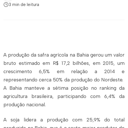
3 min de leitura
A produção da safra agrícola na Bahia gerou um valor
bruto estimado em R$ 17,2 bilhões, em 2015, um
crescimento 6,5% em relação a 2014 e
representando cerca 50% da produção do Nordeste.
A Bahia manteve a sétima posição no ranking da
agricultura brasileira, participando com 6,4% da
produção nacional.
A soja lidera a produção com 25,9% do total