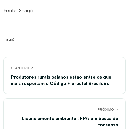
Fonte: Seagri
Tags:
ANTERIOR
Produtores rurais baianos estão entre os que
mais respeitam o Código Florestal Brasileiro
PRÓXIMO
Licenciamento ambiental: FPA em busca de
consenso