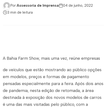
Por
Assessoria de Imprensa
04 de junho, 2022
3 min de leitura
A Bahia Farm Show, mais uma vez, reúne empresas
de veículos que estão mostrando ao público opções
em modelos, preços e formas de pagamento
pensadas especialmente para a feira. Após dois anos
de pandemia, nesta edição de retomada, a área
destinada à exposição dos novos modelos de carros
é uma das mais visitadas pelo público, com a