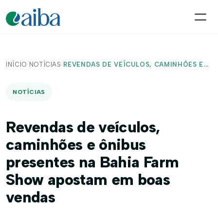
INÍCIO
/
NOTÍCIAS
/
REVENDAS DE VEÍCULOS, CAMINHÕES E...
NOTÍCIAS
Revendas de veículos,
caminhões e ônibus
presentes na Bahia Farm
Show apostam em boas
vendas