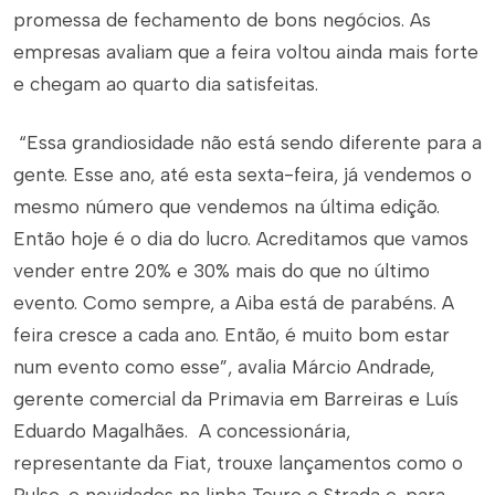
promessa de fechamento de bons negócios. As
empresas avaliam que a feira voltou ainda mais forte
e chegam ao quarto dia satisfeitas.
“Essa grandiosidade não está sendo diferente para a
gente. Esse ano, até esta sexta-feira, já vendemos o
mesmo número que vendemos na última edição.
Então hoje é o dia do lucro. Acreditamos que vamos
vender entre 20% e 30% mais do que no último
evento. Como sempre, a Aiba está de parabéns. A
feira cresce a cada ano. Então, é muito bom estar
num evento como esse”, avalia Márcio Andrade,
gerente comercial da Primavia em Barreiras e Luís
Eduardo Magalhães. A concessionária,
representante da Fiat, trouxe lançamentos como o