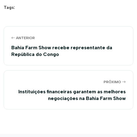
Tags:
ANTERIOR
Bahia Farm Show recebe representante da
República do Congo
PRÓXIMO
Instituições financeiras garantem as melhores
negociações na Bahia Farm Show