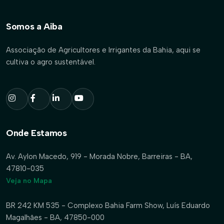
Somos a Aiba
Associação de Agricultores e Irrigantes da Bahia, aqui se
cultiva o agro sustentável.
Onde Estamos
Av. Aylon Macedo, 919 - Morada Nobre, Barreiras - BA,
47810-035
Veja no Mapa
BR 242 KM 535 - Complexo Bahia Farm Show, Luís Eduardo
Magalhães - BA, 47850-000