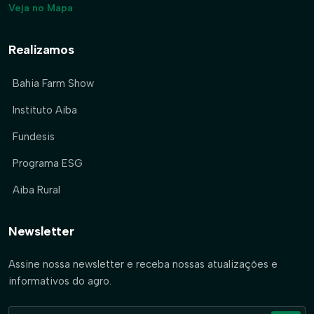
Veja no Mapa
Realizamos
Bahia Farm Show
Instituto Aiba
Fundesis
Programa ESG
Aiba Rural
Newsletter
Assine nossa newsletter e receba nossas atualizações e
informativos do agro.