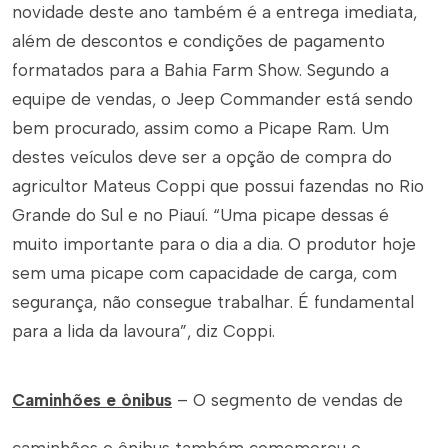
novidade deste ano também é a entrega imediata,
além de descontos e condições de pagamento
formatados para a Bahia Farm Show. Segundo a
equipe de vendas, o Jeep Commander está sendo
bem procurado, assim como a Picape Ram. Um
destes veículos deve ser a opção de compra do
agricultor Mateus Coppi que possui fazendas no Rio
Grande do Sul e no Piauí. “Uma picape dessas é
muito importante para o dia a dia. O produtor hoje
sem uma picape com capacidade de carga, com
segurança, não consegue trabalhar. É fundamental
para a lida da lavoura”, diz Coppi.
Caminhões e ônibus
– O segmento de vendas de