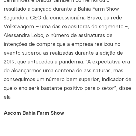
caminhões e ônibus também comemorou o
resultado alcançado durante a Bahia Farm Show.
Segundo a CEO da concessionária Bravo, da rede
Volkswagem – uma das expositoras do segmento -,
Alessandra Lobo, o número de assinaturas de
intenções de compra que a empresa realizou no
evento superou as realizadas durante a edição de
2019, que antecedeu a pandemia. “A expectativa era
de alcançarmos uma centena de assinaturas, mas
conseguimos um número bem superior, indicador de
que o ano será bastante positivo para o setor”, disse
ela.
Ascom Bahia Farm Show