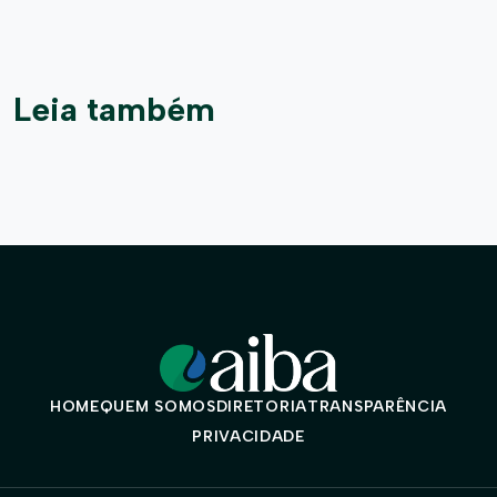
Leia também
HOME
QUEM SOMOS
DIRETORIA
TRANSPARÊNCIA
PRIVACIDADE