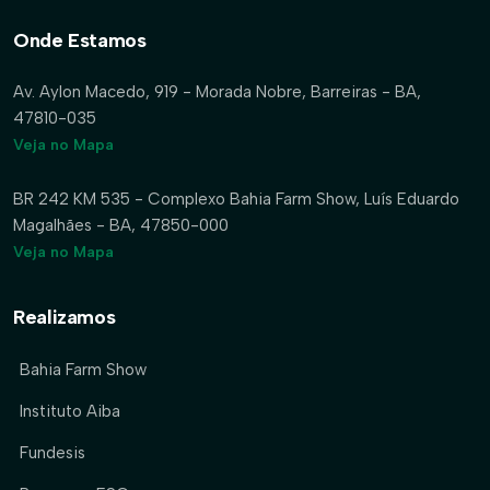
Onde Estamos
Av. Aylon Macedo, 919 - Morada Nobre, Barreiras - BA,
47810-035
Veja no Mapa
BR 242 KM 535 - Complexo Bahia Farm Show, Luís Eduardo
Magalhães - BA, 47850-000
Veja no Mapa
Realizamos
Bahia Farm Show
Instituto Aiba
Fundesis