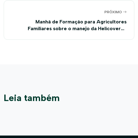
PRÓXIMO
Manhã de Formação para Agricultores
Familiares sobre o manejo da Helicoverpa
armigera
Leia também