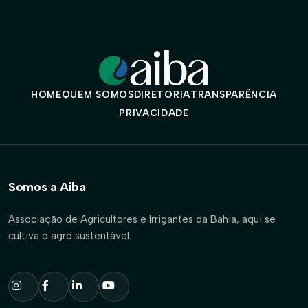
HOME
QUEM SOMOS
DIRETORIA
TRANSPARÊNCIA
PRIVACIDADE
Somos a Aiba
Associação de Agricultores e Irrigantes da Bahia, aqui se
cultiva o agro sustentável.