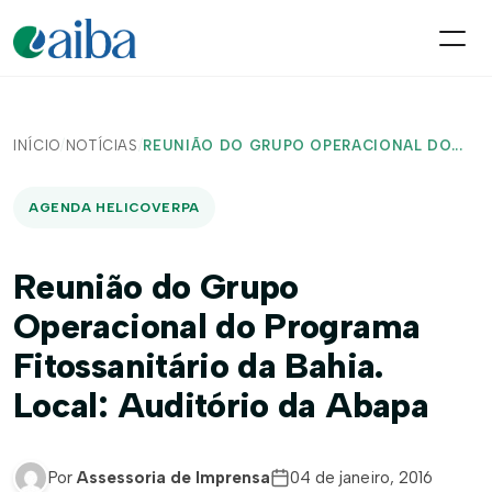
INÍCIO
/
NOTÍCIAS
/
REUNIÃO DO GRUPO OPERACIONAL DO...
AGENDA HELICOVERPA
Reunião do Grupo
Operacional do Programa
Fitossanitário da Bahia.
Local: Auditório da Abapa
Por
Assessoria de Imprensa
04 de janeiro, 2016