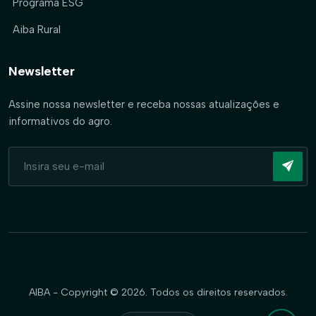
Programa ESG
Aiba Rural
Newsletter
Assine nossa newsletter e receba nossas atualizações e
informativos do agro.
AIBA - Copyright © 2026. Todos os direitos reservados.