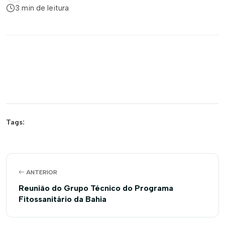
3 min de leitura
Tags:
ANTERIOR
Reunião do Grupo Técnico do Programa
Fitossanitário da Bahia