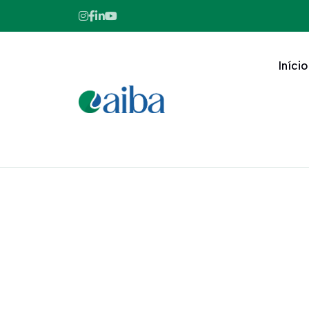
Início