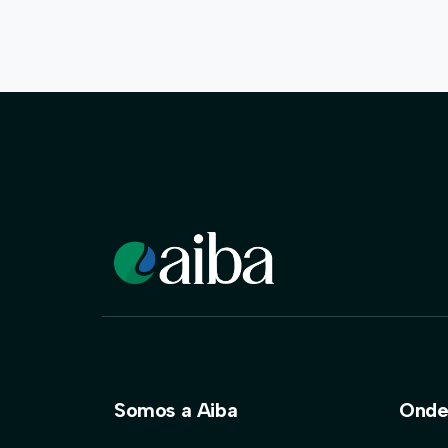
Somos a Aiba
Onde