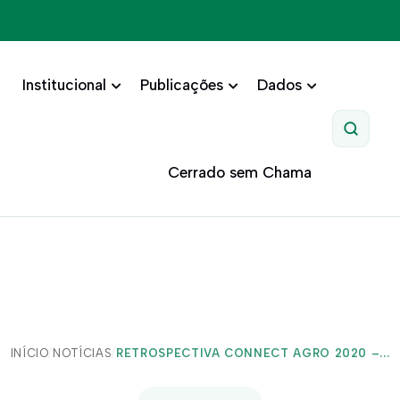
Institucional
Publicações
Dados
Pesquis
Cerrado sem Chama
INÍCIO
/
NOTÍCIAS
/
RETROSPECTIVA CONNECT AGRO 2020 –...