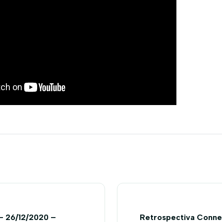
– 26/12/2020 –
Retrospectiva Conne