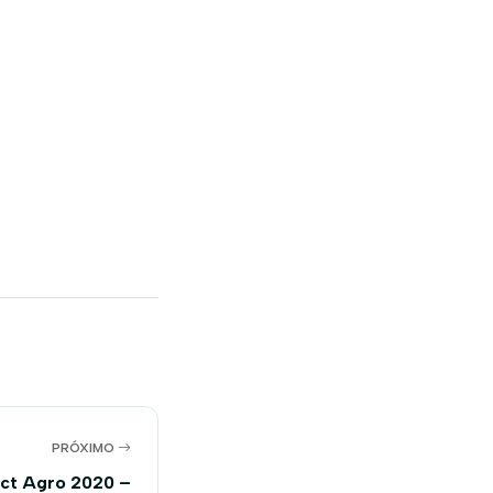
PRÓXIMO
ct Agro 2020 –