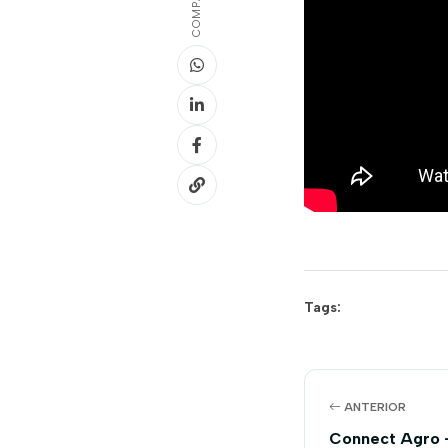
Tags:
ANTERIOR
Connect Agro 