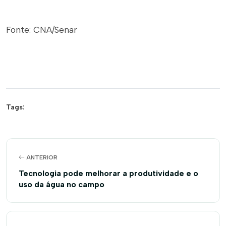
Fonte: CNA/Senar
Tags:
ANTERIOR
Tecnologia pode melhorar a produtividade e o
uso da água no campo