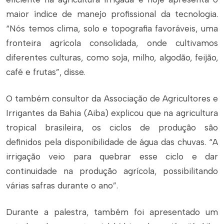
maior índice de manejo profissional da tecnologia.
“Nós temos clima, solo e topografia favoráveis, uma
fronteira agrícola consolidada, onde cultivamos
diferentes culturas, como soja, milho, algodão, feijão,
café e frutas”, disse.
O também consultor da Associação de Agricultores e
Irrigantes da Bahia (Aiba) explicou que na agricultura
tropical brasileira, os ciclos de produção são
definidos pela disponibilidade de água das chuvas. “A
irrigação veio para quebrar esse ciclo e dar
continuidade na produção agrícola, possibilitando
várias safras durante o ano”.
Durante a palestra, também foi apresentado um