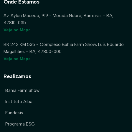
Onde Estamos
Av. Aylon Macedo, 919 - Morada Nobre, Barreiras - BA,
47810-035
Veja no Mapa
BR 242 KM 535 - Complexo Bahia Farm Show, Luís Eduardo
Magalhães - BA, 47850-000
Veja no Mapa
Realizamos
Bahia Farm Show
Instituto Aiba
Fundesis
Programa ESG