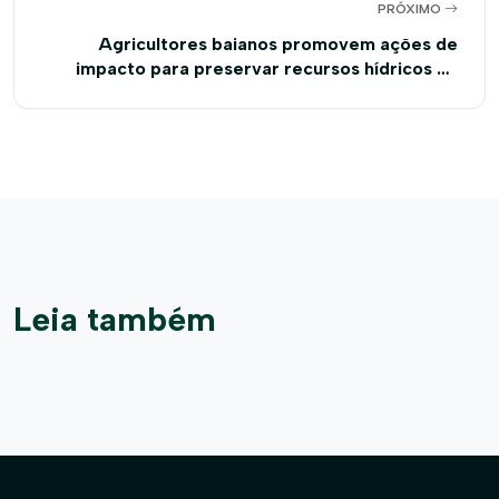
PRÓXIMO
Agricultores baianos promovem ações de
impacto para preservar recursos hídricos no
oeste da Bahia
Leia também