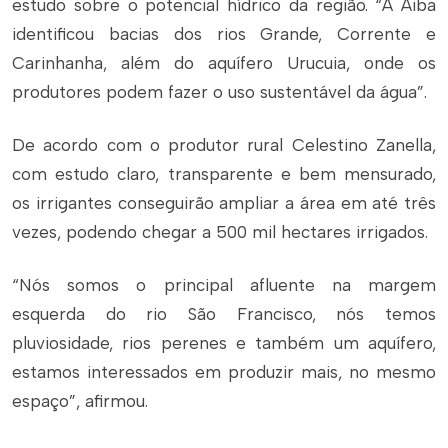
estudo sobre o potencial hídrico da região. “A Aiba
identificou bacias dos rios Grande, Corrente e
Carinhanha, além do aquífero Urucuia, onde os
produtores podem fazer o uso sustentável da água”.
De acordo com o produtor rural Celestino Zanella,
com estudo claro, transparente e bem mensurado,
os irrigantes conseguirão ampliar a área em até três
vezes, podendo chegar a 500 mil hectares irrigados.
“Nós somos o principal afluente na margem
esquerda do rio São Francisco, nós temos
pluviosidade, rios perenes e também um aquífero,
estamos interessados em produzir mais, no mesmo
espaço”, afirmou.