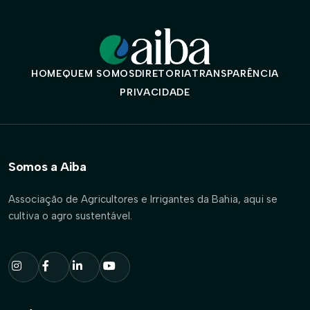
HOME
QUEM SOMOS
DIRETORIA
TRANSPARÊNCIA
PRIVACIDADE
Somos a Aiba
Associação de Agricultores e Irrigantes da Bahia, aqui se
cultiva o agro sustentável.