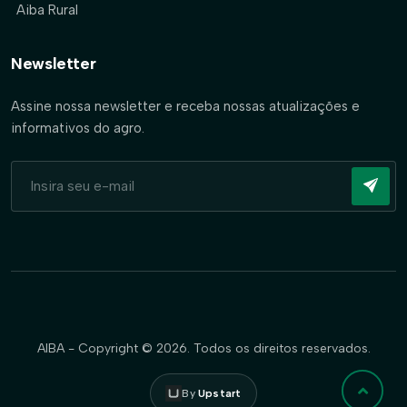
Aiba Rural
Newsletter
Assine nossa newsletter e receba nossas atualizações e
informativos do agro.
AIBA - Copyright © 2026. Todos os direitos reservados.
By
Upstart