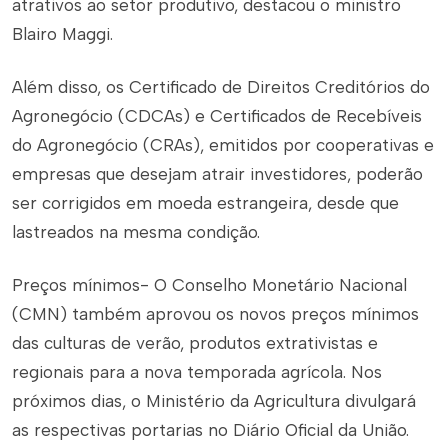
atrativos ao setor produtivo, destacou o ministro
Blairo Maggi.
Além disso, os Certificado de Direitos Creditórios do
Agronegócio (CDCAs) e Certificados de Recebíveis
do Agronegócio (CRAs), emitidos por cooperativas e
empresas que desejam atrair investidores, poderão
ser corrigidos em moeda estrangeira, desde que
lastreados na mesma condição.
Preços mínimos- O Conselho Monetário Nacional
(CMN) também aprovou os novos preços mínimos
das culturas de verão, produtos extrativistas e
regionais para a nova temporada agrícola. Nos
próximos dias, o Ministério da Agricultura divulgará
as respectivas portarias no Diário Oficial da União.