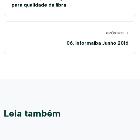
para qualidade da fibra
PRÓXIMO
06. Informaiba Junho 2016
Leia também