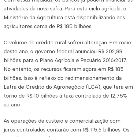
atividades da nova safra. Para este ciclo agrícola, o
Ministério da Agricultura está disponibilizando aos
agricultores cerca de R$ 185 bilhões.
O volume de crédito rural sofreu alteração. Em maio
deste ano, o governo federal anunciou R$ 202,88
bilhões para o Plano Agrícola e Pecuário 2016/2017.
No entanto, os recursos ficaram agora em R$ 185
bilhões. Isso é reflexo do redimensionamento da
Letra de Crédito do Agronegócio (LCA), que terá em
torno de R$ 10 bilhões à taxa controlada de 12,75%
ao ano.
As operações de custeio e comercialização com
juros controlados contarão com R$ 115,6 bilhões. Os