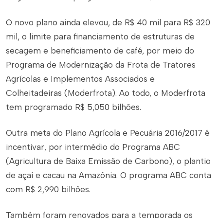
O novo plano ainda elevou, de R$ 40 mil para R$ 320
mil, o limite para financiamento de estruturas de
secagem e beneficiamento de café, por meio do
Programa de Modernização da Frota de Tratores
Agrícolas e Implementos Associados e
Colheitadeiras (Moderfrota). Ao todo, o Moderfrota
tem programado R$ 5,050 bilhões.
Outra meta do Plano Agrícola e Pecuária 2016/2017 é
incentivar, por intermédio do Programa ABC
(Agricultura de Baixa Emissão de Carbono), o plantio
de açaí e cacau na Amazônia. O programa ABC conta
com R$ 2,990 bilhões.
Também foram renovados para a temporada os