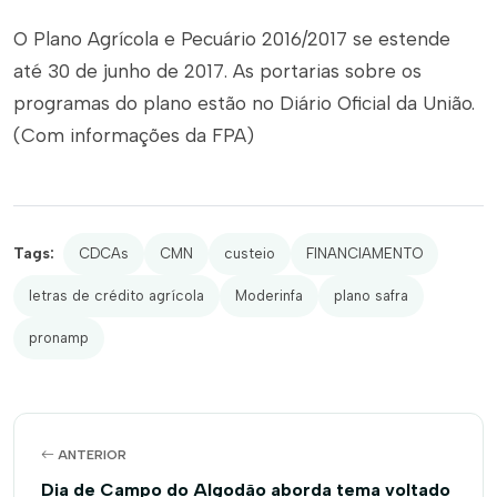
O Plano Agrícola e Pecuário 2016/2017 se estende
até 30 de junho de 2017. As portarias sobre os
programas do plano estão no Diário Oficial da União.
(Com informações da FPA)
Tags:
CDCAs
CMN
custeio
FINANCIAMENTO
letras de crédito agrícola
Moderinfa
plano safra
pronamp
ANTERIOR
Dia de Campo do Algodão aborda tema voltado