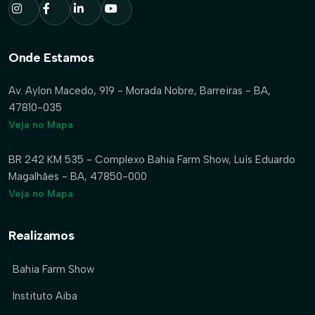
Onde Estamos
Av. Aylon Macedo, 919 - Morada Nobre, Barreiras - BA,
47810-035
Veja no Mapa
BR 242 KM 535 - Complexo Bahia Farm Show, Luís Eduardo
Magalhães - BA, 47850-000
Veja no Mapa
Realizamos
Bahia Farm Show
Instituto Aiba