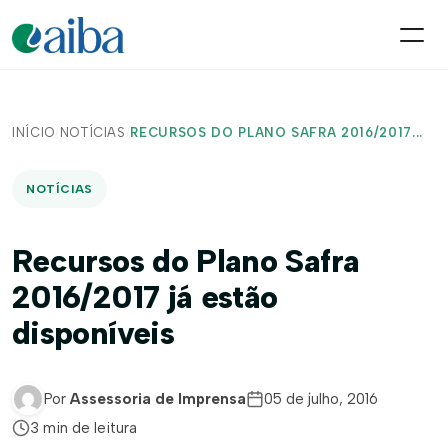
INÍCIO
/
NOTÍCIAS
/
RECURSOS DO PLANO SAFRA 2016/2017...
NOTÍCIAS
Recursos do Plano Safra
2016/2017 já estão
disponíveis
Por
Assessoria de Imprensa
05 de julho, 2016
3 min de leitura