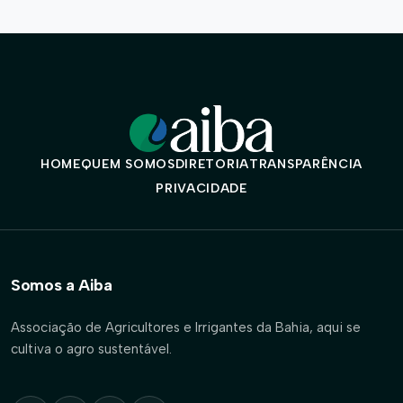
HOME
QUEM SOMOS
DIRETORIA
TRANSPARÊNCIA
PRIVACIDADE
Somos a Aiba
Associação de Agricultores e Irrigantes da Bahia, aqui se
cultiva o agro sustentável.