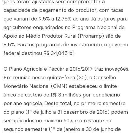
juros foram ajustados sem comprometer a
capacidade de pagamento do produtor, com taxas
que variam de 9,5% a 12,75% ao ano. Já os juros para
agricultores enquadrados no Programa Nacional de
Apoio ao Médio Produtor Rural (Pronamp) são de
8,5%. Para os programas de investimento, o governo
federal destinou R$ 34,045 bi.
O Plano Agrícola e Pecuária 2016/2017 traz inovações.
Em reunião nesse quinta-feira (30), o Conselho
Monetário Nacional (CMN) estabeleceu o limite
único de custeio de R$ 3 milhões por beneficiário
por ano agrícola. Deste total, no primeiro semestre
do plano (1º de julho a 31 dezembro de 2016) podem
ser aplicados no máximo 60% e o restante no
segundo semestre (1º de janeiro a 30 de junho de