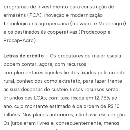
programas de investimento para construção de
armazéns (PCA), inovação e modernização
tecnológica na agropecuária (Inovagro e Moderagro)
e os destinados às cooperativas (Prodecoop e
Procap-Agro).
Letras de crédito –
Os produtores de maior escala
podem contar, agora, com recursos
complementares àqueles limites fixados pelo crédito
rural, conhecidos como extrateto, para fazer frente
as suas despesas de custeio. Esses recursos serão
oriundos das LCAs, com taxa fixada em 12,75% ao
ano, cujo montante estimado é da ordem de R$ 10
bilhões. Nos planos anteriores, não havia essa opção.
Os juros eram livres e, consequentemente, menos