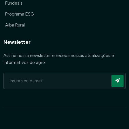
Fundesis
Programa ESG
Aiba Rural
Newsletter
Assine nossa newsletter e receba nossas atualizações e
informativos do agro.