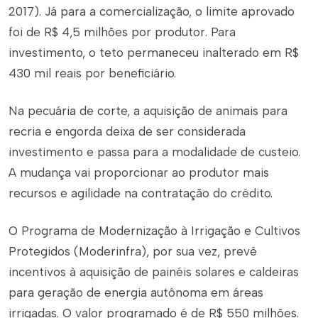
2017). Já para a comercialização, o limite aprovado
foi de R$ 4,5 milhões por produtor. Para
investimento, o teto permaneceu inalterado em R$
430 mil reais por beneficiário.
Na pecuária de corte, a aquisição de animais para
recria e engorda deixa de ser considerada
investimento e passa para a modalidade de custeio.
A mudança vai proporcionar ao produtor mais
recursos e agilidade na contratação do crédito.
O Programa de Modernização à Irrigação e Cultivos
Protegidos (Moderinfra), por sua vez, prevê
incentivos à aquisição de painéis solares e caldeiras
para geração de energia autônoma em áreas
irrigadas. O valor programado é de R$ 550 milhões.