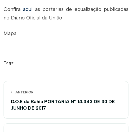
Confira
aqui
as portarias de equalização publicadas
no Diário Oficial da União
Mapa
Tags:
ANTERIOR
D.O.E da Bahia PORTARIA Nº 14.343 DE 30 DE
JUNHO DE 2017