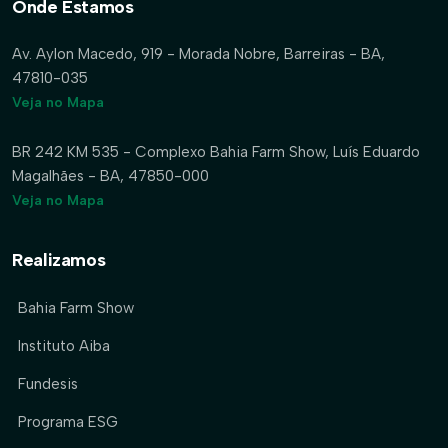
Onde Estamos
Av. Aylon Macedo, 919 - Morada Nobre, Barreiras - BA,
47810-035
Veja no Mapa
BR 242 KM 535 - Complexo Bahia Farm Show, Luís Eduardo
Magalhães - BA, 47850-000
Veja no Mapa
Realizamos
Bahia Farm Show
Instituto Aiba
Fundesis
Programa ESG