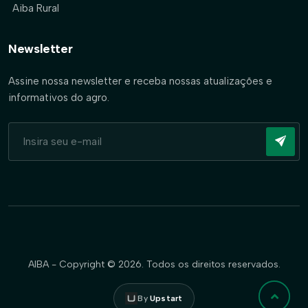
Aiba Rural
Newsletter
Assine nossa newsletter e receba nossas atualizações e
informativos do agro.
AIBA - Copyright © 2026. Todos os direitos reservados.
By
Upstart