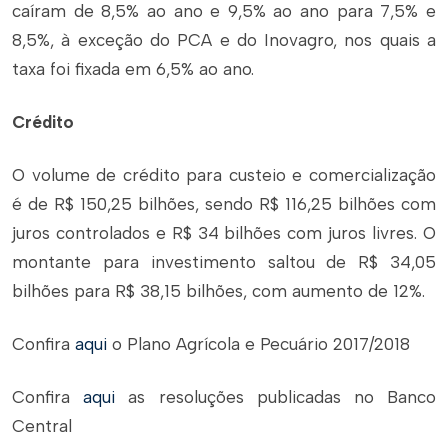
caíram de 8,5% ao ano e 9,5% ao ano para 7,5% e
8,5%, à exceção do PCA e do Inovagro, nos quais a
taxa foi fixada em 6,5% ao ano.
Crédito
O volume de crédito para custeio e comercialização
é de R$ 150,25 bilhões, sendo R$ 116,25 bilhões com
juros controlados e R$ 34 bilhões com juros livres. O
montante para investimento saltou de R$ 34,05
bilhões para R$ 38,15 bilhões, com aumento de 12%.
Confira
aqui
o Plano Agrícola e Pecuário 2017/2018
Confira
aqui
as resoluções publicadas no Banco
Central