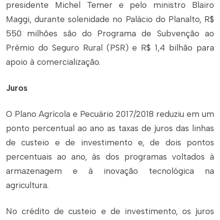
presidente Michel Temer e pelo ministro Blairo
Maggi, durante solenidade no Palácio do Planalto, R$
550 milhões são do Programa de Subvenção ao
Prêmio do Seguro Rural (PSR) e R$ 1,4 bilhão para
apoio à comercialização.
Juros
O Plano Agrícola e Pecuário 2017/2018 reduziu em um
ponto percentual ao ano as taxas de juros das linhas
de custeio e de investimento e, de dois pontos
percentuais ao ano, às dos programas voltados à
armazenagem e à inovação tecnológica na
agricultura.
No crédito de custeio e de investimento, os juros