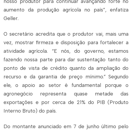
nosso produtor para continuar avançando forte no
aumento da produção agrícola no país”, enfatiza
Geller.
O secretário acredita que o produtor vai, mais uma
vez, mostrar firmeza e disposição para fortalecer a
atividade agrícola. “E nós, do governo, estamos
fazendo nossa parte para dar sustentação tanto do
ponto de vista de crédito quanto da ampliação do
recurso e da garantia de preço mínimo.” Segundo
ele, o apoio ao setor é fundamental porque o
agronegócio representa quase metade das
exportações e por cerca de 21% do PIB (Produto
Interno Bruto) do país.
Do montante anunciado em 7 de junho último pelo