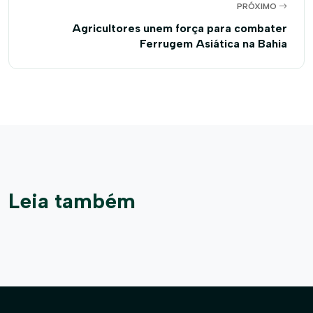
PRÓXIMO
Agricultores unem força para combater
Ferrugem Asiática na Bahia
Leia também