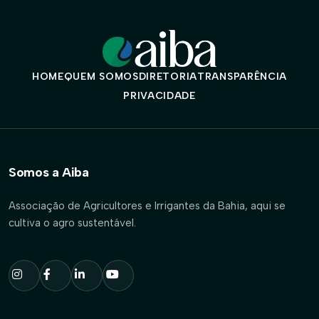
HOME
QUEM SOMOS
DIRETORIA
TRANSPARÊNCIA
PRIVACIDADE
Somos a Aiba
Associação de Agricultores e Irrigantes da Bahia, aqui se
cultiva o agro sustentável.