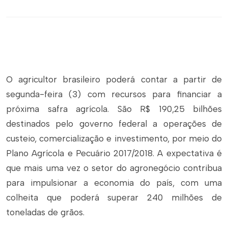
O agricultor brasileiro poderá contar a partir de
segunda-feira (3) com recursos para financiar a
próxima safra agrícola. São R$ 190,25 bilhões
destinados pelo governo federal a operações de
custeio, comercialização e investimento, por meio do
Plano Agrícola e Pecuário 2017/2018. A expectativa é
que mais uma vez o setor do agronegócio contribua
para impulsionar a economia do país, com uma
colheita que poderá superar 240 milhões de
toneladas de grãos.