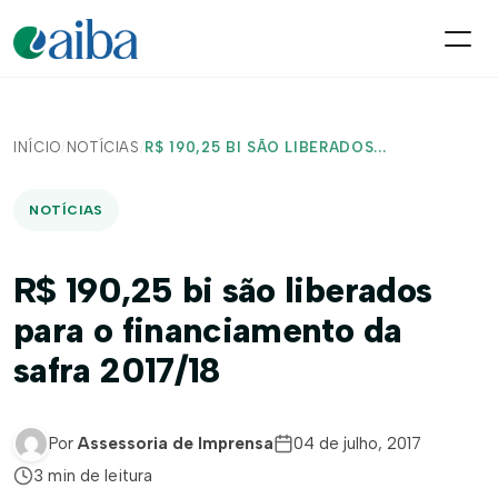
INÍCIO
/
NOTÍCIAS
/
R$ 190,25 BI SÃO LIBERADOS...
NOTÍCIAS
R$ 190,25 bi são liberados
para o financiamento da
safra 2017/18
Por
Assessoria de Imprensa
04 de julho, 2017
3 min de leitura