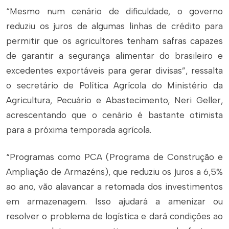
“Mesmo num cenário de dificuldade, o governo
reduziu os juros de algumas linhas de crédito para
permitir que os agricultores tenham safras capazes
de garantir a segurança alimentar do brasileiro e
excedentes exportáveis para gerar divisas”, ressalta
o secretário de Política Agrícola do Ministério da
Agricultura, Pecuário e Abastecimento, Neri Geller,
acrescentando que o cenário é bastante otimista
para a próxima temporada agrícola.
“Programas como PCA (Programa de Construção e
Ampliação de Armazéns), que reduziu os juros a 6,5%
ao ano, vão alavancar a retomada dos investimentos
em armazenagem. Isso ajudará a amenizar ou
resolver o problema de logística e dará condições ao